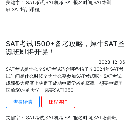
关键字： SAT考试,SAT机考,SAT报名时间,SAT培训
班,SAT培训课程,
SAT考试1500+备考攻略，犀牛SAT圣
诞班即将开课！
2023-12-06
SAT考试是什么？SAT考试适合哪些孩子？2024年SAT考
试时间是什么时候？为什么要参加SAT考试呢？SAT考试
成绩很大程度上决定了成功申请学校的概率，想要申请美
国前50名的大学，需要SAT1350
查看详情
课程咨询
关键字： SAT考试,SAT机考,SAT报名时间,SAT培训班,