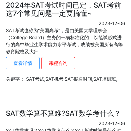
2024年SAT考试时间已定，SAT考前
这7个常见问题一定要搞懂~
2023-12-06
SAT考试也称为“美国高考”，是由美国大学理事会
（College Board）主办的一项标准化的、以笔试形式进
行的高中毕业生学术能力水平考试，成绩被美国所有高等
教育院校及大部
查看详情
课程咨询
关键字： SAT考试,SAT机考,SAT报名时间,SAT培训班,
SAT数学算不算难?SAT数学考什么？
2023-12-06
SAT数学难吗？SAT数学考什么？SAT考试时间是什么时