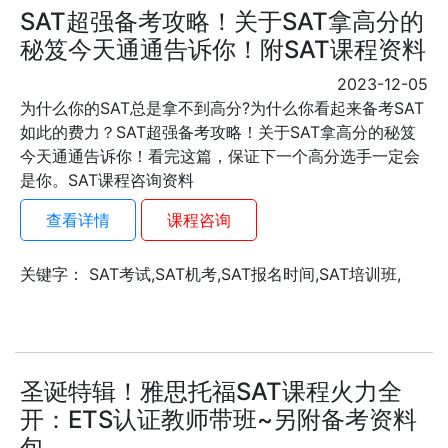
SAT超强备考攻略！关于SAT拿高分的
秘笈今天通通告诉你！附SAT课程资料
2023-12-05
为什么你的SAT总是拿不到高分?为什么你看起来备考SAT
如此的费力？SAT超强备考攻略！关于SAT拿高分的秘笈
今天通通告诉你！看完这篇，保证下一个高分选手一定会
是你。SAT课程咨询资料
查看详情
课程咨询
关键字： SAT考试,SAT机考,SAT报名时间,SAT培训班,
圣诞特辑！雅思托福SAT课程火力全
开：ETS认证教师带班~另附备考资料
包