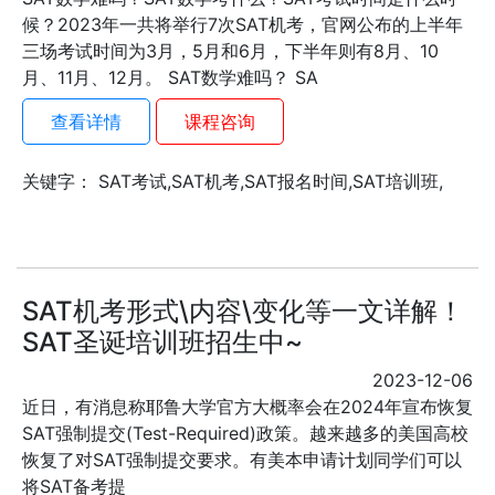
候？2023年一共将举行7次SAT机考，官网公布的上半年
三场考试时间为3月，5月和6月，下半年则有8月、10
月、11月、12月。 SAT数学难吗？ SA
查看详情
课程咨询
关键字： SAT考试,SAT机考,SAT报名时间,SAT培训班,
SAT机考形式\内容\变化等一文详解！
SAT圣诞培训班招生中~
2023-12-06
近日，有消息称耶鲁大学官方大概率会在2024年宣布‬恢复
SAT强制提交(Test-Required)政策。越来越多的美国高校
恢复了对SAT强制提交要求。有美本申请计划同学们可以
将SAT备考提