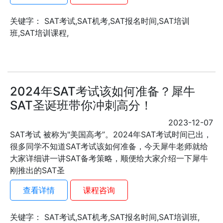
关键字： SAT考试,SAT机考,SAT报名时间,SAT培训
班,SAT培训课程,
2024年SAT考试该如何准备？犀牛
SAT圣诞班带你冲刺高分！
2023-12-07
SAT考试 被称为"美国高考”。2024年SAT考试时间已出，
很多同学不知道SAT考试该如何准备，今天犀牛老师就给
大家详细讲一讲SAT备考策略，顺便给大家介绍一下犀牛
刚推出的SAT圣
查看详情
课程咨询
关键字： SAT考试,SAT机考,SAT报名时间,SAT培训班,