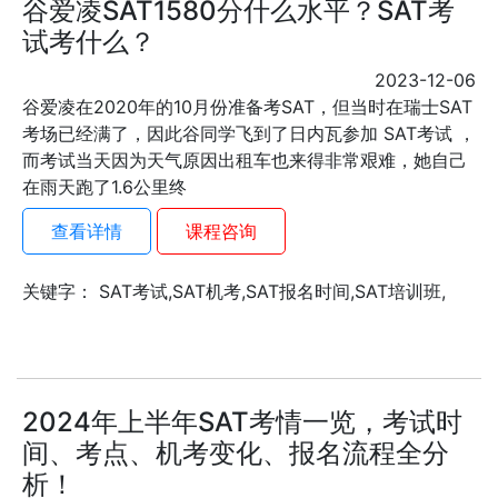
谷爱凌SAT1580分什么水平？SAT考
试考什么？
2023-12-06
谷爱凌在2020年的10月份准备考SAT，但当时在瑞士SAT
考场已经满了，因此谷同学飞到了日内瓦参加 SAT考试 ，
而考试当天因为天气原因出租车也来得非常艰难，她自己
在雨天跑了1.6公里终
查看详情
课程咨询
关键字： SAT考试,SAT机考,SAT报名时间,SAT培训班,
2024年上半年SAT考情一览，考试时
间、考点、机考变化、报名流程全分
析！