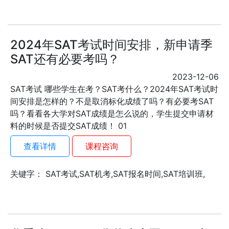
2024年SAT考试时间安排，新申请季
SAT还有必要考吗？
2023-12-06
SAT考试 哪些学生在考？SAT考什么？2024年SAT考试时
间安排是怎样的？不是取消标化成绩了吗？有必要考SAT
吗？看看各大学对SAT成绩是怎么说的，学生提交申请材
料的时候是否提交SAT成绩！ 01
查看详情
课程咨询
关键字： SAT考试,SAT机考,SAT报名时间,SAT培训班,