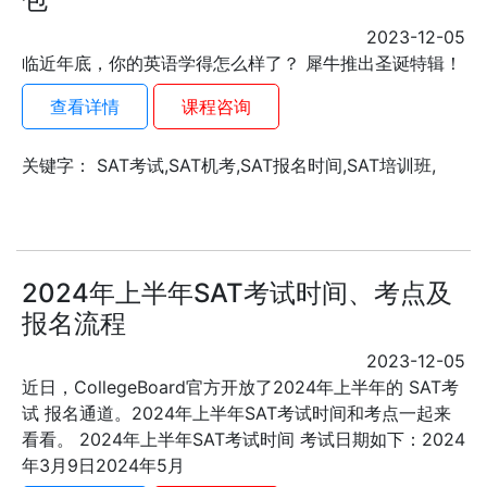
2023-12-05
临近年底，你的英语学得怎么样了？ 犀牛推出圣诞特辑！
查看详情
课程咨询
关键字： SAT考试,SAT机考,SAT报名时间,SAT培训班,
2024年上半年SAT考试时间、考点及
报名流程
2023-12-05
近日，CollegeBoard官方开放了2024年上半年的 SAT考
试 报名通道。2024年上半年SAT考试时间和考点一起来
看看。 2024年上半年SAT考试时间 考试日期如下：2024
年3月9日2024年5月