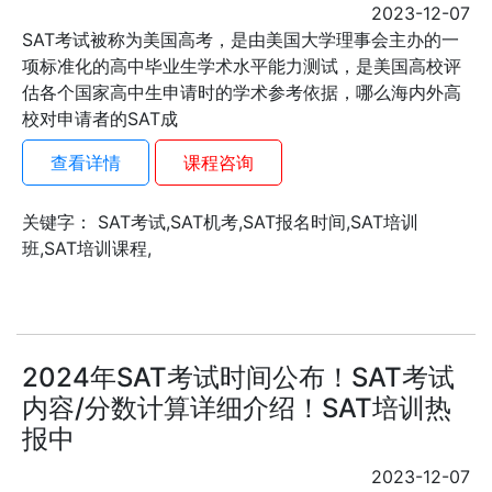
2023-12-07
SAT考试被称为美国高考，是由美国大学理事会主办的一
项标准化的高中毕业生学术水平能力测试，是美国高校评
估各个国家高中生申请时的学术参考依据，哪么海内外高
校对申请者的SAT成
查看详情
课程咨询
关键字： SAT考试,SAT机考,SAT报名时间,SAT培训
班,SAT培训课程,
2024年SAT考试时间公布！SAT考试
内容/分数计算详细介绍！SAT培训热
报中
2023-12-07