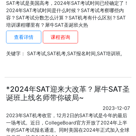
SAT考试是美国高考，2024年SAT考试时间已经确定了！
2024年SAT考试时间是什么时候？SAT考试考察哪些内
容？SAT考试分数怎么计算？SAT机考有什么区别？SAT
培训课程哪里有？犀牛SAT圣诞班火热
查看详情
课程咨询
关键字： SAT考试,SAT机考,SAT报名时间,SAT培训班,
*2024年SAT迎来大改革？犀牛SAT圣
诞班上线名师带你破局~
2023-12-07
2023年SAT机考收官，12月2日的SAT考试是今年的最后
一场考试。近日，CollegeBoard官方开放了2024年上半
年的SAT考试报名通道。同时美国在2024年正式加入全球