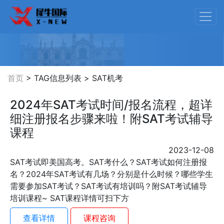
首页
> TAG信息列表 > SAT机考
2024年SAT考试时间/报名流程，超详
细注册报名步骤来啦！附SAT考试辅导
课程
2023-12-08
SAT考试即美国高考。SAT考什么？SAT考试如何注册报
名？2024年SAT考试有几场？分别是什么时候？哪些学生
需要参加SAT考试？SAT考试有培训吗？附SAT考试辅导
培训课程~ SAT课程详情可扫下方
查看详情
课程咨询