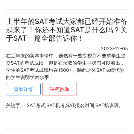
上半年的SAT考试大家都已经开始准备
起来了！你还不知道SAT是什么吗？关
于SAT一篇全部告诉你！
2023-12-05
​在近年来的美本申请中，虽然有一些院校并不要求学生提
交SAT的考试成绩，但是在录取的学生中我们可以看出，
学生的SAT考试成绩均在1500+。除此之外SAT成绩优异
的学生说明学术水平
查看详情
课程咨询
关键字： SAT考试,SAT机考,SAT报名时间,SAT培训班,