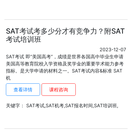
SAT考试考多少分才有竞争力？附SAT
考试培训班
2023-12-07
SAT考试 即“美国高考”，成绩是世界各国高中毕业生申请
美国高等教育院校入学资格及奖学金的重要学术能力参考
指标。是大学申请的材料之一。SAT考试内容&标准 SAT
机
查看详情
课程咨询
关键字： SAT考试,SAT机考,SAT报名时间,SAT培训班,