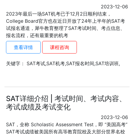
2023-12-06
2023年最后一场SAT机考已于12月2日顺利结束，
College Board官方也在近日开放了24年上半年的SAT考
试报名通道，犀牛教育整理了SAT考试时间、考点信息、
报名流程，还有最重要的机考
查看详情
课程咨询
关键字： SAT考试,SAT机考,SAT报名时间,SAT培训班,
SAT详细介绍 | 考试时间、考试内容、
考试成绩及考试变化
2023-12-06
SAT，全称 Scholastic Assessment Test，即 “美国高考”
SAT考试成绩被美国所有高等教育院校及大部分世界名校