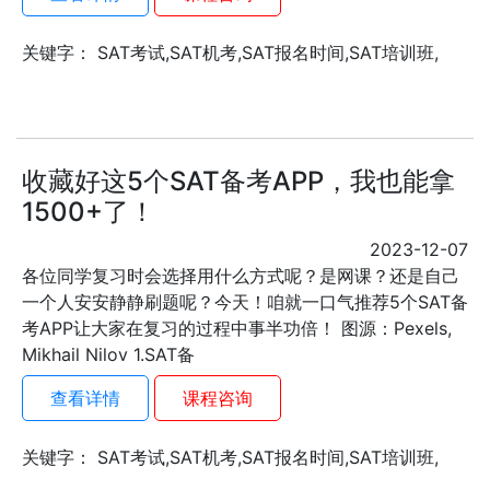
关键字： SAT考试,SAT机考,SAT报名时间,SAT培训班,
收藏好这5个SAT备考APP，我也能拿
1500+了！
2023-12-07
各位同学复习时会选择用什么方式呢？是网课？还是自己
一个人安安静静刷题呢？今天！咱就一口气推荐5个SAT备
考APP让大家在复习的过程中事半功倍！ 图源：Pexels,
Mikhail Nilov 1.SAT备
查看详情
课程咨询
关键字： SAT考试,SAT机考,SAT报名时间,SAT培训班,