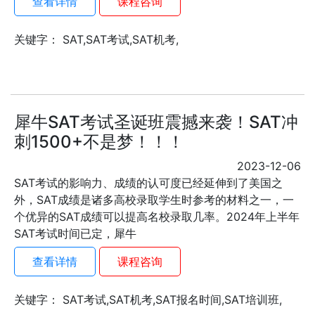
查看详情
课程咨询
关键字： SAT,SAT考试,SAT机考,
犀牛SAT考试圣诞班震撼来袭！SAT冲
刺1500+不是梦！！！
2023-12-06
SAT考试的影响力、成绩的认可度已经延伸到了美国之
外，SAT成绩是诸多高校录取学生时参考的材料之一，一
个优异的SAT成绩可以提高名校录取几率。2024年上半年
SAT考试时间已定，犀牛
查看详情
课程咨询
关键字： SAT考试,SAT机考,SAT报名时间,SAT培训班,