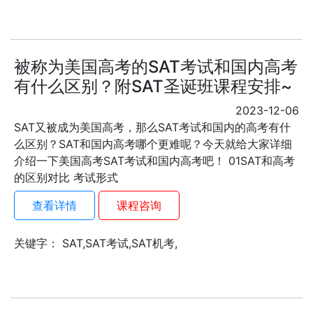
被称为美国高考的SAT考试和国内高考
有什么区别？附SAT圣诞班课程安排~
2023-12-06
SAT又被成为美国高考，那么SAT考试和国内的高考有什
么区别？SAT和国内高考哪个更难呢？今天就给大家详细
介绍一下美国高考SAT考试和国内高考吧！ 01SAT和高考
的区别对比 考试形式
查看详情
课程咨询
关键字： SAT,SAT考试,SAT机考,