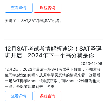
查看详情
课程咨询
关键字： SAT,SAT考试,SAT机考,
12月SAT考试考情解析速递！SAT圣诞
班开启，2024年下一个高分就是你
2023-12-06
12月2日，2023年最后一场SAT考试落下帷幕，不知道各
位同学感觉如何呢？从犀牛学员反馈的情况来看，这最后
一场SAT机考Module1难度正常，而Module2难度则稍大
一些。圣诞节即将到来，冬季
查看详情
课程咨询