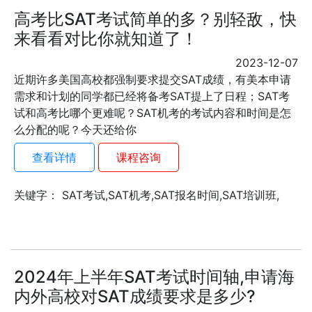
高考比SAT考试简单的多？别轻敌，快
来看看对比你就知道了！
2023-12-07
近期许多美国高校都强制要求提交SAT成绩，有美本申请
需求和计划的同学都已经将备考SAT提上了日程；SAT考
试和高考比哪个更难呢？SAT机考的考试内容和时间是怎
么分配的呢？今天还给你
查看详情
课程咨询
关键字： SAT考试,SAT机考,SAT报名时间,SAT培训班,
2024年上半年SAT考试时间轴,申请海
内外高校对SAT成绩要求是多少?