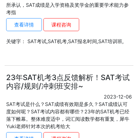
所承认，SAT成绩是入学资格及奖学金的重要学术能力参
考指
查看详情
课程咨询
关键字： SAT考试,SAT机考,SAT报名时间,SAT培训班,
23年SAT机考3点反馈解析！SAT考试
内容/规则/冲刺班安排~
2023-12-06
SAT考试是什么？SAT成绩有效期是多久？SAT成绩认可
度如何呢？SAT考试内容都有哪些？23年的SAT机考已经
落下帷幕。整体难度适中，词汇阅读数学都有重复，犀牛
Yuki老师针对本次的机考给大