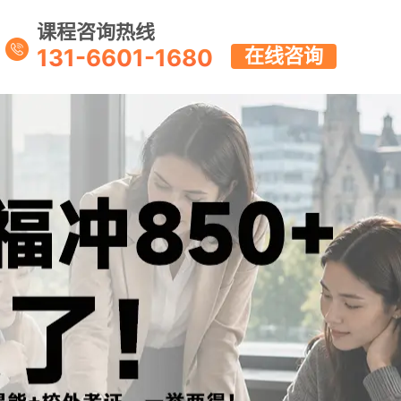
课程咨询热线
131-6601-1680
在线咨询