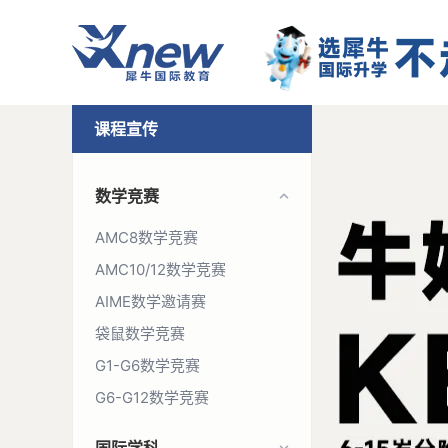
课程宣传
数学竞赛
AMC8数学竞赛
AMC10/12数学竞赛
AIME数学邀请赛
袋鼠数学竞赛
G1-G6数学竞赛
G6-G12数学竞赛