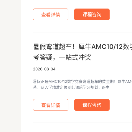
查看详情
课程咨询
暑假弯道超车！犀牛AMC10/1
考答疑，一站式冲奖
2026-08-04
暑假正是AMC10/12数学竞赛弯道超车的黄金期！犀牛AM
系。从入学精准定位到结课后学习规划，班主
查看详情
课程咨询