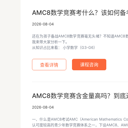
AMC8数学竞赛考什么？该如何备
2026-08-04
还在为孩子备战AMC8数学竞赛毫无头绪？不知道AMC
我来带大家分析一下。
从知识占比来看： 小学数学（G3-G6）
查看详情
课程咨询
AMC8数学竞赛含金量高吗？到底
2026-08-04
一、什么是AMC8考试AMC（American Mathemati
认可度较高的青少年数学竞赛体系之一，下设AMC8、AMC1