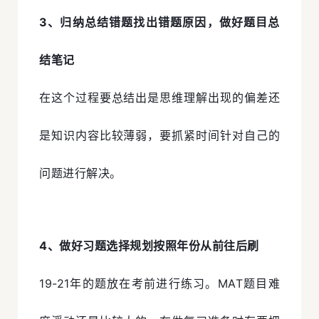
3、归纳总结错题找出错题原因，做好题目总
结笔记
在这个过程要总结出是思维理解出现的偏差还
是知识内容比较薄弱，要抓紧时间针对自己的
问题进行解决。
4、做好习题选择规划按照年份从前往后刷
19-21年的题放在考前进行练习。MAT题目难