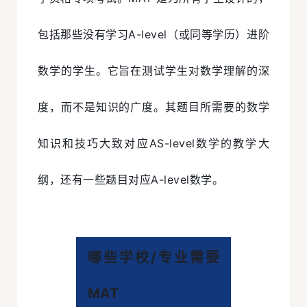
包括那些没有学习A-level（或同等学历）进阶
数学的学生。它旨在测试学生对数学理解的深
度，而不是知识的广度。其题目所需要的数学
知识和技巧大致对应AS-level数学的教学大
纲，还有一些题目对应A-level数学。
哪些学校/专业需要
MAT