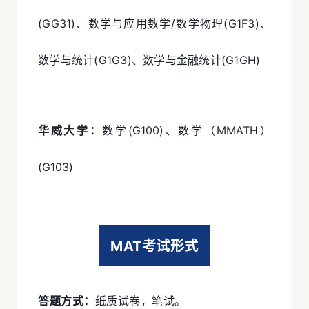
(GG31)、数学与应用数学/数学物理(G1F3)、
数学与统计(G1G3)、数学与金融统计(G1GH)
华威大学：
数学(G100)、数学（MMATH）
(G103)
MAT考试形式
答题方式：
纸质试卷，笔试。