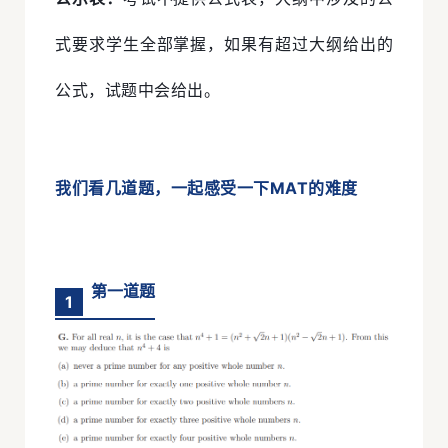
式要求学生全部掌握，如果有超过大纲给出的
公式，试题中会给出。
我们看几道题，一起感受一下MAT的难度
第一道题
1