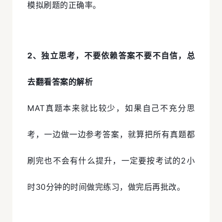
模拟刷题的正确率。
2、独立思考，不要依赖答案不要不自信，总
去翻看答案的解析
MAT真题本来就比较少，如果自己不充分思
考，一边做一边参考答案，就算把所有真题都
刷完也不会有什么提升，一定要按考试的2小
时30分钟的时间做完练习，做完后再批改。