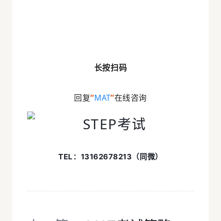
长按扫码
回复
“
MAT
”
在线咨询
TEL：13162678213（同微）