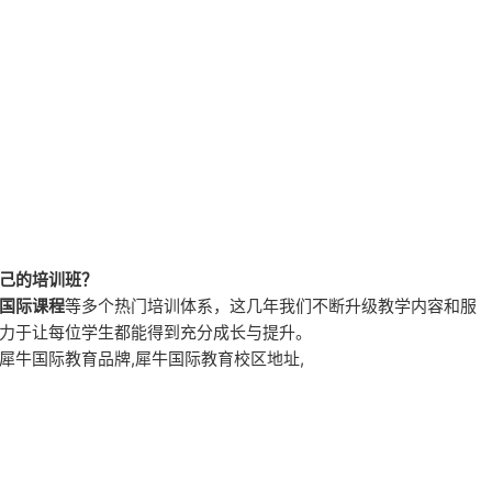
己的培训班？
国际课程
等多个热门培训体系，这几年我们不断升级教学内容和服
致力于让每位学生都能得到充分成长与提升。