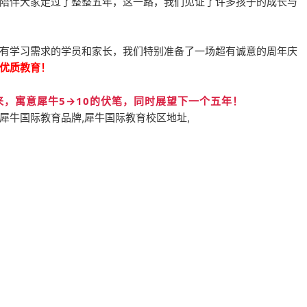
陪伴大家走过了整整五年，这一路，我们见证了许多孩子的成长与
有学习需求的学员和家长，我们特别准备了一场超有诚意的周年庆
优质教育！
未来，寓意犀牛5→10的伏笔，同时展望下一个五年！