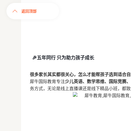
返回顶部
🎉五年同行 只为助力孩子成长
很多家长其实都很关心，怎么才能帮孩子选到适合自
犀牛国际教育专注
少儿英语、数学思维、国际竞赛、
务方式，无论是线上直播课还是线下精品小班，都