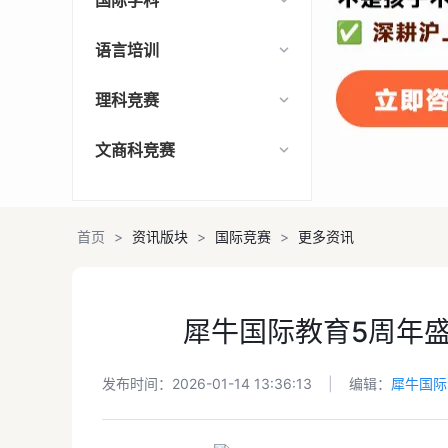
国际学科
语言培训
理科竞赛
文商科竞赛
首页
>
资讯版块
>
国际竞赛
>
更多资讯
犀牛国际教育5周年
发布时间：2026-01-14 13:36:13
|
编辑：
犀牛国际