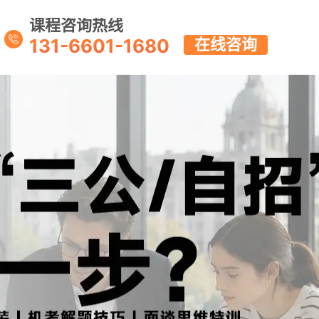
课程咨询热线
131-6601-1680
在线咨询