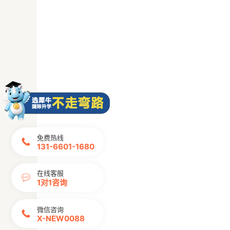
免费热线
131-6601-1680
在线客服
1对1咨询
微信咨询
X-NEW0088