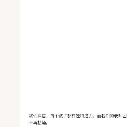
我们深信，每个孩子都有独特潜力，而我们的老师团
不再枯燥。