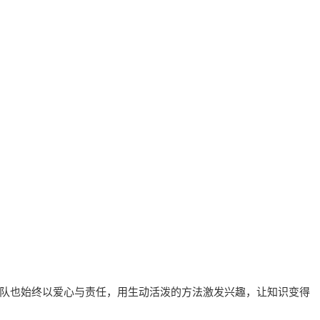
队也始终以爱心与责任，用生动活泼的方法激发兴趣，让知识变得