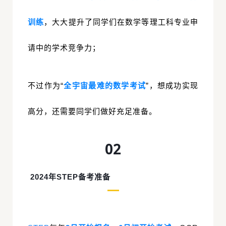
训练
，大大提升了同学们在数学等理工科专业申
请中的
学术竞争力；
不过作为
“
全宇宙最难的数学考试
”，想成功实现
高分，还需要同学们做好充足准备。
02
2024年STEP备考准备