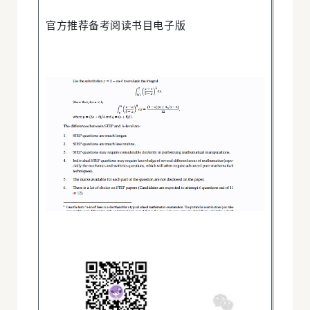
官方推荐备考阅读书目电子版