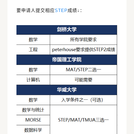
要申请人提交相应
STEP
成绩↓：