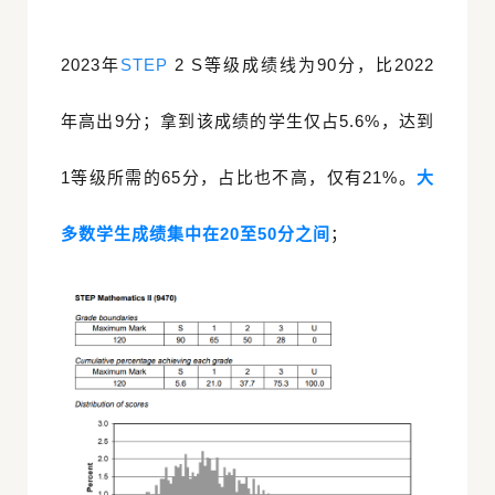
2023年
STEP
2 S等级成绩线为90分，比2022
年高出9分；拿到该成绩的学生仅占5.6%，达到
1等级所需的65分，占比也不高，仅有21%。
大
多数学生成绩集中在20至50分之间
；