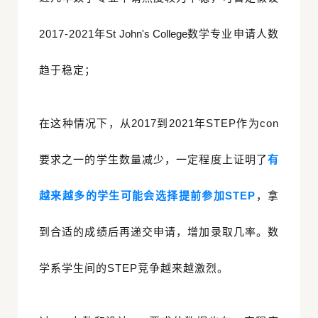
2017-2021年
St John's College
数学专业申请人数
趋于稳定；
在这种情况下，从2017到2021年STEP作为con
要求之一的学生数量减少，一定程度上证明了
有
越来越多的学生可能会选择提前参加STEP
，拿
到合适的成绩后再递交申请，增加录取几率。数
学系学生间的STEP竞争越来越激烈。