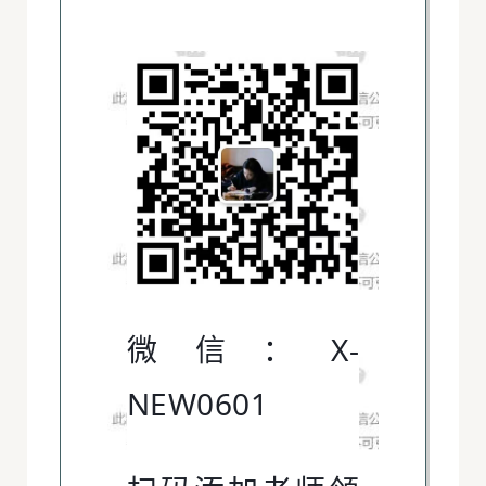
微信：X-
NEW0601