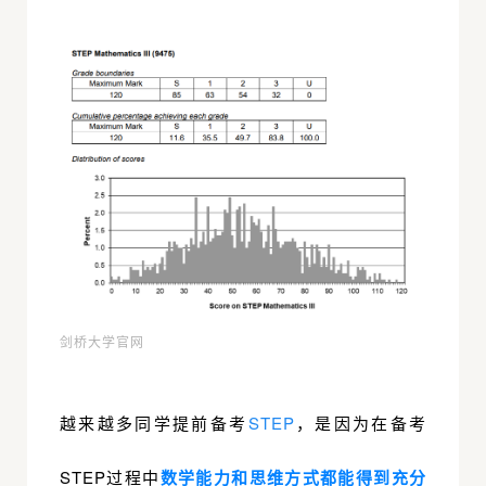
剑桥大学官网
越来越多同学提前备考
STEP
，是因为在备考
STEP过程中
数学能力和思维方式都能得到充分