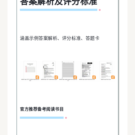
答案解析及评分标准
答
N
A
U
涵盖示例答案解析、评分标准、答题卡
G
N
A
U
G
官方推荐备考阅读书目