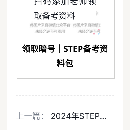
扫码添加老师领
取备考资料
领取暗号｜STEP备考资
料包
上一篇：
2024年STEP考试报名已开启！报名指南一文详解！