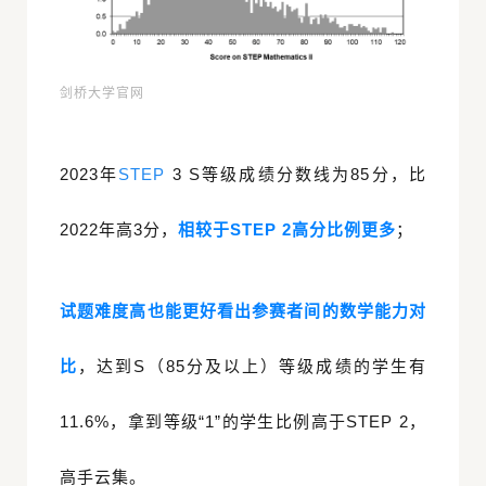
剑桥大学官网
2023年
STEP
3 S等级成绩分数线为85分，比
2022年高3分，
相较于STEP 2高分比例更多
；
试题难度高也能更好看出参赛者间的数学能力对
比
，达到S（85分及以上）等级成绩的学生有
11.6%，拿到等级“1”的学生比例高于STEP 2，
高手云集。