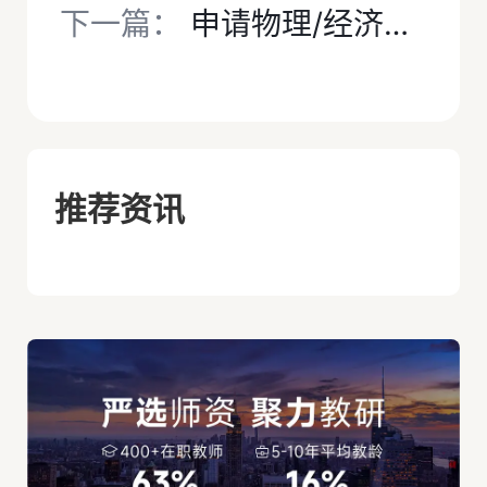
下一篇：
申请物理/经济，怎么也“卷”STEP了？
推荐资讯