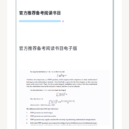
U
G
官方推荐备考阅读书目
官方推荐备考阅读书目电子版