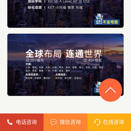
电话咨询
微信咨询
在线咨询