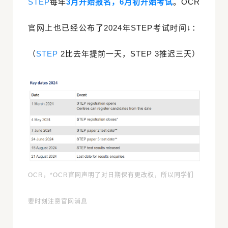
STEP
每年
3月开始报名，6月初开始考试
。
OCR
官网上也已经公布了2024年STEP考试时间↓：
（
STEP
2比去年提前一天，STEP 3推迟三天）
OCR，*OCR官网声明了对日期保有更改权，所以同学们
要时刻注意官网消息