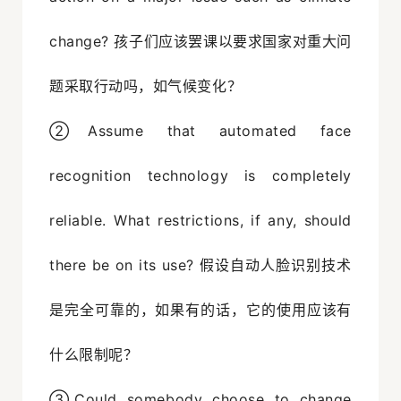
change? 孩子们应该罢课以要求国家对重大问
题采取行动吗，如气候变化？
②Assume that automated face
recognition technology is completely
reliable. What restrictions, if any, should
there be on its use? 假设自动人脸识别技术
是完全可靠的，如果有的话，它的使用应该有
什么限制呢？
③Could somebody choose to change