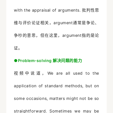
with the appraisal of arguments. 批判性思
维与评价论证相关，argument通常是争论、
争吵的意思，但在这里，argument指的是论
证。
●
Problem-solving 解决问题的能力
视频中说道，We are all used to the
application of standard methods, but on
some occasions, matters might not be so
straightforward. Sometimes we may be