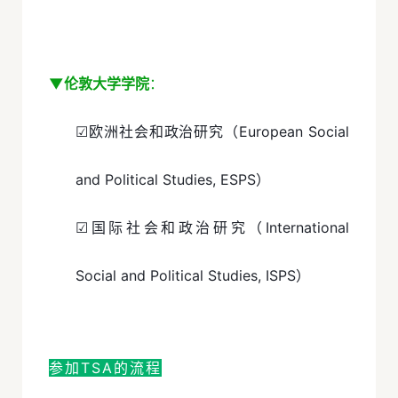
▼伦敦大学学院
：
☑欧洲社会和政治研究（European Social
and Political Studies, ESPS）
☑国际社会和政治研究（International
Social and Political Studies, ISPS）
参加TSA的流程