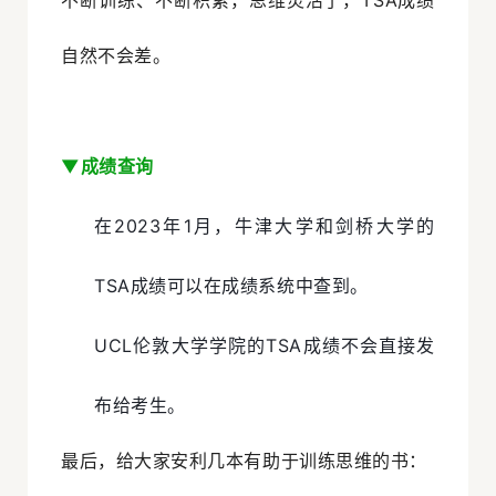
不断训练、不断积累，思维灵活了，TSA成绩
自然不会差。
▼
成绩查询
在2023年1月，牛津大学和剑桥大学的
TSA成绩可以在成绩系统中查到。
UCL伦敦大学学院的TSA成绩不会直接发
布给考生。
最后，给大家安利几本有助于训练思维的书：