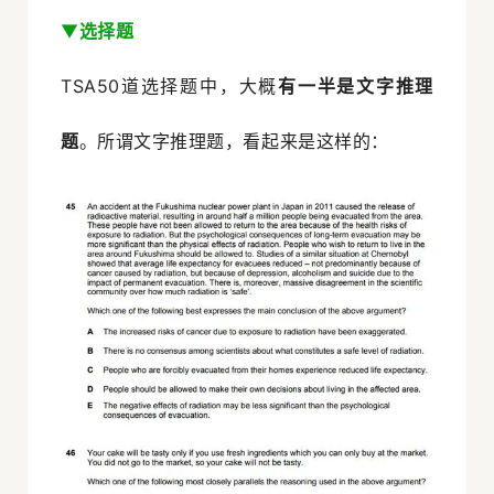
▼
选择题
TSA50道选择题中，大概
有一半是文字推理
题
。所谓文字推理题，看起来是这样的：