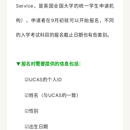
Service，是英国全国大学的统一学生申请机
构），申请者在9月初就可以开始报名，不同
的入学考试科目的报名截止日期也有些差别。
▼报名时需要提供的信息包括：
☑UCAS的个人ID
☑姓名（与UCAS的一致）
☑性别
☑出生日期