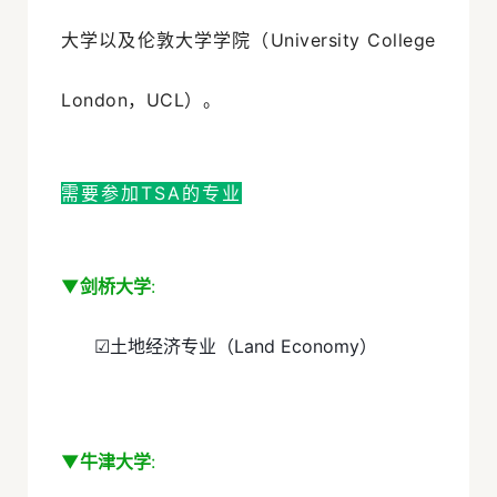
大学以及伦敦大学学院（University College
London，UCL）。
需要参加TSA的专业
▼剑桥大学
:
☑土地经济专业（Land Economy）
▼牛津大学
: