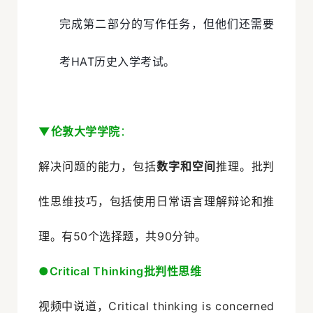
完成第二部分的写作任务，但他们还需要
考HAT历史入学考试。
▼伦敦大学学院
：
解决问题的能力，包括
数字和空间
推理。批判
性思维技巧，包括使用日常语言理解辩论和推
理。有50个选择题，共90分钟。
●
Critical Thinking批判性思维
视频中说道，Critical thinking is concerned