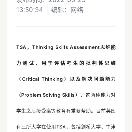
13:50:34
|
编辑：
网络
TSA，Thinking Skills Assessment思维能
力测试，用于评估考生的批判性思维
（Critical Thinking）以及解决问题能力
（Problem Solving Skills）
，这两种能力对
学生之后接受高等教育有重要帮助。目前英国
有三所大学在使用TSA，包括剑桥大学、牛津