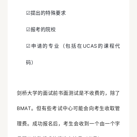
☑提出的特殊要求
☑报考的院校
☑申请的专业（包括在UCAS的课程代
码）
剑桥大学的面试前书面测试是不收费的，除了
BMAT。但有些考试中心可能会向考生收取管
理费。成功报名后，考生会收到一个由一个字