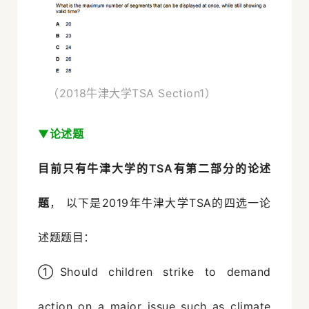
（2018牛津大学TSA Section1）
▼
论述题
目前只有牛津大学的TSA有第二部分的论述
题
， 以下是2019年牛津大学TSA的四选一论
述题题目：
①Should children strike to demand
action on a major issue such as climate