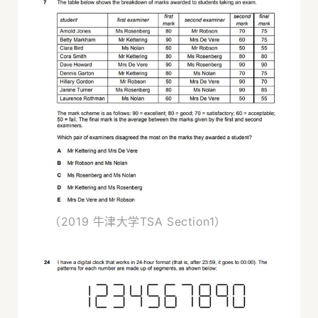
（2019 牛津大学TSA Section1）