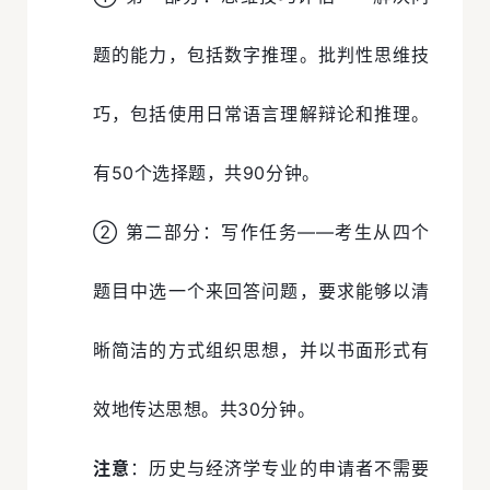
题的能力，包括数字推理。批判性思维技
巧，包括使用日常语言理解辩论和推理。
有50个选择题，共90分钟。
② 第二部分：写作任务——考生从四个
题目中选一个来回答问题，要求能够以清
晰简洁的方式组织思想，并以书面形式有
效地传达思想。共30分钟。
注意
：历史与经济学专业的申请者不需要