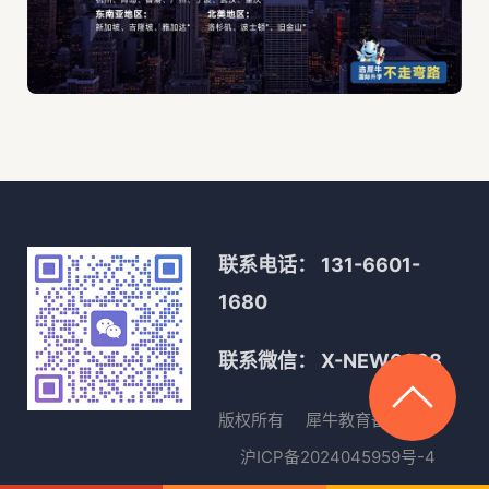
联系电话：
131-6601-
1680
联系微信：
X-NEW0088
版权所有
犀牛教育
备案号
沪ICP备2024045959号-4