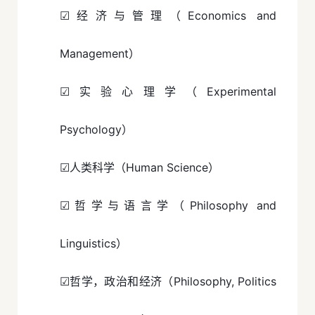
☑经济与管理（Economics and
Management）
☑实验心理学（Experimental
Psychology）
☑人类科学（Human Science）
☑哲学与语言学（Philosophy and
Linguistics）
☑哲学，政治和经济（Philosophy, Politics