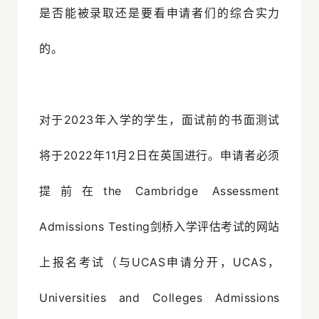
是否能被录取还是要看申请者们的综合实力
的。
对于2023年入学的学生，面试前的书面测试
将于2022年11月2日在英国进行。申请者必须
提前在the Cambridge Assessment
Admissions Testing剑桥入学评估考试的网站
上报名考试（与UCAS申请分开，UCAS，
Universities and Colleges Admissions