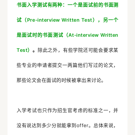
书面入学测试有两种：一个是面试前的书面测
试（Pre-interview Written Test），另一个
是面试时的书面测试（At-interview Written
Test）
。
除此之外，有些学院还可能会要求某
些专业的申请者提交一两篇他们写过的论文，
那些论文会在面试的时候被拿出来讨论。
入学考试也只作为招生官考虑的标准之一，并
没有说达到多少分就能拿到offer。总体来说，