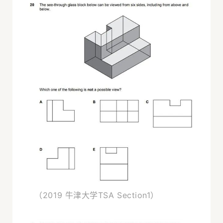
（2019 牛津大学TSA Section1）