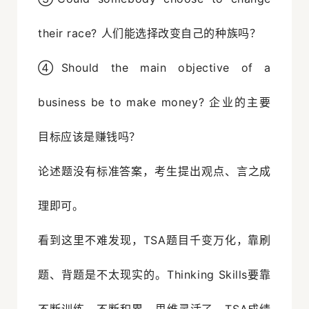
their race? 人们能选择改变自己的种族吗？
④Should the main objective of a
business be to make money? 企业的主要
目标应该是赚钱吗？
论述题没有标准答案，考生提出观点、言之成
理即可。
看到这里不难发现，TSA题目千变万化，靠刷
题、背题是不太现实的。Thinking Skills要靠