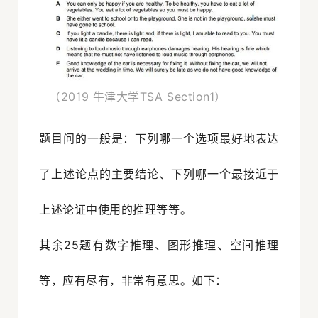
（2019 牛津大学TSA Section1）
题目问的一般是：下列哪一个选项最好地表达
了上述论点的主要结论、下列哪一个最接近于
上述论证中使用的推理等等。
其余25题有数字推理、图形推理、空间推理
等，应有尽有，非常有意思。如下：