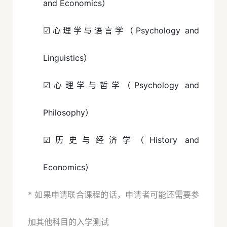
and Economics）
☑心理学与语言学（Psychology and
Linguistics）
☑心理学与哲学（Psychology and
Philosophy）
☑历史与经济学（History and
Economics）
* 如果申请联合课程的话，申请者可能还需要参
加其他科目的入学测试