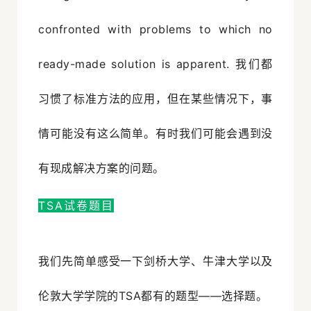
confronted with problems to which no
ready-made solution is apparent. 我们都
习惯了标准方法的应用，但在某些情况下，事
情可能没有这么简单。有时我们可能会遇到没
有现成解决方案的问题。
TSA试卷题目
我们先简单感受一下剑桥大学、牛津大学以及
伦敦大学学院的TSA都有的题型——选择题。