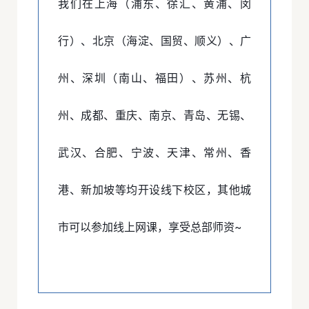
我们在上海（浦东、徐汇、黄浦、闵
行）、北京（海淀、国贸、顺义）、广
州、深圳（南山、福田）、苏州、杭
州、成都、重庆、南京、青岛、无锡、
武汉、合肥、宁波、天津、常州、香
港、新加坡等均开设线下校区
，其他城
市可以参加线上网课，享受总部师资~