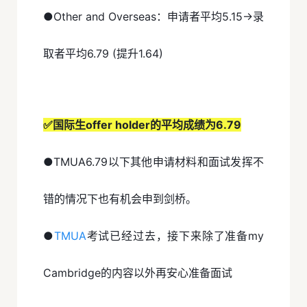
●Other and Overseas：申请者平均5.15→录
取者平均6.79 (提升1.64)
✅国际生offer holder的平均成绩为6.79
●TMUA6.79以下其他申请材料和面试发挥不
错的情况下也有机会申到剑桥。
●
TMUA
考试已经过去，接下来除了准备my
Cambridge的内容以外再安心准备面试