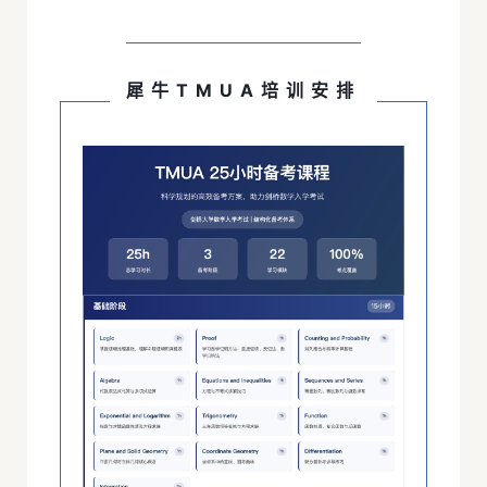
犀牛TMUA培训安排