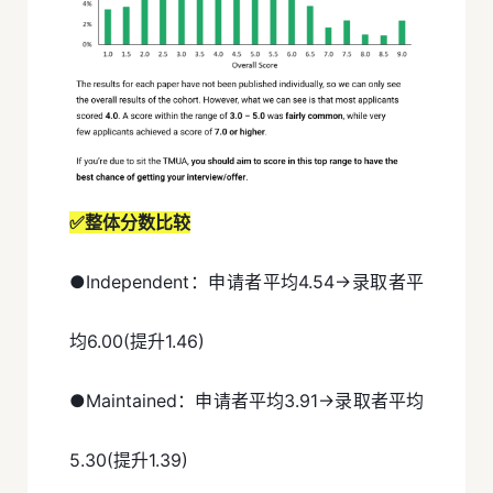
✅整体分数比较
●Independent：申请者平均4.54→录取者平
均6.00(提升1.46)
●Maintained：申请者平均3.91→录取者平均
5.30(提升1.39)