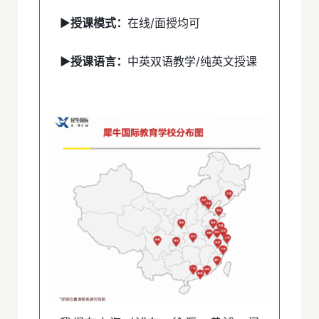
▶
授课模式：
在线/面授均可
▶授课语言：
中英双语教学/纯英文授课