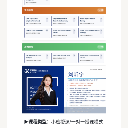
▶课程类型：
小班授课/一对一授课模式