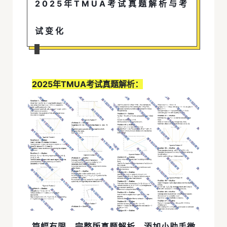
2025年TMUA考试真题解析与考
试变化
2025年TMUA考试真题解析：
篇幅有限，完整版真题解析，添加小助手微