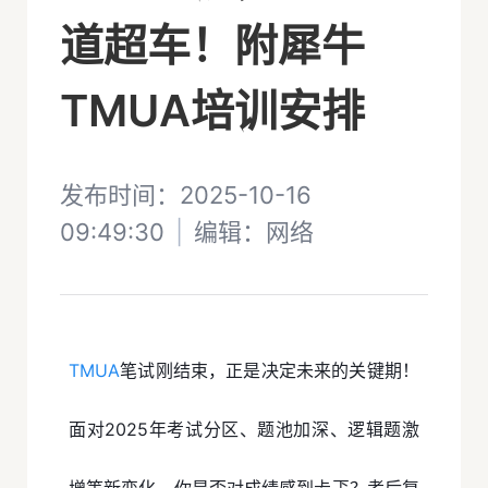
道超车！附犀牛
TMUA培训安排
发布时间：2025-10-16
09:49:30
|
编辑：
网络
TMUA
笔试刚结束，正是决定未来的关键期！
面对2025年考试分区、题池加深、逻辑题激