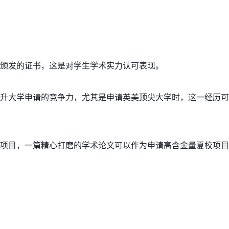
获得官方颁发的证书，这是对学生学术实力认可表现。
以显著提升大学申请的竞争力，尤其是申请英美顶尖大学时，这一经历可
参加夏校项目，一篇精心打磨的学术论文可以作为申请高含金量夏校项目