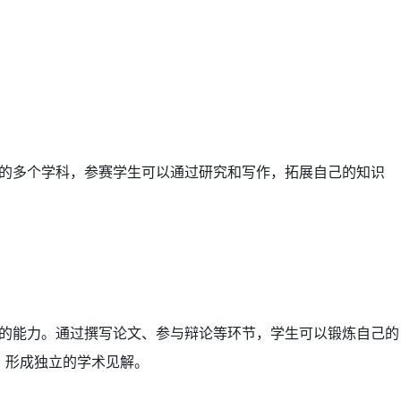
科领域的多个学科，参赛学生可以通过研究和写作，拓展自己的知识
的能力。通过撰写论文、参与辩论等环节，学生可以锻炼自己的
，形成独立的学术见解。