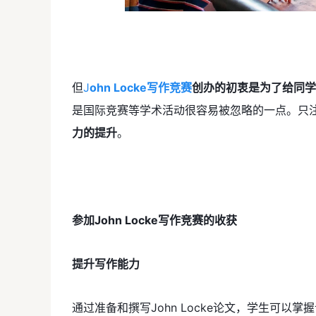
但
J
ohn Locke写作竞赛
创办的初衷是为了给同学
是国际竞赛等学术活动很容易被忽略的一点。只
力的提升
。
参加John Locke写作竞赛的收获
提升写作能力
通过准备和撰写John Locke论文，学生可