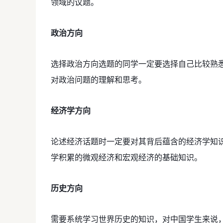
领域的议题。
政治方向
选择政治方向选题的同学一定要选择自己比较熟
对政治问题的理解和思考。
经济学方向
论述经济话题时一定要对其背后蕴含的经济学知
学积累的微观经济和宏观经济的基础知识。
历史方向
需要系统学习世界历史的知识，对中国学生来说