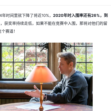
4年时间里就下降了将近10%，
2020年时入围率还有26%，到
心，获奖率持续走低，如果不能在竞赛中入围，那将对他们的留
这个赛道！