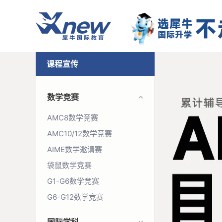
课程宣传
数学竞赛
AMC8数学竞赛
AMC10/12数学竞赛
AIME数学邀请赛
袋鼠数学竞赛
G1-G6数学竞赛
G6-G12数学竞赛