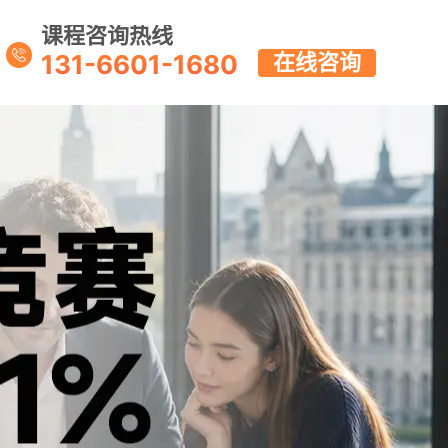
课程咨询热线
131-6601-1680
在线咨询