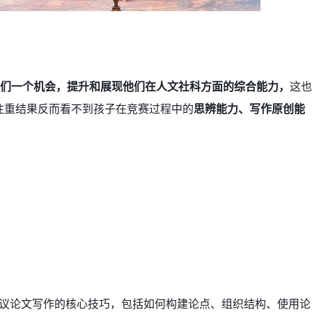
们一个机会，提升和展现他们在人文社科方面的综合能力，
这也
注重结果反而看不到孩子在竞赛过程中的
思辨能力、写作原创能
以掌握议论文写作的核心技巧，包括如何构建论点、组织结构、使用论