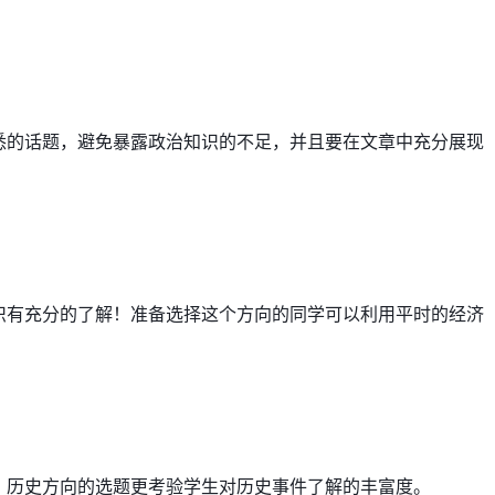
悉的话题，避免暴露政治知识的不足，并且要在文章中充分展现
识有充分的了解！准备选择这个方向的同学可以利用平时的经济
，历史方向的选题更考验学生对历史事件了解的丰富度。