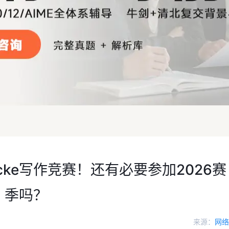
ocke写作竞赛！还有必要参加2026赛
季吗？
来源：
网络