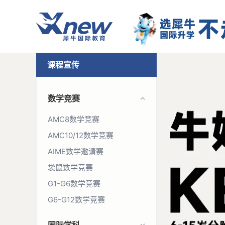
课程宣传
数学竞赛
AMC8数学竞赛
AMC10/12数学竞赛
AIME数学邀请赛
袋鼠数学竞赛
G1-G6数学竞赛
G6-G12数学竞赛