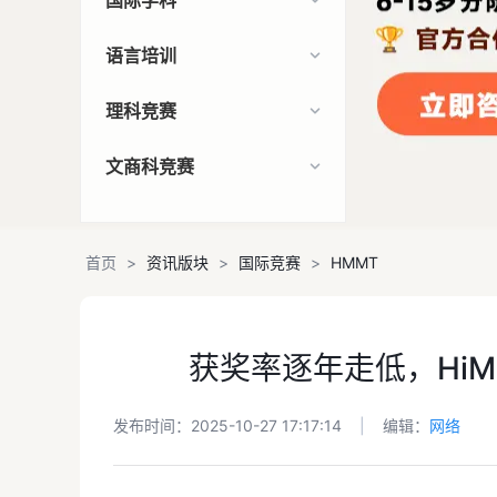
国际学科
语言培训
理科竞赛
文商科竞赛
首页
>
资讯版块
>
国际竞赛
>
HMMT
获奖率逐年走低，Hi
发布时间：2025-10-27 17:17:14
|
编辑：
网络