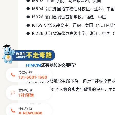
● 15502 Tabor学院，马萨诸塞州，美国
● 15504 南京外国语学校仙林校区，江苏，中国
● 15926 厦门启帆雷普顿学校，福建，中国
● 16159 史岱文森高中，纽约，美国（NCTM
● 16226 浙江省海盐县高级中学，浙江，中国（
HiMCM
还有参加的必要吗？
免费热线
131-6601-1680
虽然O奖的获奖数论有所下降，但对于能够全程参
用，更多的是对个人
综合实力与背景
的提升，主
在线客服
1对1咨询
升学助力：
微信咨询
X-NEW0088