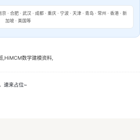
 · 合肥 · 武汉 · 成都 · 重庆 · 宁波 · 天津 · 青岛 · 常州 · 香港 · 新
加坡 · 美国等
班,HiMCM数学建模资料,
奖，速来占位~