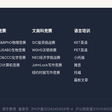
竞赛
文商科竞赛
语言培训
&BPhO物理竞赛
SIC投资挑战赛
KET英语
&USABO生物竞赛
WGHS沃顿商赛
PET英语
hO&CCC化学竞赛
NEC经济学挑战赛
小托福
CO计算机竞赛
JohnLock写作竞赛
雅思
纽约时报写作竞赛
托福
最新文章
：犀牛教育 备案号
沪ICP备2024045959号-4
沪公网安备310104023