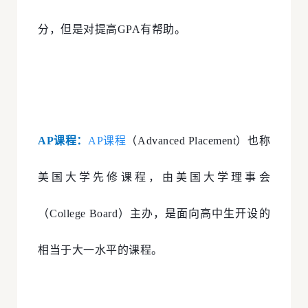
分，但是对提高GPA有帮助。
AP课程：
AP课程
（Advanced Placement）也称
美国大学先修课程，由美国大学理事会
（College Board）主办，是面向高中生开设的
相当于大一水平的课程。