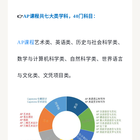
👉
AP课程共七大类学科，40门科目：
AP课程
艺术类、英语类、历史与社会科学类、
数学与计算机科学类、自然科学类、世界语言
与文化类、文凭项目类。