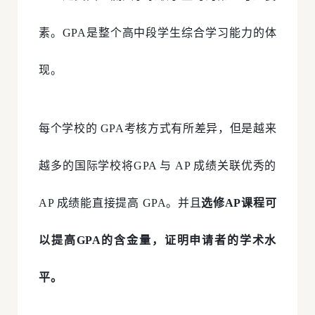
素。GPA是整个高中段学生综合学习能力的体
现。
每个学校的 GPA考核方式有所差异，但是越来
越多的国际学校将GPA 与 AP 成绩关联优秀的
AP 成绩能直接提高 GPA。并且
选修AP课程可
以提高GPA的含金量，证明申请者的学术水
平。