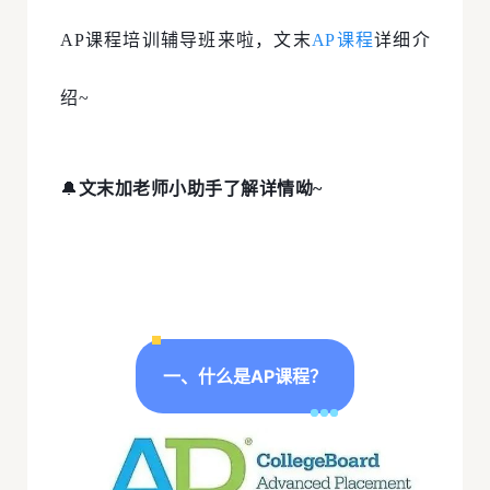
AP课程培训辅导班来啦，文末
AP课程
详细介
绍~
🔔
文末加老师小助手了解详情呦~
一、什么是AP课程？