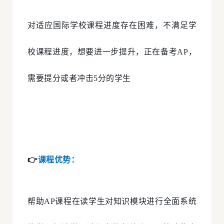
对适应国际学校课程进度存在困难，不满足学
校课程进度，想要进一步提升，正在备考AP，
需要提分或者冲击5分的学生
👉
课程优势：
帮助AP课程在读学生对知识模块进行全面系统