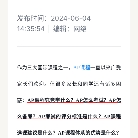
发布时间：2024-06-04
14:35:54
|
编辑：
网络
作为三大国际课程之一，
AP课程
一直以来广受
家长们欢迎。但很多家长和同学还有诸多困
惑：
AP课程究竟学什么？AP怎么考试？AP怎
么备考？AP考试的评分标准是什么？AP课程
选课建议是什么？AP课程体系的优势是什么？