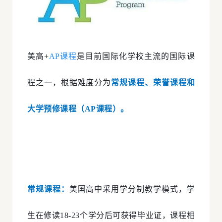
美高+
AP课程
是目前国际化学校主流的国际课
程之一，根据难度分为
常规课程、荣誉课程和
大学预修课程（AP课程）。
常规课程：
美国高中采用学分制教学模式，学
生在修读18-23个学分后可获得毕业证，课程相