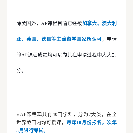
除美国外，AP课程目前已经被
加拿大、澳大利
亚、英国、德国等主流留学国家所认可
，申请
的AP课程成绩均可以为其在申请过程中大大加
分。
⭐AP课程现共有40门学科，分为7大类，在全
世界范围内均可授课，
每年10月份报名，次年
5月进行考试
。