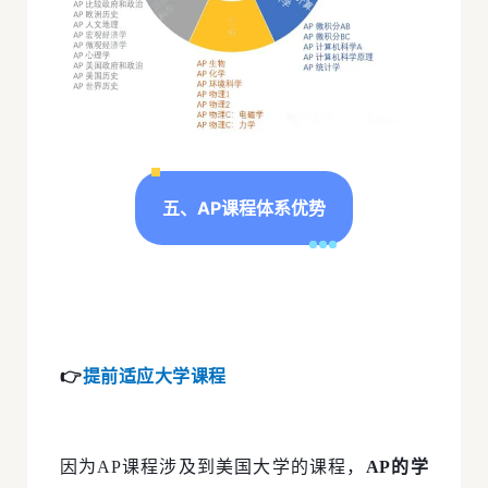
五、AP课程体系优势
👉
提前适应大学课程
因为AP课程涉及到美国大学的课程，
AP的学