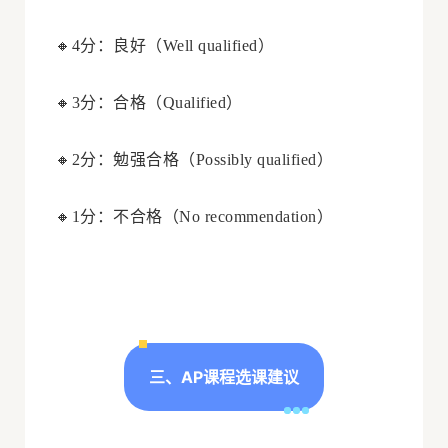
🔸4分：良好（Well qualified）
🔸3分：合格（Qualified）
🔸2分：勉强合格（Possibly qualified）
🔸1分：不合格（No recommendation）
三、AP课程选课建议