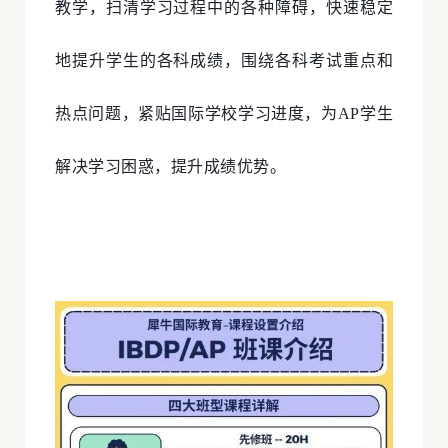
教学，扫清学习过程中的各种障碍，快速稳定
地提升学生的各科成绩，围绕各科考试重点和
热点问题，紧贴国际学校学习进度，为AP学生
解决学习困惑，提升成绩优势。