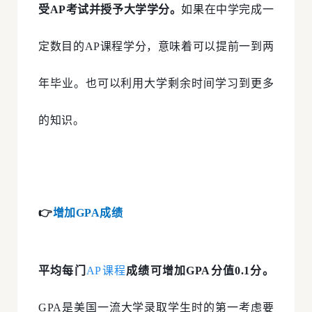
受AP考试并授予大学学分。
如果在中学完成一
定数目的AP课程学分，意味着可以提前一到两
年毕业。也可以利用大学剩余时间学习到更多
的知识。
👉
增加GPA成绩
平均每门
AP课程
成绩可增加GPA分值0.1分。
GPA是美国一流大学录取学生时的第一考虑要