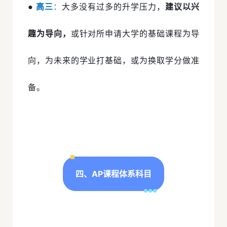
●
高三
：
大多没有过多的升学压力，
建议以兴
趣为导向，
或针对所申请大学的基础课程为导
向，为未来的学业打基础，或为换取学分做准
备。
四、AP课程体系科目