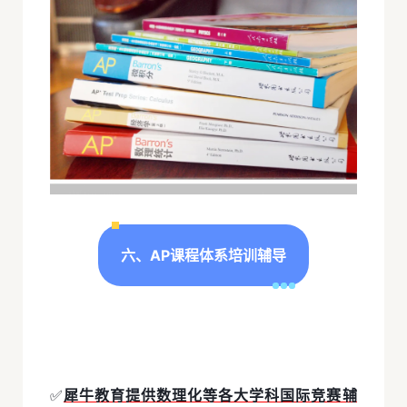
六、AP课程体系培训辅导
✅
犀牛教育提供数理化等各大学科国际竞赛辅