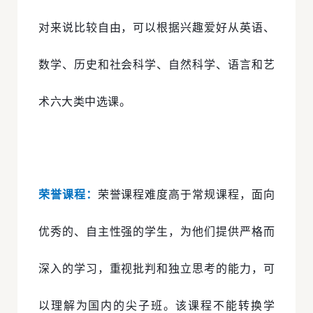
对来说比较自由，可以根据兴趣爱好从英语、
数学、历史和社会科学、自然科学、语言和艺
术六大类中选课。
荣誉课程：
荣誉课程难度高于常规课程，面向
优秀的、自主性强的学生，为他们提供严格而
深入的学习，重视批判和独立思考的能力，可
以理解为国内的尖子班。该课程不能转换学