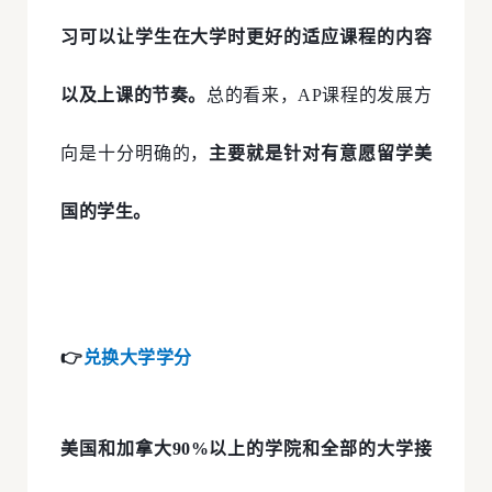
习可以让学生在大学时更好的适应课程的内容
以及上课的节奏。
总的看来，AP课程的发展方
向是十分明确的，
主要就是针对有意愿留学美
国的学生。
👉
兑换大学学分
美国和加拿大90%以上的学院
和全部的大学接