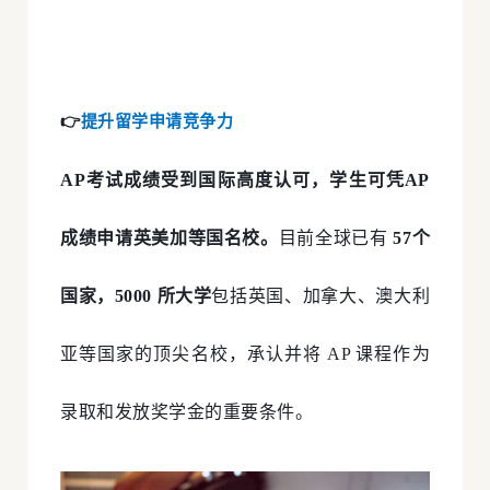
👉
提升留学申请竞争力
AP考试成绩受到国际高度认可，学生可凭AP
成绩申请英美加等国名校。
目前全球已有
57个
国家，
5000 所大学
包括英国、加拿大、澳大利
亚等国家的顶尖名校，承认并将 AP 课程作为
录取和发放奖学金的重要条件。