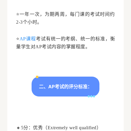
⭐一年一次，为期两周，每门课的考试时间约
2-3个小时。
⭐
AP课程
考试有统一的考纲、统一的标准，衡
量学生对AP考试内容的掌握程度。
二、AP考试的评分标准：
🔸5分：优秀（Extremely well qualified）