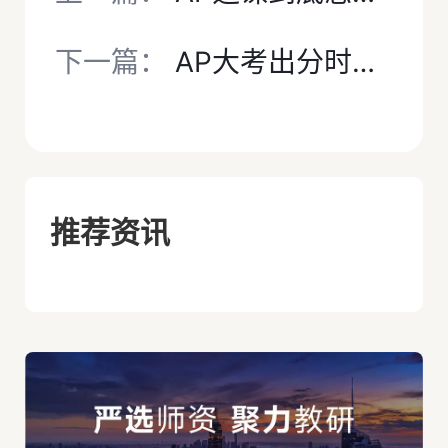
下一篇：
AP大考出分时间已确定！这些AP分数操作的重要时间节点别错过！
推荐资讯