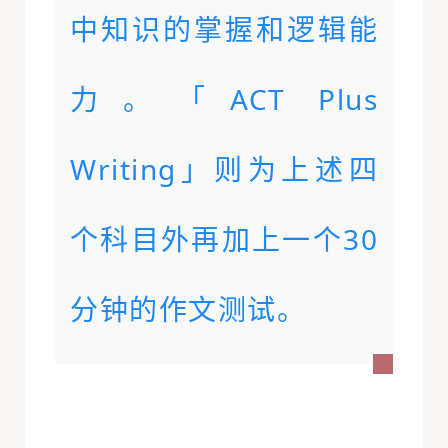
中知识的掌握和逻辑能
力。「ACT Plus
Writing」则为上述四
个科目外再加上一个30
分钟的作文测试。