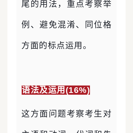
尾的用法，重点考察举
例、避免混淆、同位格
方面的标点运用。
语法及运用(16%)
这方面问题考察考生对