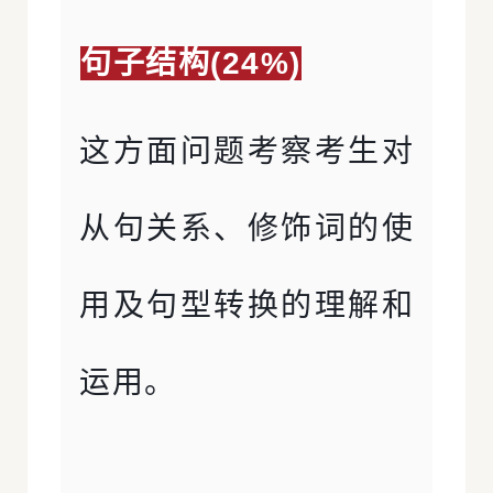
句子结构(24%)
这方面问题考察考生对
从句关系、修饰词的使
用及句型转换的理解和
运用。