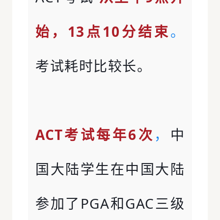
始，13点10分结束
。
考试耗时比较长。
ACT考试每年6次
，
中
国大陆学生在中国大陆
参加了PGA和GAC三级