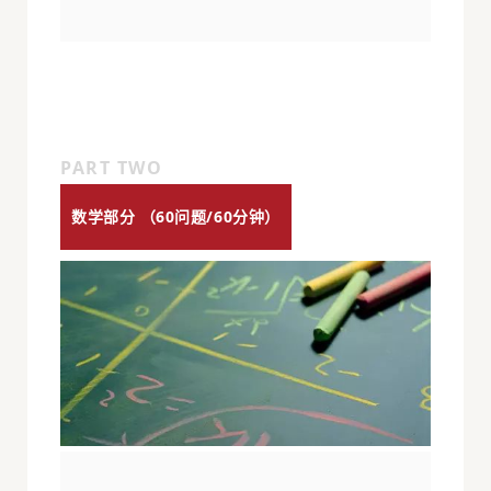
PART TWO
数学部分 （60问题/60分钟）