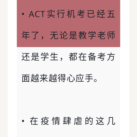
• ACT实行机考已经五
年了，无论是教学老师
还是学生，都在备考方
面越来越得心应手。
• 在疫情肆虐的这几