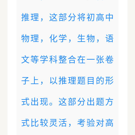
推理，这部分将初高中
物理，化学，生物，语
文等学科整合在一张卷
子上，以推理题目的形
式出现。这部分出题方
式比较灵活，考验对高