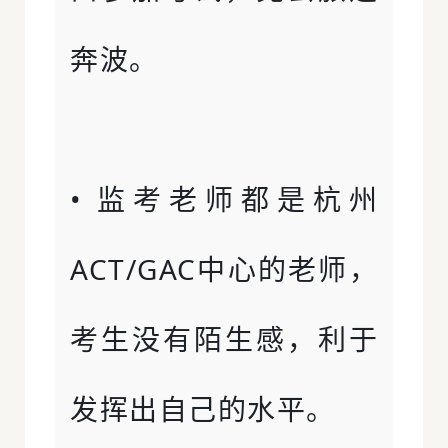
奔波。
• 监考老师都是杭州
ACT/GAC中心的老师，
考生没有陌生感，利于
发挥出自己的水平。