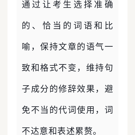
通过让考生选择准确
的、恰当的词语和比
喻，保持文章的语气一
致和格式不变，维持句
子成分的修辞效果，避
免不当的代词使用，词
不达意和表述累赘。