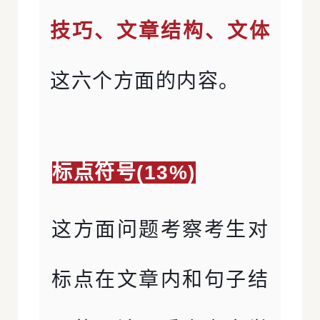
技巧、文章结构、文体
这六个方面的内容。
标点符号(13%)
这方面问题考察考生对
标点在文章内和句子结