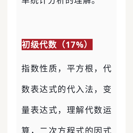
初级代数（17%）
指数性质，平方根，代
数表达式的代入法，变
量表达式，理解代数运
算，二次方程式的因式