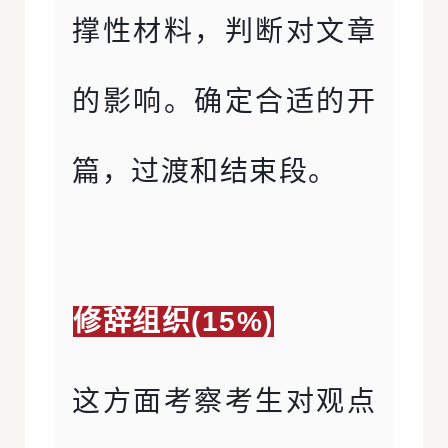
撑性材料，判断对文章
的影响。确定合适的开
篇，过渡和结束段。
修辞组织(15%)
这方面考察考生对观点