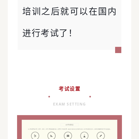
培训之后就可以在国内
进行考试了！
考试设置
EXAM SETTING