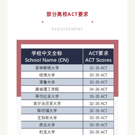
部分高校ACT要求
REQUIREMENT