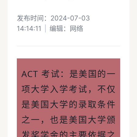
发布时间：2024-07-03
14:14:11
|
编辑：
网络
ACT 考试：是美国的一
项大学入学考试，不仅
是美国大学的录取条件
之一，也是美国大学颁
发奖学金的主要依据之