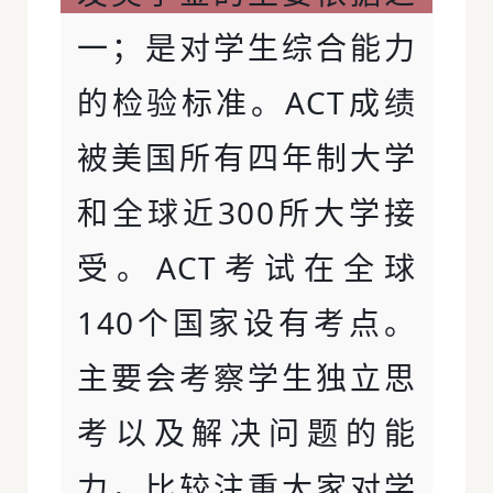
一；是对学生综合能力
的检验标准。ACT成绩
被美国所有四年制大学
和全球近300所大学接
受。ACT考试在全球
140个国家设有考点。
主要会考察学生独立思
考以及解决问题的能
力，比较注重大家对学