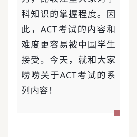
科知识的掌握程度。因
此，ACT考试的内容和
难度更容易被中国学生
接受。今天，就和大家
唠唠关于ACT考试的系
列内容！