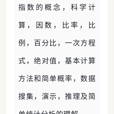
指数的概念，科学计
算，因数，比率，比
例，百分比，一次方程
式，绝对值，基本计算
方法和简单概率，数据
搜集，演示，推理及简
单统计分析的理解。