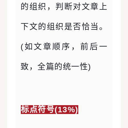
的组织，判断对文章上
下文的组织是否恰当。
(如文章顺序，前后一
致，全篇的统一性)
标点符号(13%)