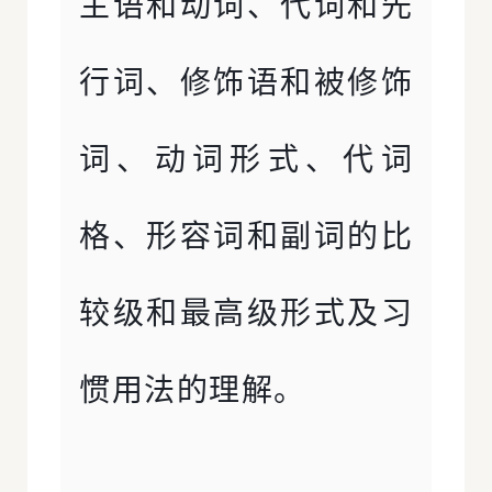
主语和动词、代词和先
行词、修饰语和被修饰
词、动词形式、代词
格、形容词和副词的比
较级和最高级形式及习
惯用法的理解。