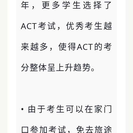
年，更多学生选择了
ACT考试，优秀考生越
来越多，使得ACT的考
分整体呈上升趋势。
• 由于考生可以在家门
口参加考试，免去旅途