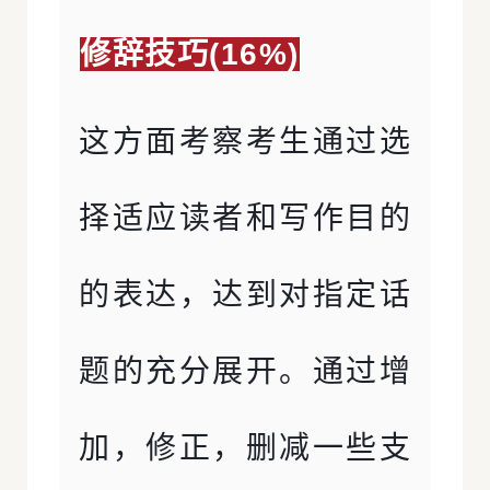
修辞技巧(16%)
这方面考察考生通过选
择适应读者和写作目的
的表达，达到对指定话
题的充分展开。通过增
加，修正，删减一些支