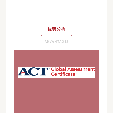
优势分析
ADVANTAGES