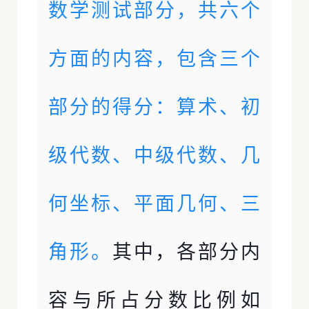
数学测试部分，共六个
方面的内容，包含三个
部分的得分：算术、初
级代数、中级代数、几
何坐标、平面几何、三
角形。
其中，各部分内
容与所占分数比例如