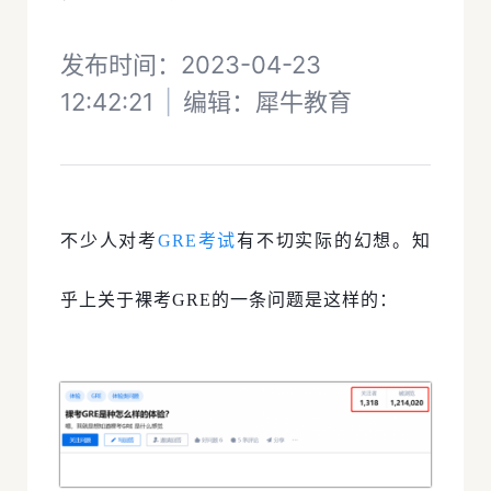
发布时间：2023-04-23
12:42:21
|
编辑：犀牛教育
不少人对考
GRE考试
有不切实际的幻想。知
乎上关于裸考GRE的一条问题是这样的：