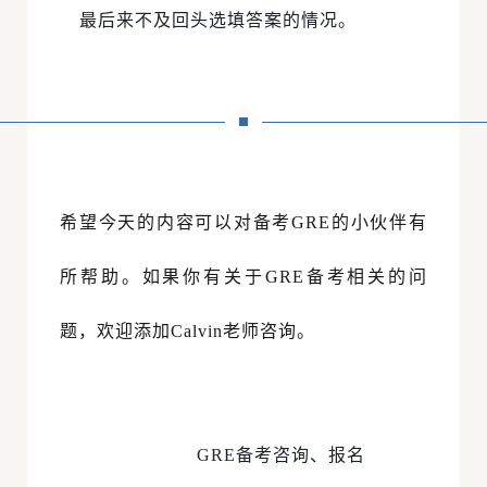
最后来不及回头选填答案的情况。
希望今天的内容可以对备考GRE的小伙伴有
所帮助。如果你有关于GRE备考相关的问
题，欢迎添加Calvin老师咨询。
GRE备考咨询、报名