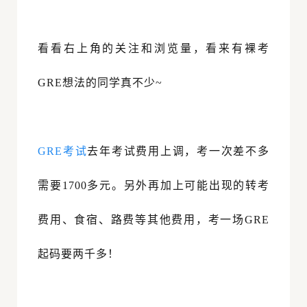
看看右上角的关注和浏览量，看来有裸考
GRE想法的同学真不少~
GRE考试
去年考试费用上调，考一次差不多
需要1700多元。另外再加上可能出现的转考
费用、食宿、路费等其他费用，考一场GRE
起码要两千多！