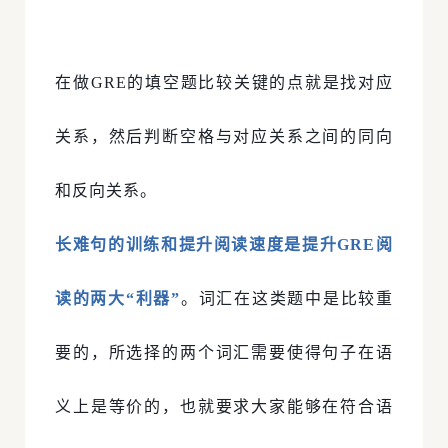
在做GRE的填空题比较关键的点就是找对应
关系，然后判断空格与对应关系之间的同向
和反向关系。
长难句的训练和提升阅读速度是提升GRE阅
读的两大“利器”
。词汇在这类题中是比较重
要的，所选择的两个词汇需要使得句子在语
义上是等价的，也就要求大家能够在符合语