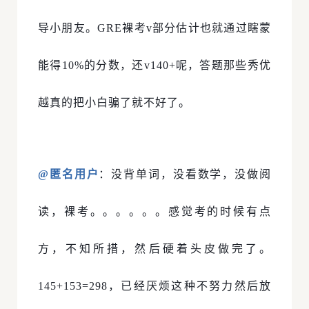
导小朋友。GRE裸考v部分估计也就通过瞎蒙
能得10%的分数，还v140+呢，答题那些秀优
越真的把小白骗了就不好了。
@匿名用户
：没背单词，没看数学，没做阅
读，裸考。。。。。。感觉考的时候有点
方，不知所措，然后硬着头皮做完了。
145+153=298，已经厌烦这种不努力然后放