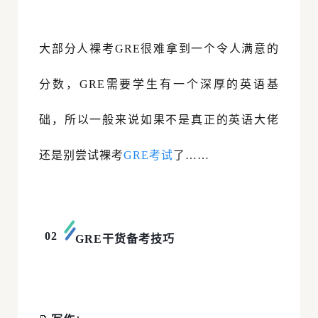
大部分人裸考GRE很难拿到一个令人满意的
分数，GRE需要学生有一个深厚的英语基
础，所以一般来说如果不是真正的英语大佬
还是别尝试裸考
GRE考试
了……
02
GRE干货备考技巧