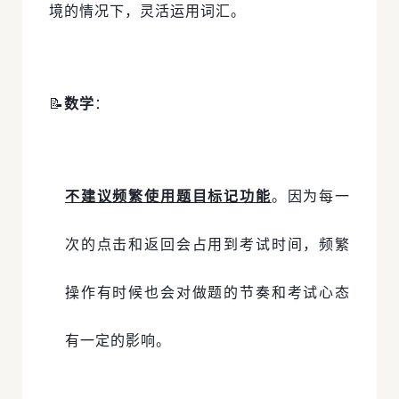
境的情况下，灵活运用词汇。
📝
数学
：
不建议频繁使用题目标记功能
。因为每一
次的点击和返回会占用到考试时间，频繁
操作有时候也会对做题的节奏和考试心态
有一定的影响。