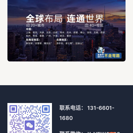
联系电话：
131-6601-
1680