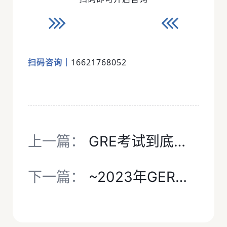
扫码咨询｜
16621768052
上一篇：
GRE考试到底考什么？有什么用途？
下一篇：
~2023年GER报名考试时间,美国研究生入学考试报名流程详解