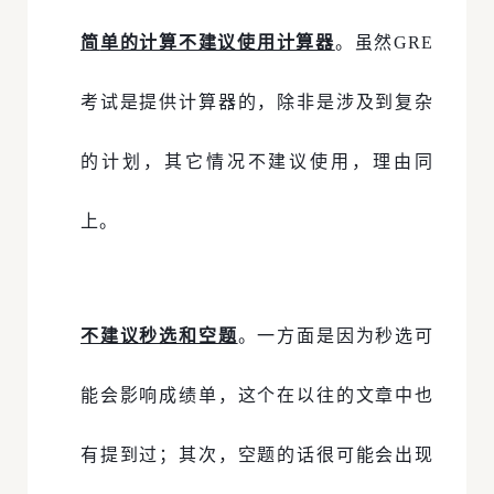
简
单的计算不建议使用计算器
。虽然GRE
考试是提供计算器的，除非是涉及到复杂
的计划，其它情况不建议使用，理由同
上。
不建议秒选和空题
。一方面是因为秒选可
能会影响成绩单，这个在以往的文章中也
有提到过；其次，空题的话很可能会出现