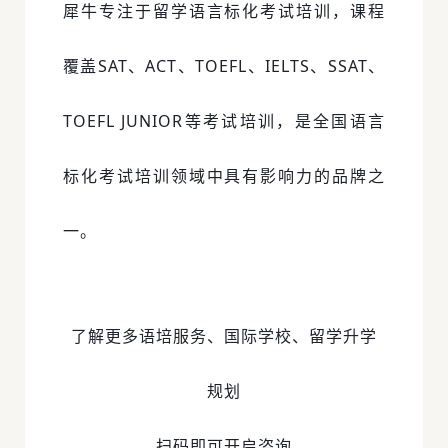
犀牛专注于留学语言标化考试培训，课程
覆盖SAT、ACT、TOEFL、IELTS、SSAT、
TOEFL JUNIOR等考试培训，是全国语言
标化考试培训领域中具有影响力的品牌之
一。
了解更多语培服务、国际学校、留学升学
规划
扫码即可开启咨询