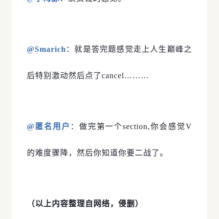
@Smarich
：就是答完题感觉走上人生巅峰之
后特别激动然后点了cancel………
@匿名用户
：做完第一个section,你会感觉V
的难度骤降，然后你知道你要二战了。
（以上内容整理自网络，侵删）