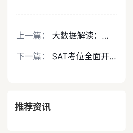
上一篇：
大数据解读：目标TOP30，还可以不考SAT吗？
下一篇：
SAT考位全面开放！SAT考试时间及备考资源网站！
推荐资讯