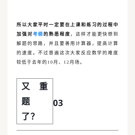
所以大家平时一定要在上课和练习的过程中
加强对
考纲
的熟悉程度
，这样才能更快想到
解题的思路，并且要善用计算器，提高计算
的速度。不过普遍这次大家反应数学的难度
较低于去年的10月、12月场。
又重
题
03
了？