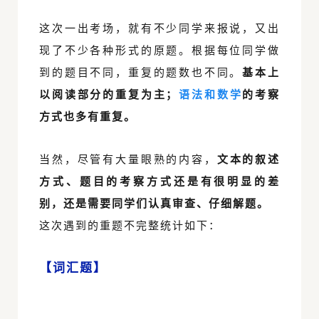
这次一出考场，就有不少同学来报说，又出
现了不少各种形式的原题。根据每位同学做
到的题目不同，重复的题数也不同。
基本上
以阅读部分的重复为主；
语法和数学
的考察
方式也多有重复。
当然，尽管有大量眼熟的内容，
文本的叙述
方式、题目的考察方式还是有很明显的差
别，还是需要同学们认真审查、仔细解题。
这次遇到的重题不完整统计如下：
【词汇题】