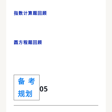
指数计算题回顾
圆方程题回顾
备考
05
规划