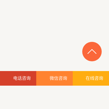
电话咨询
微信咨询
在线咨询