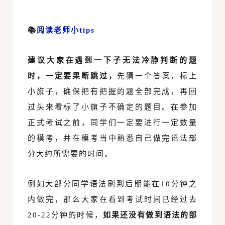
📚︎
阅读老师小tips
建议大家在遇到一下子无法冷静判断的题
时，一定要果断跳过，
先猜一个答案，标上
小旗子，确保把有把握的题全部完成，再回
过头来看标了小旗子不确定的题目。在参加
正式考试之前，同学们一定要进行一定数量
的模考，并在模考当中熟悉自己做完语法部
分大约所需要的时间。
例如大部分同学语法刷到后期能在10分钟之
内做完，那么大家在看到考试时间已经过去
20-22分钟的时候，
如果还没有做到语法的部