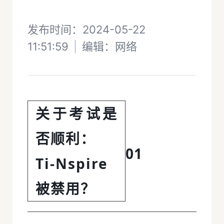
发布时间：2024-05-22
11:51:59
|
编辑：
网络
关于考试是
否顺利：
01
Ti-Nspire
被禁用？