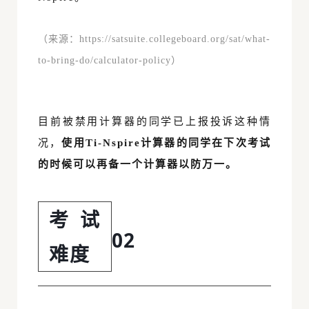
（来源：
https://satsuite.collegeboard.org/sat/what-
to-bring-do/calculator-policy）
目前被禁用计算器的同学已上报投诉这种情
况，
使用Ti-Nspire计算器的同学在下次考试
的时候可以再备一个计算器以防万一。
考试
02
难度