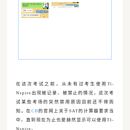
在这次考试之前，从未有过考生使用Ti-
Nspire出现被记录、被禁止的情况，这次考
试某些考场的突然禁用原因目前还不得而
知。在
CB
的官网上关于SAT的计算器要求当
中，直到现在为止也是赫然显示可以使用TI-
Nspire。