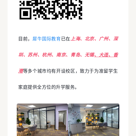
目前，
犀牛国际教育
已在
上海、北京、广州、深
圳、苏州、杭州、南京、青岛、无锡
、大连、香
港
等多个城市均有开设校区，致力于为准留学生
家庭提供全方位的升学服务。