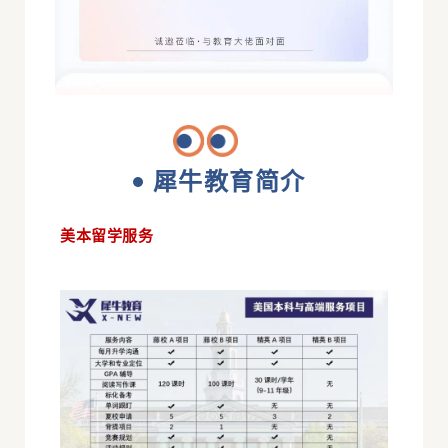
犀牛教育简介
美本留学服务