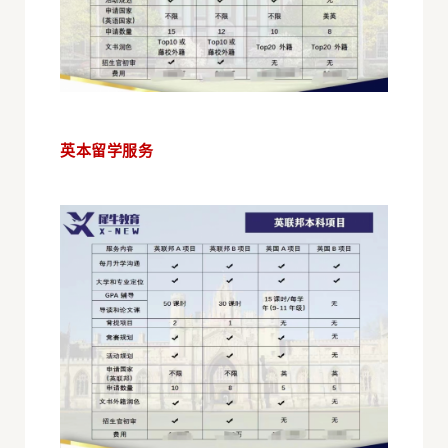
英本留学服务