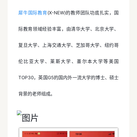
犀牛国际教育
(X-NEW)的教师团队功底扎实，国
际教育领域经验丰富，由清华大学、北京大学、
复旦大学、上海交通大学、芝加哥大学、纽约哥
伦比亚大学、莱斯大学、墨尔本大学等美国
TOP30，英国G5的国内外一流大学的博士、硕士
背景的老师组成。