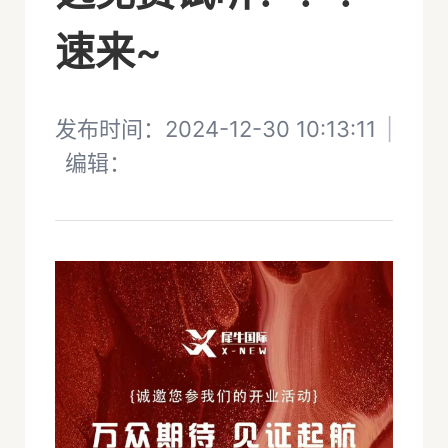
速来~
发布时间：2024-12-30 10:13:11
|
编辑：