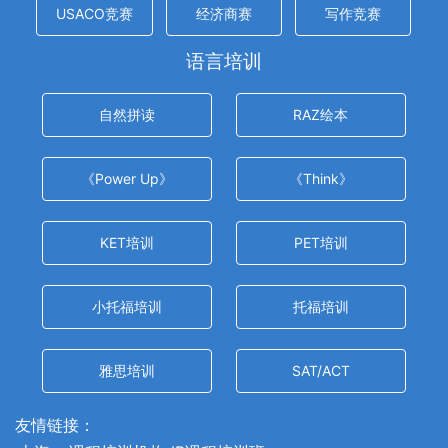
USACO竞赛
经济商赛
写作竞赛
语言培训
自然拼读
RAZ绘本
《Power Up》
《Think》
KET培训
PET培训
小托福培训
托福培训
雅思培训
SAT/ACT
友情链接：