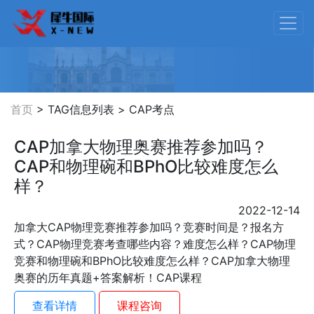
首页
> TAG信息列表 >
CAP考点
CAP加拿大物理奥赛推荐参加吗？
CAP和物理碗和BPhO比较难度怎么
样？
2022-12-14
加拿大CAP物理竞赛推荐参加吗？竞赛时间是？报名方
式？CAP物理竞赛考查哪些内容？难度怎么样？CAP物理
竞赛和物理碗和BPhO比较难度怎么样？CAP加拿大物理
奥赛的历年真题+答案解析！CAP课程
查看详情
课程咨询