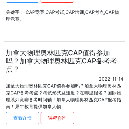
关键字： CAP竞赛,CAP考试,CAP培训,CAP考点,CAP物
理竞赛,
加拿大物理奥林匹克CAP值得参加
吗？加拿大物理奥林匹克CAP备考考
点？
2022-11-14
加拿大物理奥林匹克CAP值得参加吗？加拿大物理奥林匹
克CAP备考考点？考试形式及难度？在哪里报名？国际物
理系列竞赛备考时间轴！加拿大物理奥林匹克CAP报考指
南！犀牛教育提供加拿大物
查看详情
课程咨询