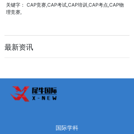
关键字： CAP竞赛,CAP考试,CAP培训,CAP考点,CAP物
理竞赛,
最新资讯
国际学科