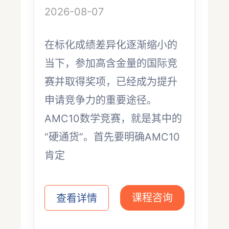
2026-08-07
在标化成绩差异化逐渐缩小的
当下，参加高含金量的国际竞
赛并取得奖项，已经成为提升
申请竞争力的重要途径。
AMC10数学竞赛，就是其中的
“硬通货”。首先要明确AMC10
肯定
查看详情
课程咨询