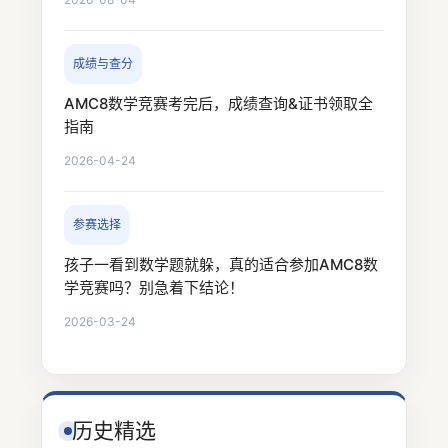
成绩与查分
AMC8数学竞赛考完后，成绩查询&证书领取全
指南
2026-04-24
参赛选择
孩子一看到数学题就躲，真的适合参加AMC8数
学竞赛吗？别急着下结论！
2026-03-24
历史精选