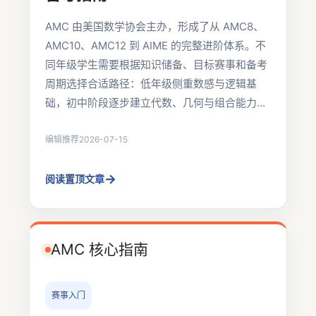
AMC 由美国数学协会主办，形成了从 AMC8、
AMC10、AMC12 到 AIME 的完整进阶体系。不
同年级学生需要根据知识储备、目标赛事和备考
周期选择合适路径：低年级侧重数感与逻辑基
础，初中阶段逐步建立代数、几何与组合能力，
高中阶段则需要面向 AMC12 与 AIME 强化综合
解题能力。本篇从赛事区别、适合年级、晋级关
编辑推荐
2026-07-15
系和分阶段学习重点展开说明。
→
阅读置顶文章
AMC 核心指南
赛事入门