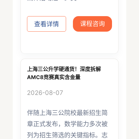
查看详情
课程咨询
上海三公升学硬通货！深度拆解
AMC8竞赛真实含金量
2026-08-07
伴随上海三公院校最新招生简
章正式发布，数学能力多次被
列为招生筛选的关键指标。志