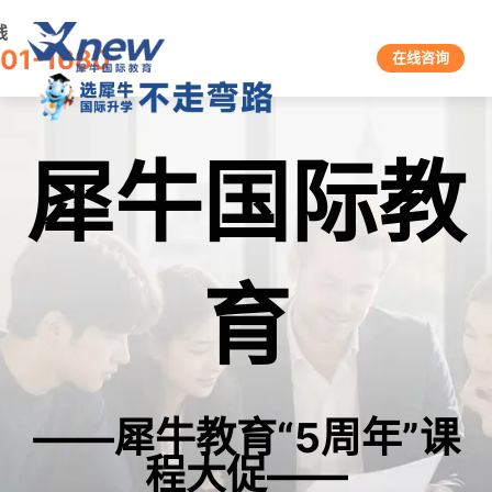
线
601-1680
在线咨询
犀牛国际教
育
——犀牛教育“5周年”课
程大促——