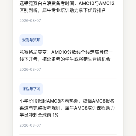
选错竞赛白白浪费备考时间，AMC10与AMC12
区别剖析，犀牛专业培训助力拿下优异排名
2026-08-07
规则与奖项
竞赛格局突变！AMC10分数线全线走高且统一
线下开考，拖延备考的学生或将错失晋级机会
2026-08-07
课程与学习
小学阶段掀起AMC8内卷热潮，搞懂AMC8报名
渠道与完整报考规则，犀牛AMC8培训课程助力
学员冲刺全球前 1%
2026-08-07