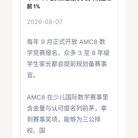
前 1%
2026-08-07
每年 9 月正式开放 AMC8 数
学竞赛报名，众多 3 至 8 年级
学生家长都会提前规划备赛事
宜。
AMC8 在少儿国际数学赛事里
含金量与认可度名列前茅，拿
到赛事奖项，能够为三公择
校、国