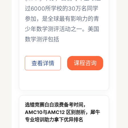
过6000所学校的30万名同学
参加，是全球最有影响力的青
少年数学测评活动之一。美国
数学测评包括
查看详情
课程咨询
选错竞赛白白浪费备考时间，
AMC10与AMC12 区别剖析，犀牛
专业培训助力拿下优异排名