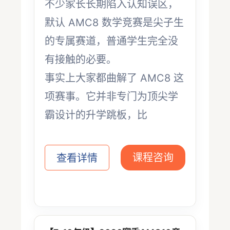
不少家长长期陷入认知误区，
默认 AMC8 数学竞赛是尖子生
的专属赛道，普通学生完全没
有接触的必要。
事实上大家都曲解了 AMC8 这
项赛事。它并非专门为顶尖学
霸设计的升学跳板，比
查看详情
课程咨询