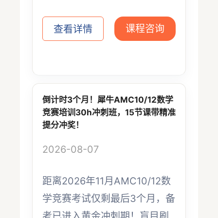
查看详情
课程咨询
倒计时3个月！犀牛AMC10/12数学
竞赛培训30h冲刺班，15节课带精准
提分冲奖！
2026-08-07
距离2026年11月AMC10/12数
学竞赛考试仅剩最后3个月，备
考已进入黄金冲刺期！盲目刷