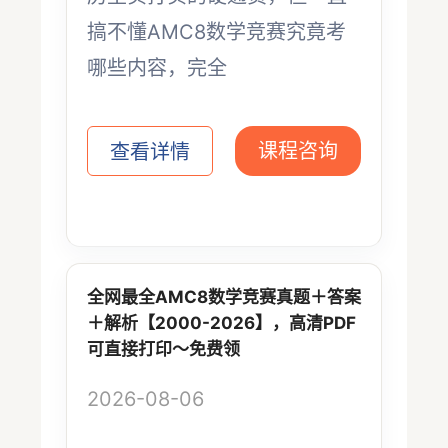
搞不懂AMC8数学竞赛究竟考
哪些内容，完全
查看详情
课程咨询
全网最全AMC8数学竞赛真题＋答案
＋解析【2000-2026】，高清PDF
可直接打印～免费领
2026-08-06