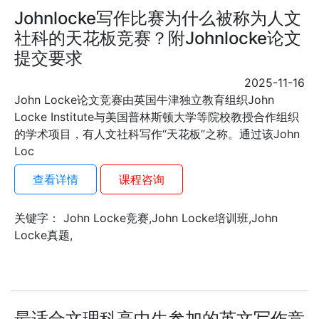
Johnlocke写作比赛为什么被称为人文
社科的天花板竞赛？附Johnlocke论文
提交要求
2025-11-16
John Locke论文竞赛由英国牛津独立教育组织John
Locke Institute与美国普林斯顿大学等院校教授合作组织
的学术项目，有人文社科写作“天花板”之称。通过该John
Loc
查看详情
课程咨询
关键字： John Locke竞赛,John Locke培训班,John
Locke真题,
最适合文理科高中生参加的英文写作竞