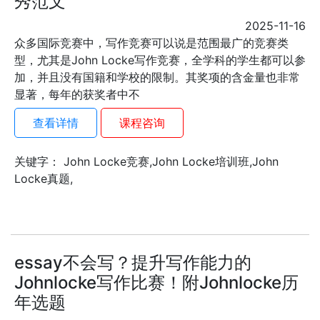
秀范文
2025-11-16
众多国际竞赛中，写作竞赛可以说是范围最广的竞赛类
型，尤其是John Locke写作竞赛，全学科的学生都可以参
加，并且没有国籍和学校的限制。其奖项的含金量也非常
显著，每年的获奖者中不
查看详情
课程咨询
关键字： John Locke竞赛,John Locke培训班,John
Locke真题,
essay不会写？提升写作能力的
Johnlocke写作比赛！附Johnlocke历
年选题