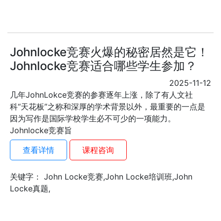
Johnlocke竞赛火爆的秘密居然是它！
Johnlocke竞赛适合哪些学生参加？
2025-11-12
几年JohnLokce竞赛的参赛逐年上涨，除了有人文社
科“天花板”之称和深厚的学术背景以外，最重要的一点是
因为写作是国际学校学生必不可少的一项能力。
Johnlocke竞赛旨
查看详情
课程咨询
关键字： John Locke竞赛,John Locke培训班,John
Locke真题,