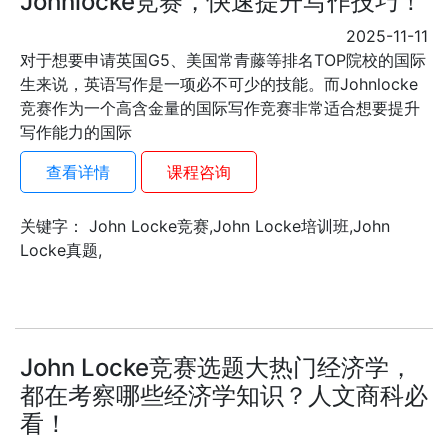
Johnlocke竞赛，快速提升写作技巧！
2025-11-11
对于想要申请英国G5、美国常青藤等排名TOP院校的国际
生来说，英语写作是一项必不可少的技能。而Johnlocke
竞赛作为一个高含金量的国际写作竞赛非常适合想要提升
写作能力的国际
查看详情
课程咨询
关键字： John Locke竞赛,John Locke培训班,John
Locke真题,
John Locke竞赛选题大热门经济学，
都在考察哪些经济学知识？人文商科必
看！