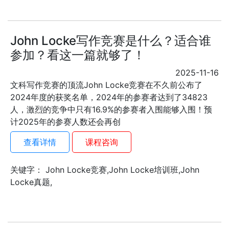
John Locke写作竞赛是什么？适合谁
参加？看这一篇就够了！
2025-11-16
文科写作竞赛的顶流John Locke竞赛在不久前公布了
2024年度的获奖名单，2024年的参赛者达到了34823
人，激烈的竞争中只有16.9%的参赛者入围能够入围！预
计2025年的参赛人数还会再创
查看详情
课程咨询
关键字： John Locke竞赛,John Locke培训班,John
Locke真题,