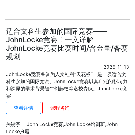
适合文科生参加的国际竞赛——
JohnLocke竞赛！一文详解
JohnLocke竞赛比赛时间/含金量/备赛
规划
2025-11-13
JohnLocke竞赛备誉为人文社科“天花板”，是一项适合文
科生参加的国际竞赛。JohnLocke竞赛以其广泛的影响力
和深厚的学术背景被牛剑藤校等名校青睐。JohnLocke竞
赛
查看详情
课程咨询
关键字： John Locke竞赛,John Locke培训班,John
Locke真题,