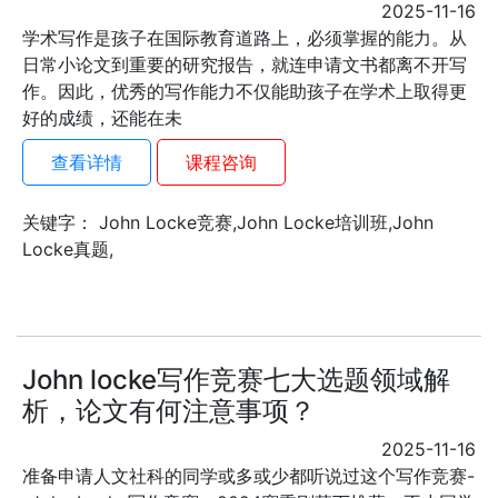
2025-11-16
学术写作是孩子在国际教育道路上，必须掌握的能力。从
日常小论文到重要的研究报告，就连申请文书都离不开写
作。因此，优秀的写作能力不仅能助孩子在学术上取得更
好的成绩，还能在未
查看详情
课程咨询
关键字： John Locke竞赛,John Locke培训班,John
Locke真题,
John locke写作竞赛七大选题领域解
析，论文有何注意事项？
2025-11-16
准备申请人文社科的同学或多或少都听说过这个写作竞赛-