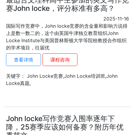
赛John locke，评分标准有多高？
2025-11-16
国际写作竞赛中，John locke竞赛的含金量和影响力说得
上是数一数二的，这个由英国牛津独立教育组织John
Locke Institute与美国普林斯顿大学等院校教授合作组织
的学术项目，往届优
查看详情
课程咨询
关键字： John Locke竞赛,John Locke培训班,John
Locke真题,
John locke写作竞赛入围率逐年下
降，25赛季应该如何备赛？附历年优