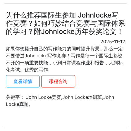
为什么推荐国际生参加 Johnlocke写
作竞赛？如何巧妙结合竞赛与国际体系
的学习？附Johnlocke历年获奖论文！
2025-11-12
如果你想提升自己的写作能力的同时提升背景，那么一定
不要错过Johnlocke写作竞赛！写作是每一个国际生都绕
不开的一项重要技能，小到日常课程作业和报告，大到标
化考试。优秀的写作
查看详情
课程咨询
关键字： John Locke竞赛,John Locke培训班,John
Locke真题,