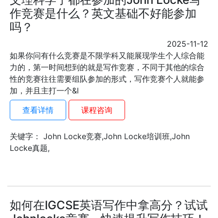
作竞赛是什么？英文基础不好能参加
吗？
2025-11-12
如果你问有什么竞赛是不限学科又能展现学生个人综合能
力的，第一时间想到的就是写作竞赛，不同于其他的综合
性的竞赛往往需要组队参加的形式，写作竞赛个人就能参
加，并且主打一个&l
查看详情
课程咨询
关键字： John Locke竞赛,John Locke培训班,John
Locke真题,
如何在IGCSE英语写作中拿高分？试试