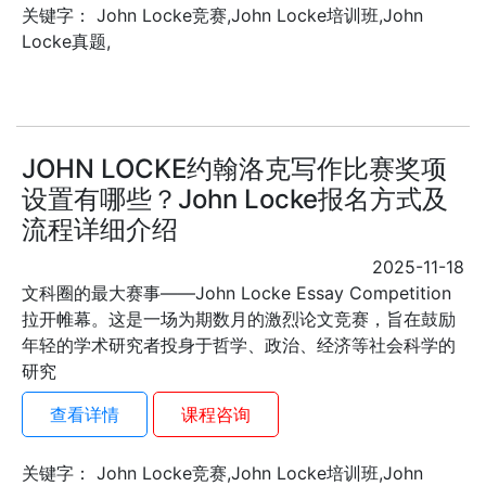
关键字： John Locke竞赛,John Locke培训班,John
Locke真题,
​JOHN LOCKE约翰洛克写作比赛奖项
设置有哪些？John Locke报名方式及
流程详细介绍
2025-11-18
文科圈的最大赛事——John Locke Essay Competition
拉开帷幕。这是一场为期数月的激烈论文竞赛，旨在鼓励
年轻的学术研究者投身于哲学、政治、经济等社会科学的
研究
查看详情
课程咨询
关键字： John Locke竞赛,John Locke培训班,John