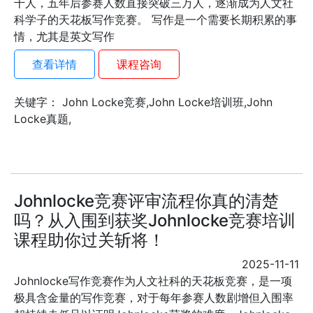
千人，五年后参赛人数直接突破三万人，逐渐成为人文社
科学子的天花板写作竞赛。 写作是一个需要长期积累的事
情，尤其是英文写作
查看详情
课程咨询
关键字： John Locke竞赛,John Locke培训班,John
Locke真题,
Johnlocke竞赛评审流程你真的清楚
吗？从入围到获奖Johnlocke竞赛培训
课程助你过关斩将！
2025-11-11
Johnlocke写作竞赛作为人文社科的天花板竞赛，是一项
极具含金量的写作竞赛，对于每年参赛人数剧增但入围率