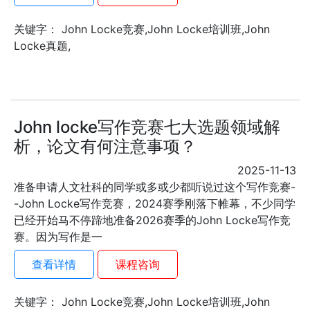
关键字： John Locke竞赛,John Locke培训班,John
Locke真题,
John locke写作竞赛七大选题领域解
析，论文有何注意事项？
2025-11-13
准备申请人文社科的同学或多或少都听说过这个写作竞赛-
-John Locke写作竞赛，2024赛季刚落下帷幕，不少同学
已经开始马不停蹄地准备2026赛季的John Locke写作竞
赛。因为写作是一
查看详情
课程咨询
关键字： John Locke竞赛,John Locke培训班,John