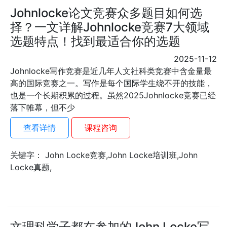
Johnlocke论文竞赛众多题目如何选
择？一文详解Johnlocke竞赛7大领域
选题特点！找到最适合你的选题
2025-11-12
Johnlocke写作竞赛是近几年人文社科类竞赛中含金量最
高的国际竞赛之一。写作是每个国际学生绕不开的技能，
也是一个长期积累的过程。虽然2025Johnlocke竞赛已经
落下帷幕，但不少
查看详情
课程咨询
关键字： John Locke竞赛,John Locke培训班,John
Locke真题,
文理科学子都在参加的John Locke写