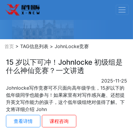
首页
> TAG信息列表 >
JohnLocke竞赛
15 岁以下可冲！Johnlocke 初级组是
什么神仙竞赛？一文讲透
2025-11-25
Johnlocke写作竞赛可不只面向高年级学生，15岁以下的
低年级同学也能参与！如果家里有对写作感兴趣、还想提
升英文写作能力的孩子，这个低年级组绝对值得了解。下
文将详细介绍 John
查看详情
课程咨询