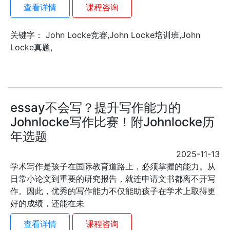
查看详情
课程咨询
关键字： John Locke竞赛,John Locke培训班,John
Locke真题,
essay不会写？提升写作能力的
Johnlocke写作比赛！附Johnlocke历
年选题
2025-11-13
学术写作是孩子在国际教育道路上，必须掌握的能力。从
日常小论文到重要的研究报告，就连申请文书都离不开写
作。因此，优秀的写作能力不仅能助孩子在学术上取得更
好的成绩，还能在未
查看详情
课程咨询