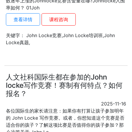
数逐年上涨的Johnlocke竞赛含金量在哪?Johnlocke入围
率如何？ 01Joh
查看详情
课程咨询
关键字： John Locke竞赛,John Locke培训班,John
Locke真题,
人文社科国际生都在参加的John
locke写作竞赛！赛制有何特点？如何
报名？
2025-11-16
各位国际生的家长请注意：如果你有打算让孩子参加明年
的 John Locke 写作竞赛。或者，你想知道这个竞赛是否
适合你的孩子？了解这项比赛是否值得你的孩子参加？那