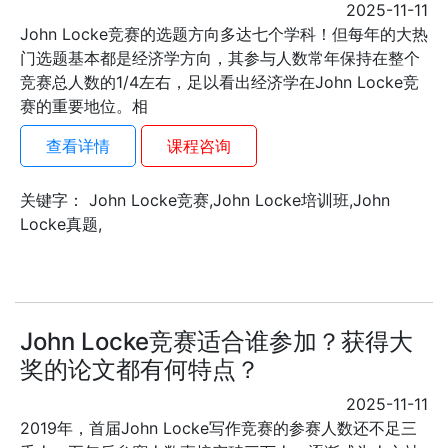
2025-11-11
John Locke竞赛的选题方向多达七个学科！但每年的大热
门选题基本都是经济学方向，其参与人数常年保持在整个
竞赛总人数的1/4左右，足以看出经济学在John Locke竞
赛的重要地位。相
查看详情
课程咨询
关键字： John Locke竞赛,John Locke培训班,John
Locke真题,
John Locke竞赛适合谁参加？获得大
奖的论文都有何特点？
2025-11-11
2019年，首届John Locke写作竞赛的参赛人数还不足三