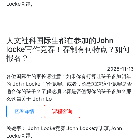
Locke真题,
人文社科国际生都在参加的John
locke写作竞赛！赛制有何特点？如何
报名？
2025-11-13
各位国际生的家长请注意：如果你有打算让孩子参加明年
的 John Locke 写作竞赛。或者，你想知道这个竞赛是否
适合你的孩子？了解这项比赛是否值得你的孩子参加？那
么这篇关于 John Lo
查看详情
课程咨询
关键字： John Locke竞赛,John Locke培训班,John
Locke真题,