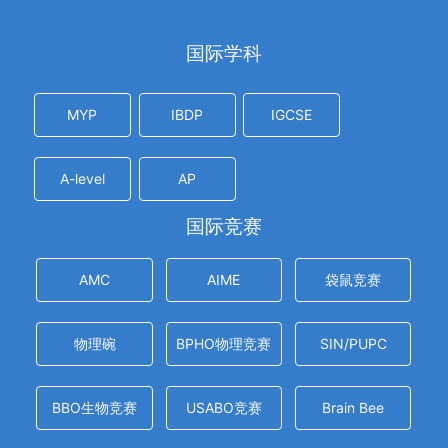
国际学科
MYP
IBDP
IGCSE
A-level
AP
国际竞赛
AMC
AIME
袋鼠竞赛
物理碗
BPHO物理竞赛
SIN/PUPC
BBO生物竞赛
USABO竞赛
Brain Bee