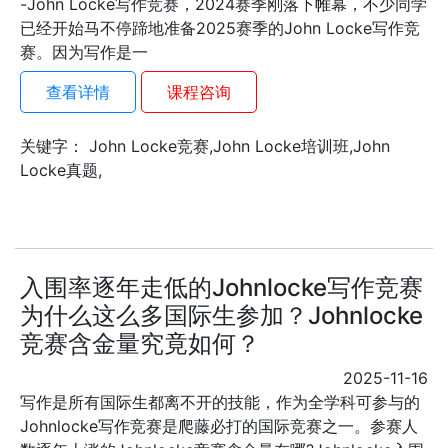
-John Locke写作竞赛，2024赛季刚落下帷幕，不少同学
已经开始马不停蹄地准备2025赛季的John Locke写作竞
赛。因为写作是一
查看详情
课程咨询
关键字： John Locke竞赛,John Locke培训班,John
Locke真题,
入围率逐年走低的Johnlocke写作竞赛
为什么这么多国际生参加？Johnlocke
竞赛含金量究竟如何？
2025-11-16
写作是所有国际生都离不开的技能，作为全学科可参与的
Johnlocke写作竞赛是爬藤必打的国际竞赛之一。参赛人