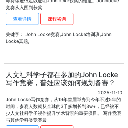
却持续走低足以证明Johnlocke获奖的难度。Johnlocke
竞赛从入围到获奖
查看详情
课程咨询
关键字： John Locke竞赛,John Locke培训班,John
Locke真题,
人文社科学子都在参加的John Locke
写作竞赛，普娃应该如何规划备赛？
2025-11-10
John Locke写作竞赛，从19年首届举办到今年不过5年的
时间，参赛人数就从全球的3千多增长到3w+，已经被不
少人文社科学子视作提升学术背景的重要项目。 写作竞赛
与其他学科类竞赛最