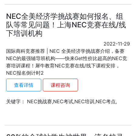
NEC全美经济学挑战赛如何报名、组
队等常见问题！上海NEC竞赛在线/线
下培训机构
2022-11-29
国际商科竞赛推荐 | NEC 全美经济学挑战赛介绍，备赛
NEC的最强辅导班机构——快来Get性价比超高的NEC竞
赛培训课程！犀牛教育NEC竞赛在线/线下课程安排，
NEC报名倒计时2
查看详情
课程咨询
关键字： NEC挑战赛,NEC考试,NEC培训,NEC考点,