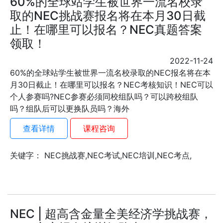
60%的全球站学生被世界一流名校录
取的NEC挑战赛报名将在本月30日截
止！在哪里可以报名？NEC真题答案
领取！
2022-11-24
60%的全球站学生被世界一流名校录取的NEC报名将在本
月30日截止！在哪里可以报名？NEC考核知识！NEC可以
个人参赛吗?NEC参赛必须同校组队吗？可以跨校组队
吗？组队后可以更换队员吗？海外
查看详情
课程咨询
关键字： NEC挑战赛,NEC考试,NEC培训,NEC考点,
NEC | 超高含金量全美经济学挑战赛，