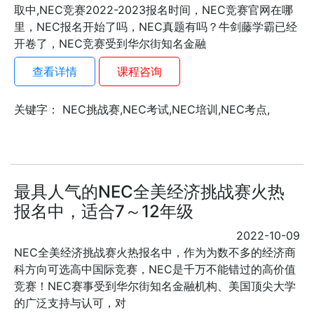
取中,NEC竞赛2022-2023报名时间，NEC竞赛官网在哪
里，NEC报名开始了吗，NEC真题有吗？牛剑藤学霸已经
开卷了，NEC竞赛受到华尔街知名金融
查看详情
课程咨询
关键字： NEC挑战赛,NEC考试,NEC培训,NEC考点,
最具人气的NEC全美经济挑战赛火热
报名中，适合7～12年级
2022-10-09
NEC全美经济挑战赛火热报名中，作为为数不多的经济商
科方向可选高中国际竞赛，NEC是千万不能错过的高价值
竞赛！NEC赛事受到华尔街知名金融机构、美国顶尖大学
的广泛支持与认可，对