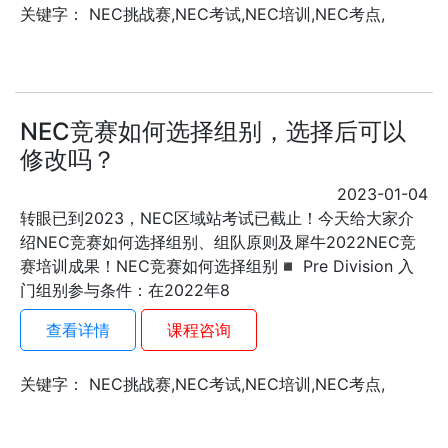
关键字： NEC挑战赛,NEC考试,NEC培训,NEC考点,
NEC竞赛如何选择组别，选择后可以
修改吗？
2023-01-04
转眼已到2023，NEC区域站考试已截止！今天给大家介
绍NEC竞赛如何选择组别、组队原则及犀牛2022NEC竞
赛培训成果！NEC竞赛如何选择组别◾ Pre Division 入
门组别参与条件：在2022年8
查看详情
课程咨询
关键字： NEC挑战赛,NEC考试,NEC培训,NEC考点,