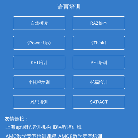
语言培训
自然拼读
RAZ绘本
《Power Up》
《Think》
KET培训
PET培训
小托福培训
托福培训
雅思培训
SAT/ACT
友情链接：
上海ap课程培训机构
IB课程培训班
AMC数学竞赛培训课程
AMC8数学竞赛培训