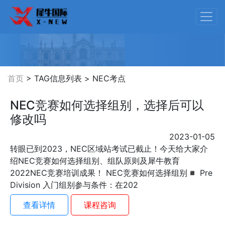
首页
> TAG信息列表 > NEC考点
NEC竞赛如何选择组别，选择后可以
修改吗
2023-01-05
转眼已到2023，NEC区域站考试已截止！今天给大家介
绍NEC竞赛如何选择组别、组队原则及犀牛教育
2022NEC竞赛培训成果！ NEC竞赛如何选择组别◾ Pre
Division 入门组别参与条件：在202
查看详情
课程咨询