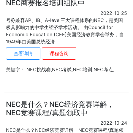
NEC商赛报名培训组队中
2022-10-25
号称兼容AP、IB、A-level三大课程体系的NEC，是美国
极具影响力的中学生经济学术活动。 由Council for
Economic Education (CEE)美国经济教育学会举办，自
1949年由美国总统经济
查看详情
课程咨询
关键字： NEC挑战赛,NEC考试,NEC培训,NEC考点,
NEC是什么？NEC经济竞赛详解，
NEC竞赛课程/真题领取中
2022-10-24
NEC是什么？NEC经济竞赛详解，NEC竞赛课程/真题领