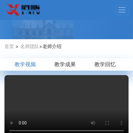
首页
>
名师团队
>
老师介绍
教学视频
教学成果
教学回忆