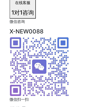
在线客服
1对1咨询
微信咨询
X-NEW0088
微信扫一扫