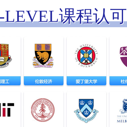
A-LEVEL课程认