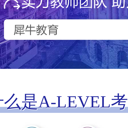
什么是A-LEVEL