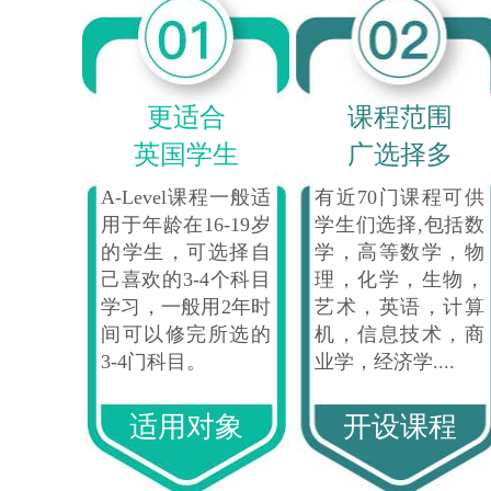
更适合
课程范围
英国学生
广选择多
A-Level课程一般适
有近70门课程可供
用于年龄在16-19岁
学生们选择,包括数
的学生，可选择自
学，高等数学，物
己喜欢的3-4个科目
理，化学，生物，
学习，一般用2年时
艺术，英语，计算
间可以修完所选的
机，信息技术，商
3-4门科目。
业学，经济学....
适用对象
开设课程