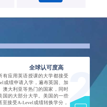
全球认可度高
所有应用英语授课的大学都接受
evel成绩申请入学，遍布英国、加
、澳大利亚等热门的国家，同时
美国的大部分大学。美国的一些
至接受A-Level成绩转换学分，