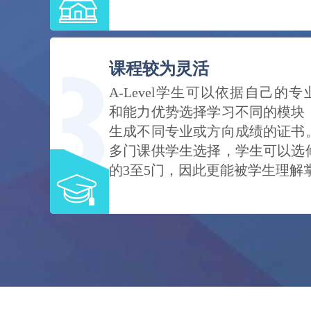
课程较为灵活
A-Level学生可以依据自己的
和能力优势选择学习不同的模块
生成不同专业或方向成绩的证书。
多门课供学生选择，学生可以选
的3至5门，因此更能被学生理解