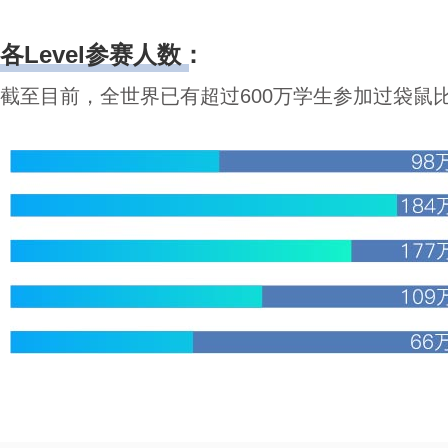
各Level参赛人数：
截至目前，全世界已有超过600万学生参加过袋鼠