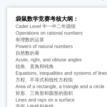
袋鼠数学竞赛考核大纲：
Cadet Level 中一中二年级组
Operations on rational numbers
有理数的运算
Powers of natural numbers
自然数的幂
Acute, right, and obtuse angles
锐角、直角和钝角
Equations, inequalities and systems of line
方程、不等式和线性方程组
Area of a rectangle, a triangle and a circle
矩形、三角形和圆形的面积
Lines and rays on a surface
平面上的线和射线