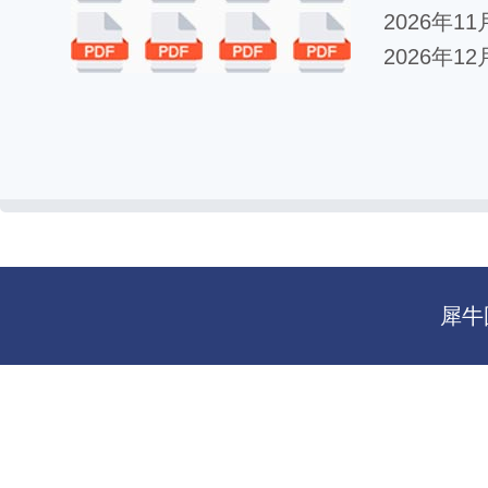
2026年1
2026年1
犀牛国