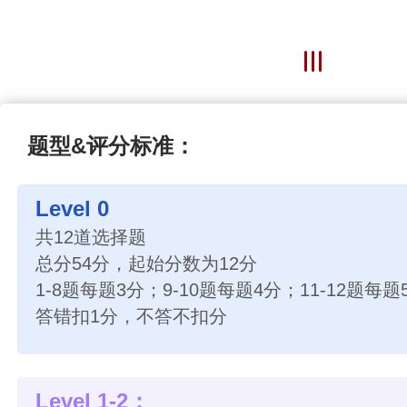
题型&评分标准：
Level 0
共12道选择题
总分54分，起始分数为12分
1-8题每题3分；9-10题每题4分；11-12题每题
答错扣1分，不答不扣分
Level 1-2：