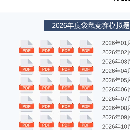
2026年度袋鼠竞赛模拟
2026年0
2026年0
2026年0
2026年0
2026年0
2026年0
2026年0
2026年0
2026年0
2026年1