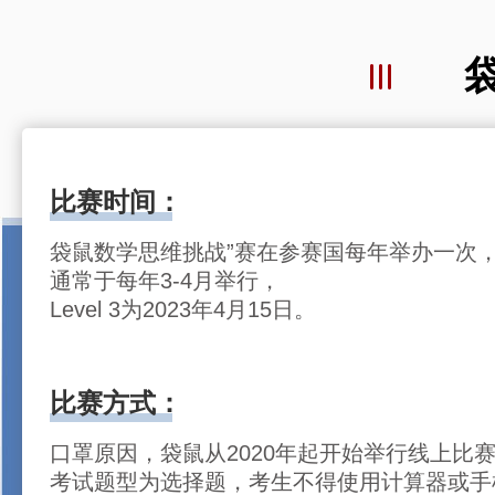
比赛时间：
袋鼠数学思维挑战”赛在参赛国每年举办一次
通常于每年3-4月举行，
Level 3为2023年4月15日。
比赛方式：
口罩原因，袋鼠从2020年起开始举行线上比
考试题型为选择题，考生不得使用计算器或手