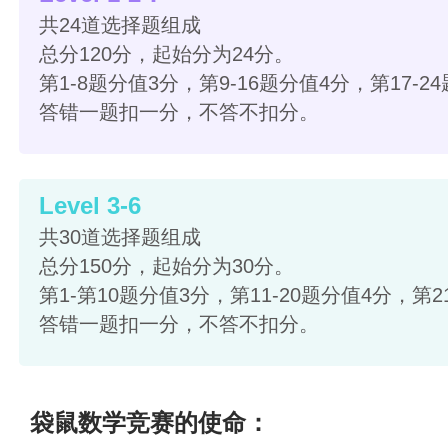
共24道选择题组成
总分120分，起始分为24分。
第1-8题分值3分，第9-16题分值4分，第17-2
答错一题扣一分，不答不扣分。
Level 3-6
共30道选择题组成
总分150分，起始分为30分。
第1-第10题分值3分，第11-20题分值4分，第2
答错一题扣一分，不答不扣分。
袋鼠数学竞赛的使命：