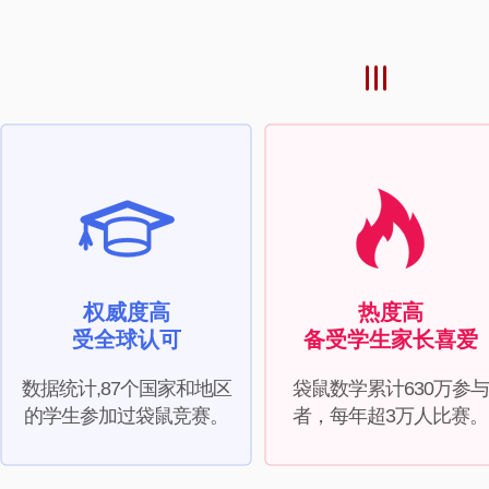
权威度高
热度高
受全球认可
备受学生家长喜爱
数据统计,87个国家和地区
袋鼠数学累计630万参与
的学生参加过袋鼠竞赛。
者，每年超3万人比赛。