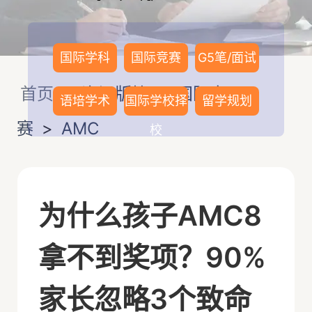
国际学科
国际竞赛
G5笔/面试
首页
>
资讯版块
>
国际竞
语培学术
国际学校择
留学规划
赛
>
AMC
校
为什么孩子AMC8
拿不到奖项？90%
家长忽略3个致命