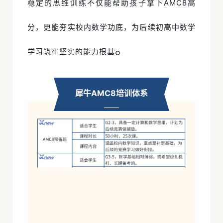
稳定的思维训练不仅能帮助孩子拿下AMC8高
分，更能夯实校内数学功底，为后续初高中数学
。
学习筑牢坚实的能力根基
犀牛AMC8培训体系