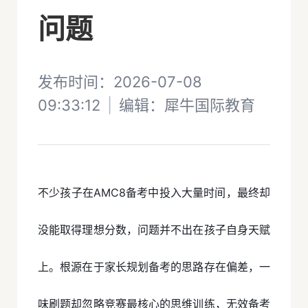
问题
发布时间：2026-07-08
09:33:12
|
编辑：
犀牛国际教育
不少孩子在AMC8备考中投入大量时间，最终却
没能取得理想分数，问题并不出在孩子自身天赋
上。根源在于家长规划备考的思路存在偏差，一
味刷题却忽略竞赛最核心的思维训练，无效备考