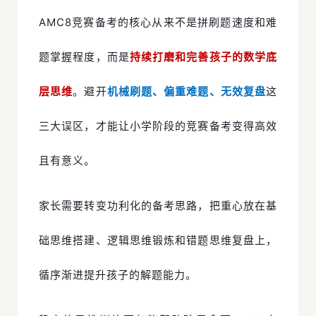
AMC8竞赛备考的核心从来不是拼刷题速度和难
题掌握程度，而是
持续打磨和完善孩子的数学底
层思维
。避开
机械刷题、偏重难题、无效复盘
这
三大误区，才能让小学阶段的竞赛备考变得高效
且有意义。
家长需要转变功利化的备考思路，把重心放在基
础思维搭建、逻辑思维锻炼和错题思维复盘上，
循序渐进提升孩子的解题能力。