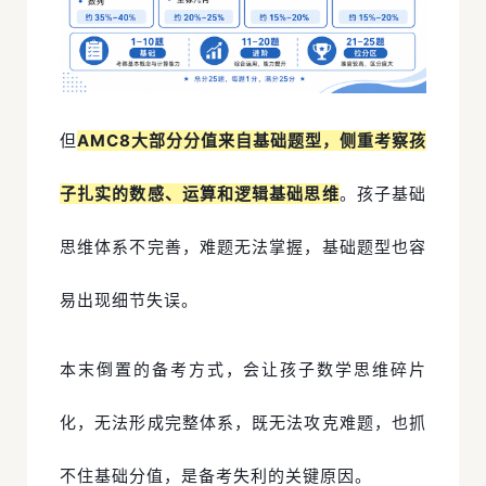
但
AMC8大部分分值来自基础题型，侧重考察孩
子扎实的数感、运算和逻辑基础思维
。孩子基础
思维体系不完善，难题无法掌握，基础题型也容
易出现细节失误。
本末倒置的备考方式，会让孩子数学思维碎片
化，无法形成完整体系，既无法攻克难题，也抓
不住基础分值，是备考失利的关键原因。