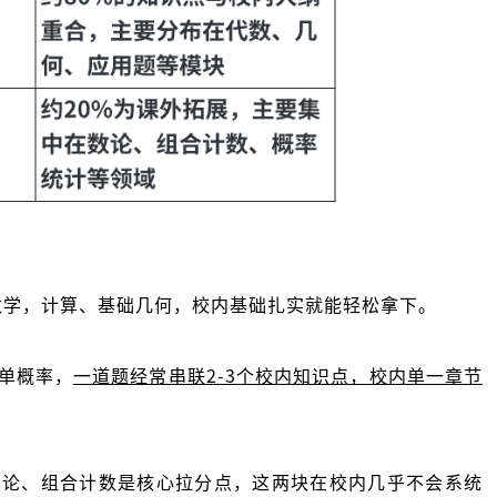
数学，计算、基础几何，校内基础扎实就能轻松拿下。
单概率，
一道题经常串联2-3个校内知识点，校内单一章节
数论、组合计数是核心拉分点，这两块在校内几乎不会系统