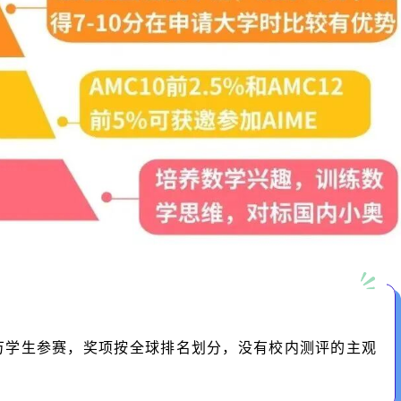
万学生参赛，奖项按全球排名划分，没有校内测评的主观