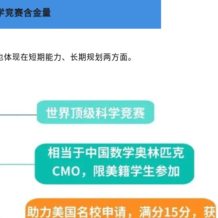
数学竞赛含金量
也体现在短期能力、长期规划两方面。