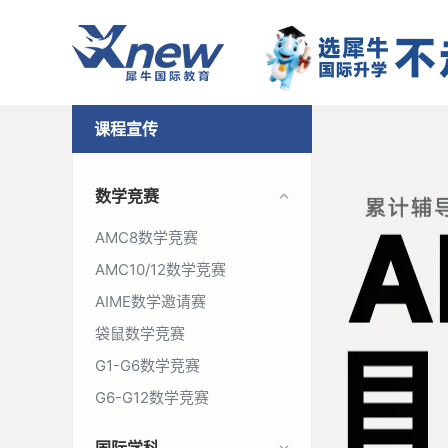
课程宣传
数学竞赛
AMC8数学竞赛
AMC10/12数学竞赛
AIME数学邀请赛
袋鼠数学竞赛
G1-G6数学竞赛
G6-G12数学竞赛