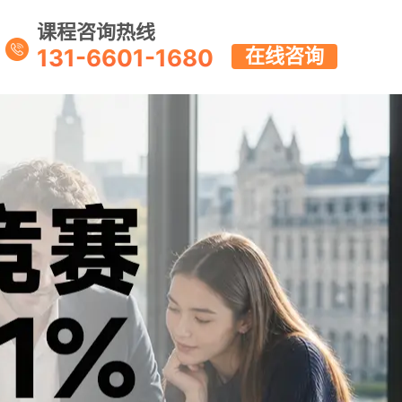
课程咨询热线
131-6601-1680
在线咨询