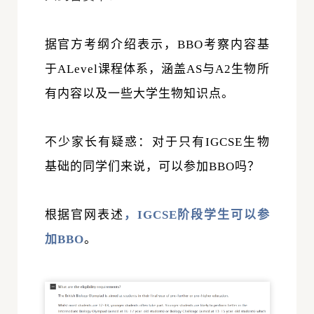
据官方考纲介绍表示，
BBO考察内容基
于ALevel课程体系
，涵盖AS与A2生物所
有内容以及一些大学生物知识点。
不少家长有疑惑：对于
只有IGCSE生物
基础
的同学们来说，可以参加BBO吗？
根据官网表述
，
IGCSE阶段学生可以参
加BBO
。