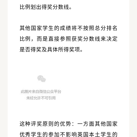
比例划出得奖分数线。
其他国家学生的成绩将不按照总分排名
比例，而是直接参照获奖分数线来决定
是否得奖及具体所得奖项。
这种评奖原则的优势：一方面其他国家
优秀学生的参加不影响英国本土学生的