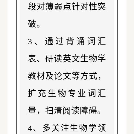
段对薄弱点针对性突
破。
3、通过背诵词汇
表、研读英文生物学
教材及论文等方式，
扩充生物专业词汇
量，扫清阅读障碍。
4、多关注生物学领