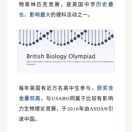
物奥林匹克竞赛，是英国中学
历史最
长、影响最大
的理科活动之一。
每年英国有近万名高中生参与，
获奖含
金量较高
，与USABO同属于比较有影响
力生物理论竞赛，于2016年由
ASDAN
引
进中国。