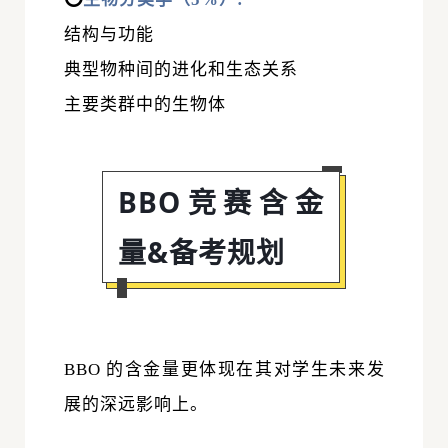
结构与功能
典型物种间的进化和生态关系
主要类群中的生物体
BBO竞赛含金
量&备考规划
BBO 的含金量更体现在其对学生未来发
展的深远影响上。