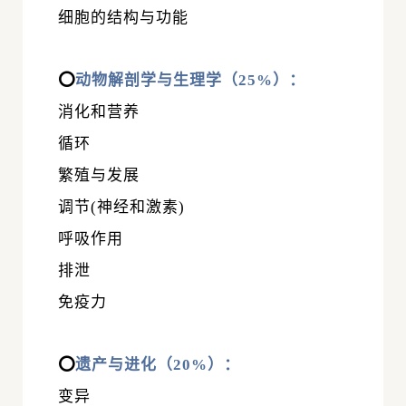
细胞的结构与功能
⭕
动物解剖学与生理学（25%）：
消化和营养
循环
繁殖与发展
调节(神经和激素)
呼吸作用
排泄
免疫力
⭕
遗产与进化（20%）：
变异