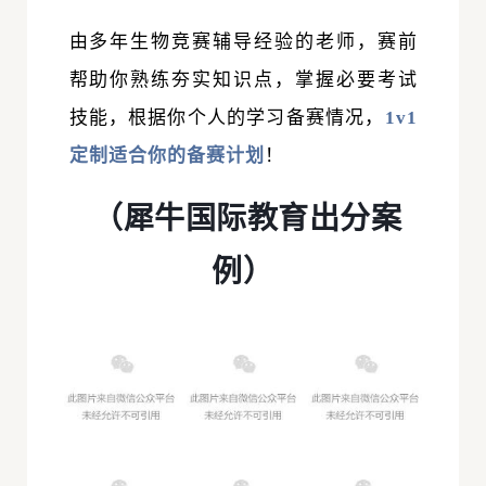
由多年生物竞赛辅导经验的老师，赛前
帮助你熟练夯实知识点，掌握必要考试
技能，根据你个人的学习备赛情况，
1v1
定制适合你的备赛计划
！
（犀牛国际教育出分案
例）