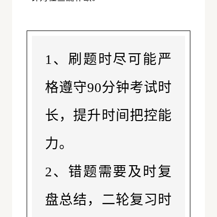
1、刷题时尽可能严
格遵守90分钟考试时
长，提升时间把控能
力。
2、错题需要及时复
盘总结，二轮复习时