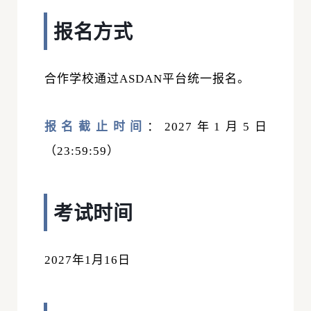
报名方式
合作学校通过ASDAN平台
统一报名。
报名截止时间
：2027年1月5日
（23:59:59）
考试时间
2027
年1月16日