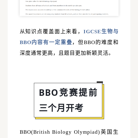
从知识点覆盖面上来看，
IGCSE生物与
BBO内容有一定重叠
，但BBO的难度和
深度通常更高
，且题目更加新颖灵活。
BBO竞赛提前
三个月开考
BBO(British Biology Olympiad)英国生