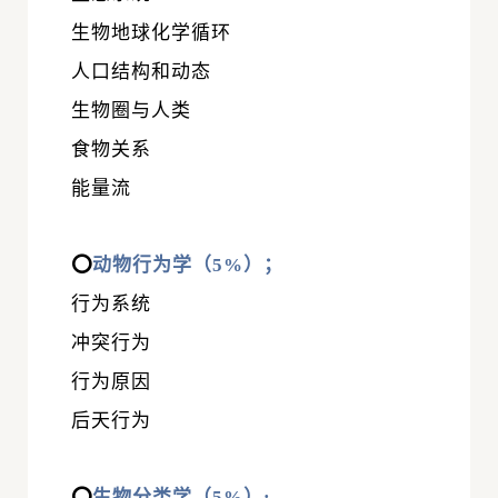
生物地球化学循环
人口结构和动态
生物圈与人类
食物关系
能量流
⭕
动物行为学（5%）；
行为系统
冲突行为
行为原因
后天行为
⭕
生物分类学（5%）: