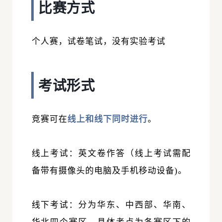
比赛方式
个人赛，试卷笔试，没有实验考试
考试形式
竞赛可在
线上和线下同时进行
。
线上考试：英文卷作答（线上考试需配
备带有摄像头的电脑及手机移动设备)。
线下考试：分为华东、中西部、华南、