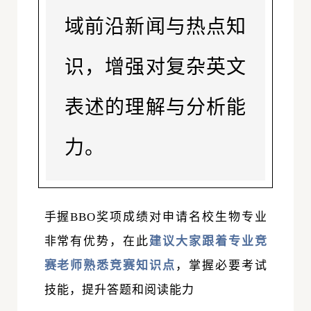
域前沿新闻与热点知
识，增强对复杂英文
表述的理解与分析能
力。
手握BBO
奖项成绩
对申请名校生物专业
非常有优势，在此
建议大家跟着专业竞
赛老师熟悉竞赛知识点
，掌握必要考试
技能，提升答题和阅读能力