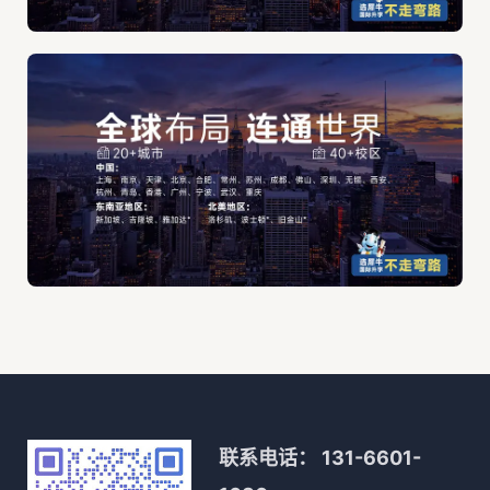
联系电话：
131-6601-