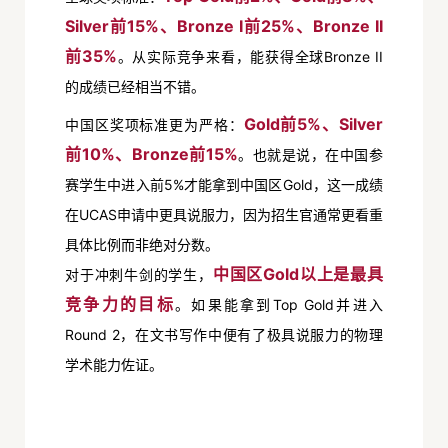
Silver前15%、Bronze I前25%、Bronze II
前35%
。从实际竞争来看，能获得全球Bronze II
的成绩已经相当不错。
Gold前5%、Silver
中国区奖项标准更为严格：
前10%、Bronze前15%
。也就是说，在中国参
赛学生中进入前5%才能拿到中国区Gold，这一成绩
在UCAS申请中更具说服力，因为招生官通常更看重
具体比例而非绝对分数。
中国区Gold以上是最具
对于冲刺牛剑的学生，
竞争力的目标
。如果能拿到Top Gold并进入
Round 2，在文书写作中便有了极具说服力的物理
学术能力佐证。