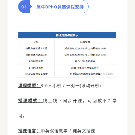
0
1
犀牛BPhO竞赛课程安排
课程类型：
3-6人小班 / 一对一(滚动开班)
授课模式：
线上线下同步开课，可回放不断学
习。
授课语言：
中英双语教学 / 纯英文授课