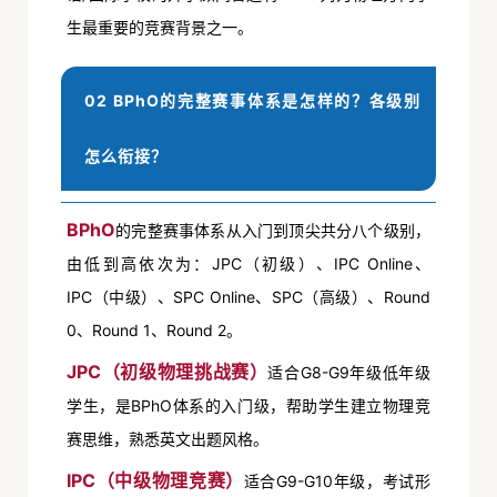
生最重要的竞赛背景之一。
02 BPhO的完整赛事体系是怎样的？各级别
怎么衔接？
BPhO
的完整赛事体系从入门到顶尖共分八个级别，
由低到高依次为：JPC（初级）、IPC Online、
IPC（中级）、SPC Online、SPC（高级）、Round
0、Round 1、Round 2。
JPC（初级物理挑战赛）
适合G8-G9年级低年级
学生，是BPhO体系的入门级，帮助学生建立物理竞
赛思维，熟悉英文出题风格。
IPC（中级物理竞赛）
适合G9-G10年级，考试形