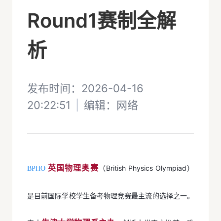
Round1赛制全解
析
发布时间：2026-04-16
20:22:51
|
编辑：
网络
英国物理奥赛
（British Physics Olympiad）
BPHO
是目前国际学校学生备考物理竞赛最主流的选择之一。