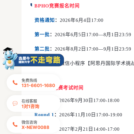
BPHO
竞赛报名时间
资格通知
：
2026年6月4日17:00
第一批
：
2026年6月5日17:00—8月1日23
第二批
：
2026年8月2日17:00—9月1日23:
报名入口
：
微信小程序【阿思丹国际学术挑
免费热线
131-6601-1680
BPHO竞赛考试时间
Round 0
：
2026年9月30日17:00-18:00
在线客服
1对1咨询
Round 1
：
2026年11月10日17:00-19:00
微信咨询
X-NEW0088
Round 2
：
2027年2月21日14:00-17:00