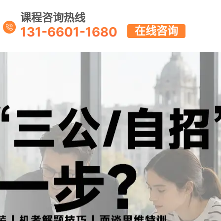
课程咨询热线
131-6601-1680
在线咨询