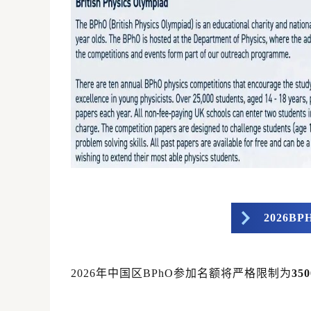
2026
2026年中国区BPhO参加名额将严格限制为
35