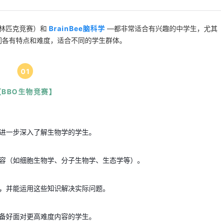
奥林匹克竞赛）和
BrainBee脑科学
—都非常适合有兴趣的中学生，尤其
们各有特点和难度，适合不同的学生群体。
0
1
【BBO生物竞赛】
进一步深入了解生物学的学生。
容（如细胞生物学、分子生物学、生态学等）。
，并能运用这些知识解决实际问题。
备好面对更高难度内容的学生。