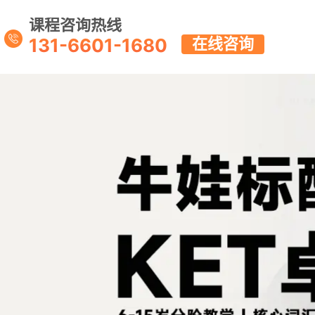
课程咨询热线
131-6601-1680
在线咨询