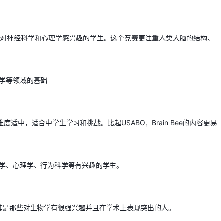
对神经科学和心理学感兴趣的学生。这个竞赛更注重人类大脑的结构、
学等领域的基础
度适中，适合中学生学习和挑战。比起USABO，Brain Bee的内容更易
学、心理学、行为科学等有兴趣的学生。
尤其是那些对生物学有很强兴趣并且在学术上表现突出的人。