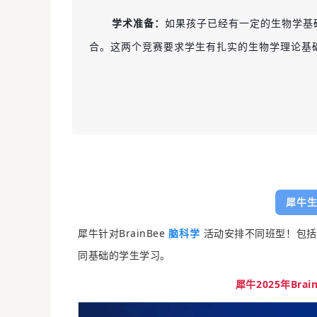
学术准备：
如果孩子已经有一定的生物学基础
合。这两个竞赛要求学生有扎实的生物学理论基
犀牛
犀牛针对BrainBee
脑科学
活动安排不同班型！包括Brai
同基础的学生学习。
犀牛2025年Br