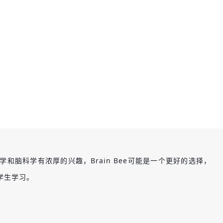
和脑科学有浓厚的兴趣，Brain Bee可能是一个更好的选择，
学生学习。