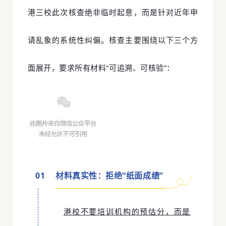
港三校此次核查绝非临时起意，而是针对近年申
请乱象的系统性纠偏。核查主要围绕以下三个方
面展开，要求所有材料“可追溯、可核验”：
0
1
材料真实性：拒绝“纸面成绩”
港校不要培训机构的预估分，而是