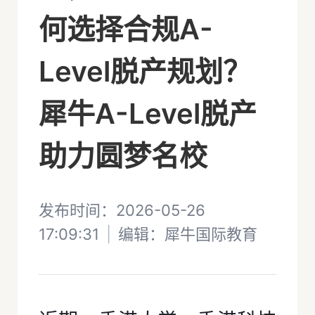
何选择合规A-
Level脱产规划？
犀牛A-Level脱产
助力圆梦名校
发布时间：2026-05-26
17:09:31
|
编辑：
犀牛国际教育