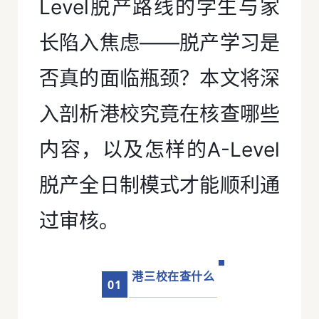
Level脱产路线的学生与家
长陷入焦虑——脱产学习是
否真的面临瓶颈？本文将深
入剖析港校究竟在核查哪些
内容，以及怎样的A-Level
脱产全日制模式才能顺利通
过审核。
港三校在查什么
0
1