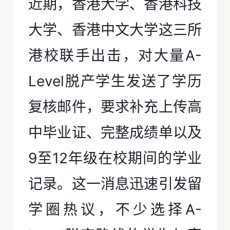
近期，香港大学、香港科技
大学、香港中文大学这三所
港校联手出击，对大量A-
Level脱产学生发送了学历
复核邮件，要求补充上传高
中毕业证、完整成绩单以及
9至12年级在校期间的学业
记录。这一消息迅速引发留
学圈热议，不少选择A-