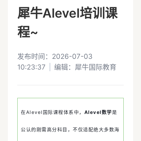
犀牛Alevel培训课
程~
发布时间：2026-07-03
10:23:37
|
编辑：
犀牛国际教育
在Alevel国际课程体系中，
Alevel数学
是
公认的刚需高分科目，不仅适配绝大多数海