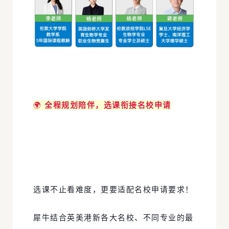
🌍
全程规划陪伴，选课衔接名校申请
选课不止看难度，更要适配名校申请要求！
犀牛结合英美港新各大名校、不同专业的最