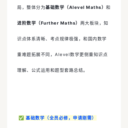
局，整体分为
基础数学（Alevel Maths）
和
进阶数学（Further Maths）
两大板块，知
识点体系清晰、考点规律极强，和国内数学
重难题拓展不同，Alevel数学更侧重知识点
理解、公式运用和题型套路总结。
✅ 基础数学（全员必修，申请刚需）