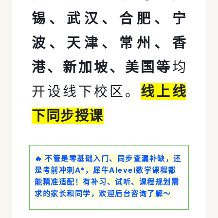
锡、武汉、合肥、宁
波、天津、常州、香
港、新加坡、美国等
均
开设线下校区。
线上线
下同步授课
🔥 不管是零基础入门、同步查漏补缺，还
是考前冲刺A*，犀牛Alevel数学课程都
能精准适配！有补习、试听、课程规划需
求的家长和同学，欢迎后台咨询了解～