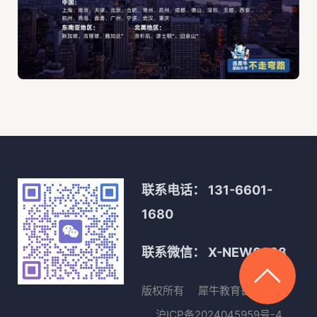
联系电话：
131-6601-
1680
联系微信：
X-NEW0088
版权所有
犀牛教育
备案号
沪ICP备2024045959号-4