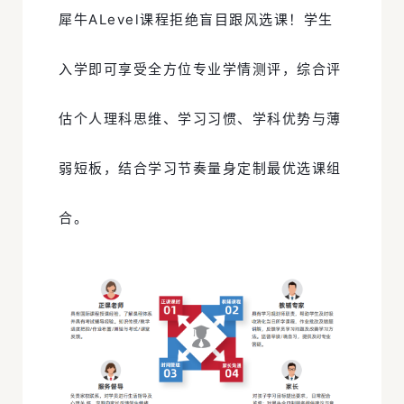
犀牛ALevel课程拒绝盲目跟风选课！学生
入学即可享受全方位专业学情测评，综合评
估个人理科思维、学习习惯、学科优势与薄
弱短板，结合学习节奏量身定制最优选课组
合。