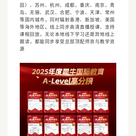
田）、苏州、杭州、成都、重庆、南京、青
岛、无锡、武汉、合肥、宁波、天津、常州
等国内城市，同时辐射香港、新加坡、美国
等海外地区。线上同步高清直播授课、支持
课程回放，无论本地线下学习还是异地线上
跟读，都能同步享受总部顶配师资与教学资
源