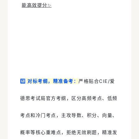
能高效提分✨
1️⃣
对标考纲，精准备考
：
严格贴合CIE/爱
德思考试局官方考纲，区分高频考点、低频
考点和冷门考点，主攻导数、积分、向量、
概率等核心重难点，拒绝无效刷题，精准发