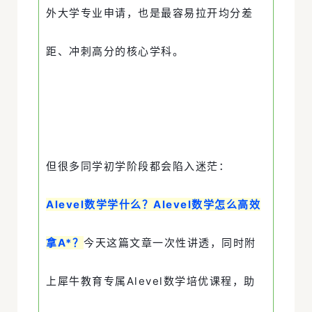
外大学专业申请，也是最容易拉开均分差
距、冲刺高分的核心学科。
但很多同学初学阶段都会陷入迷茫：
Alevel数学学什么？Alevel数学怎么高效
拿A*？
今天这篇文章一次性讲透，同时附
上犀牛教育专属Alevel数学培优课程，助