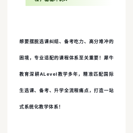
想要摆脱选课纠结、备考吃力、高分难冲的
困境，专业适配的课程体系至关重要！犀牛
教育深耕ALevel教学多年，精准匹配国际
生选课、备考、升学全流程痛点，打造一站
式系统化教学体系！