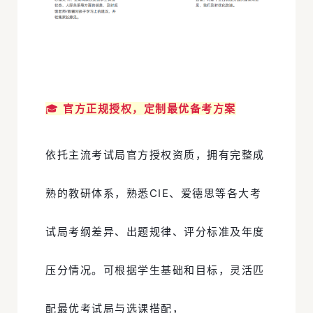
🎓
官方正规授权，定制最优备考方案
依托主流考试局官方授权资质，拥有完整成
熟的教研体系，熟悉CIE、爱德思等各大考
试局考纲差异、出题规律、评分标准及年度
压分情况。可根据学生基础和目标，灵活匹
配最优考试局与选课搭配，