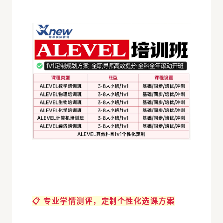
📋
专业学情测评，定制个性化选课方案