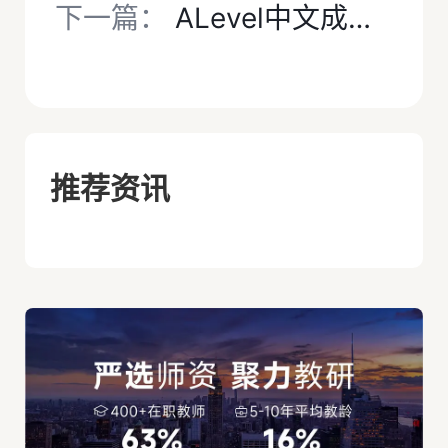
下一篇：
ALevel中文成为“刚需”！这门A+A*率超70%的科目真能帮你“逆天改命”！
推荐资讯