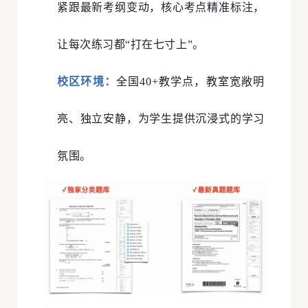
紧跟最新考纲变动，核心考点精准标注，
让每次练习都“打在七寸上”。
校区环境：
全国40+教学点，教室宽敞明
亮、独立安静，为学生提供沉浸式的学习
氛围。