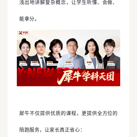
浅出地讲解复杂概念，让学生听懂、会做、
能拿分。
犀牛不仅提供优质的课程，更提供全方位的
陪跑服务，让家长真正省心：