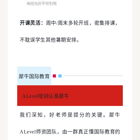
开课灵活：
周中/周末多轮开班，密集排课，
不耽误学生其他暑期安排。
犀牛国际教育
ALevel培训认准犀牛
我们深知，好老师是提分的关键。犀牛
ALevel师资团队，由一群真正懂国际教育的