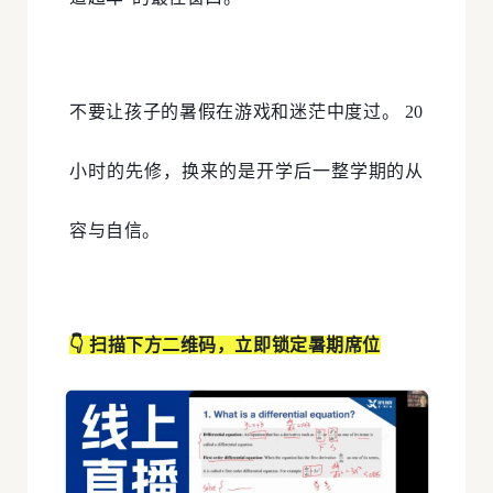
不要让孩子的暑假在游戏和迷茫中度过。 20
小时的先修，换来的是开学后一整学期的从
容与自信。
👇 扫描下方二维码，立即锁定暑期席位