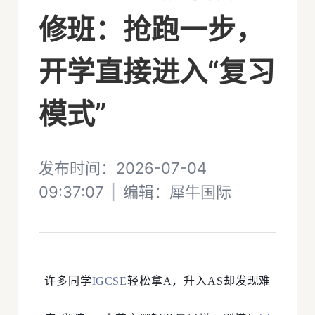
修班：抢跑一步，
开学直接进入“复习
模式”
发布时间：2026-07-04
09:37:07
|
编辑：
犀牛国际
许多同学
IGCSE
轻松拿A，升入AS却发现难