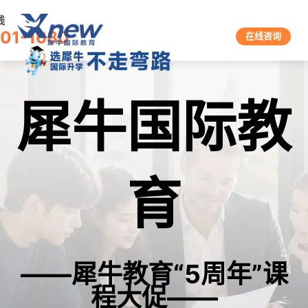
线
601-1680
在线咨询
犀牛国际教
育
——犀牛教育“5周年”课
程大促——