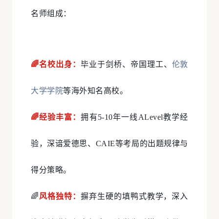
名师组成：
🌈名校出身：
毕业于剑桥、帝国理工、
伦敦
大学学院
等海外知名高校。
🌈经验丰富：
拥有5-10年一线ALevel教学经
验，深谙爱德思、CAIE等考局的出题规律与
得分策略。
🌈
风格独特：
摒弃生硬的填鸭式教学，深入