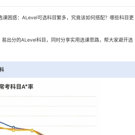
选课困惑：ALevel可选科目繁多，究竟该如何搭配？哪些科目更
易出分的ALevel科目，同时分享实用选课思路，帮大家避开选
科