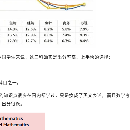
中国学生来说，这三科确实是出分率高、上手快的选择：
科目之一。
l数学的知识点很多在国内都学过，只是换成了英文表述。而且数学
，出分很稳。