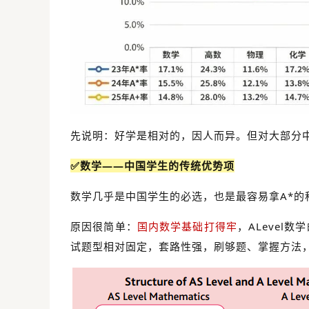
先说明：好学是相对的，因人而异。但对大部分
✅数学——中国学生的传统优势项
数学几乎是中国学生的必选，也是最容易拿A*的
原因很简单：
国内数学基础打得牢
，ALeve
试题型相对固定，套路性强，刷够题、掌握方法