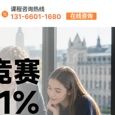
课程咨询热线
131-6601-1680
在线咨询