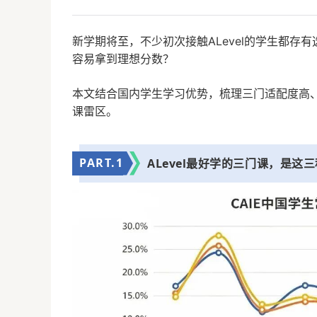
新学期将至，不少初次接触ALevel的学生都存有
容易拿到理想分数？
本文结合国内学生学习优势，梳理三门适配度高、
课雷区。
PART.
1
ALevel最好学的三门课，是这三