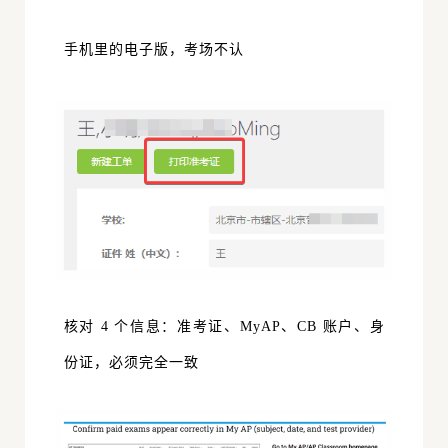
手机里的电子版，考场不认
核对 4 个信息：准考证、
MyAP
、CB 账户、身
份证，必须完全一致