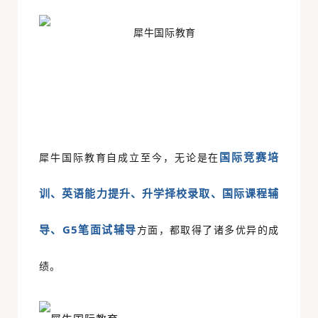
国际竞赛培
犀牛国际教育自成立至今，无论是在
训、英语能力提升、升学择校录取、国际课程辅
导、G5笔面试辅导
方面，都取得了诸多优异的成
绩。