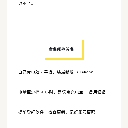
改不了。
准备哪些设备
自己带电脑 / 平板，装最新版
Bluebook
电量至少撑 4 小时，建议带充电宝 + 备用设备
提前登好软件、检查更新、记好账号密码