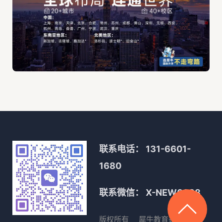
联系电话：
131-6601-
1680
联系微信：
X-NEW0088
版权所有
犀牛教育
备案号