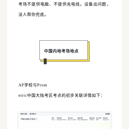
考场不提供电脑、不提供充电线。设备出问题，
没人帮你兜底。
中国内地考场地点
AP学校与Prom
etric中国大陆考区考点的初步关联详情如下：