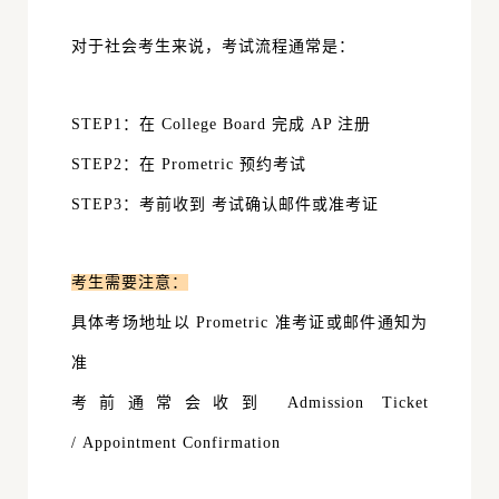
对于社会考生来说，考试流程通常是：
STEP1：在 College Board 完成 AP 注册
STEP2：
在
Prometric
预约考试
STEP3：
考前收到 考试确认邮件或准考证
考生需要注意：
具体考场地址以 Prometric 准考证或邮件通知为
准
考前通常会收到 Admission Ticket
/
Appointment Confirmation