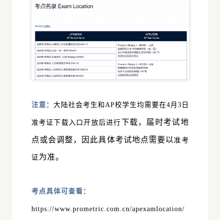
注意
：大陆社会考生和AP校学生均需要在
4月3日
下载，届时考试地
准考证下载入口开放后进行
点或会调整，因此具体考试地点需要以
准考
为准。
证
考点具体可查看
：
https://www.prometric.com.cn/apexamlocation/