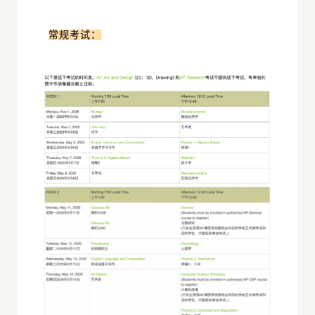
常规考试：