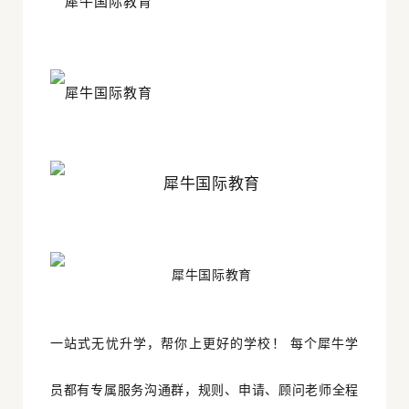
一站式无忧升学，帮你上更好的学校！ 每个犀牛学
员都有专属服务沟通群，规则、申请、顾问老师全程