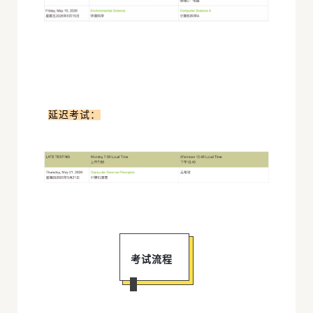
延迟考试：
考试流程