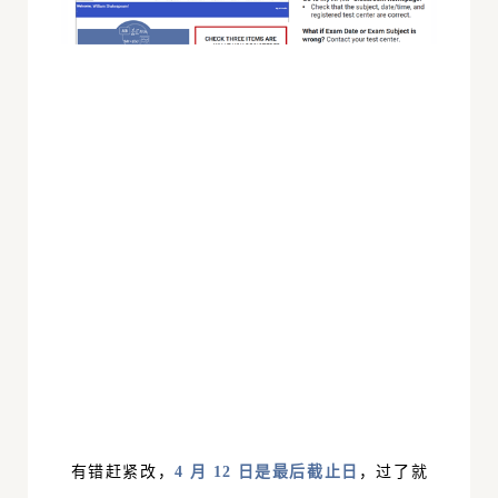
有错赶紧改，
4 月 12 日是最后截止日
，过了就