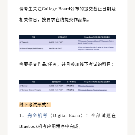
请考生关注College Board公布的提交截止日期及
相关信息，按要求在线提交作品集。
需要提交作品/任务，并且参加线下考试的科目：
线下考试形式：
1、
完全机考
（Digital Exam）：全部试题在
Bluebook机考应用程序中完成。