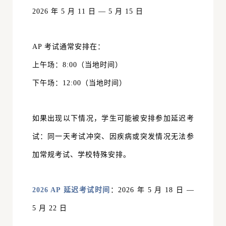
2026 年 5 月 11 日 — 5 月 15 日
AP 考试通常安排在：
上午场：8:00（当地时间）
下午场：12:00（当地时间）
如果出现以下情况，学生可能被安排参加延迟考
试：同一天考试冲突、因疾病或突发情况无法参
加常规考试、学校特殊安排。
2026 AP 延迟考试时间
：20
26 年 5 月 18 日 —
5 月 22 日