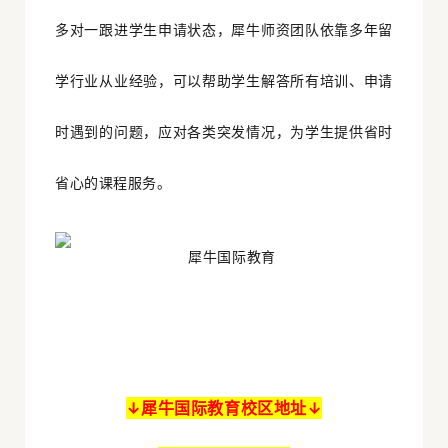
多对一跟进学生申请状态，犀牛师资团队依靠多年留
学行业从业经验，可以帮助学生解答所有培训、申请
时遇到的问题，应对各类突发情况，为学生提供省时
省心的课程服务。
↓犀牛国际教育校区地址↓