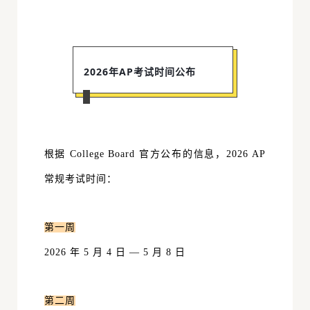
2026年
AP考试
时间公布
根据 College Board 官方公布的信息，2026 AP
常规考试时间：
第一周
2026 年 5 月 4 日 — 5 月 8 日
第二周