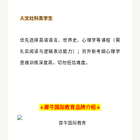
人文社科类学生
优先选择英语语言、世界史、心理学等课程（需
扎实阅读与逻辑表达能力）；另外新
考纲心理学
思维训练深度高，切勿低估难度。
↓犀牛国际教育品牌介绍↓