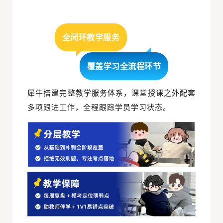
全闭环教学服务
覆盖学习全流程环节
犀牛搭建完整教学服务体系，课堂授课之外配套
多项跟进工作，全程跟踪学员学习状态。