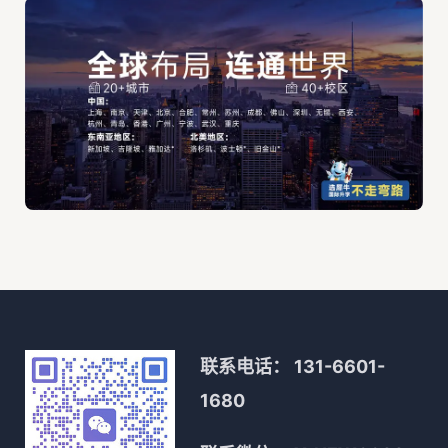
联系电话：
131-6601-
1680