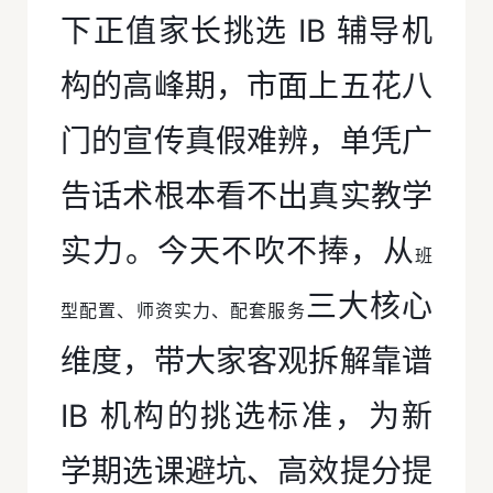
下正值家长挑选 IB 辅导机
构的高峰期，市面上五花八
门的宣传真假难辨，单凭广
告话术根本看不出真实教学
实力。今天不吹不捧，从
班
三大核心
型配置、师资实力、配套服务
维度，带大家客观拆解靠谱
IB 机构的挑选标准，为新
学期选课避坑、高效提分提