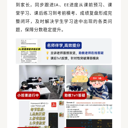
到家长，同步跟进IA、EE进度从课前预习、课
堂学习、课后练习到考前模考、成绩复盘形成完
整闭环，及时解决学生学习途中出现的各类问
题，保障分数稳定提升。