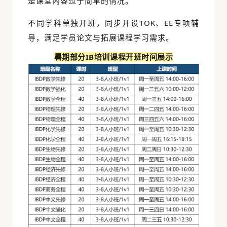
是课堂内容过于简单的情况。
不同学科单独开班，同步开设
TOK
、EE专项辅
导，满足学员论文与拓展课程学习需求。
暑期部分IB培训课程开班时间展示