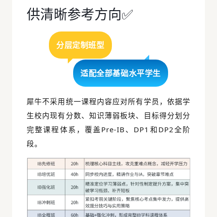
供清晰参考方向✅
分层定制班型
适配全部基础水平学生
犀牛不采用统一课程内容应对所有学员，依据学
生校内现有分数、知识薄弱板块、目标得分划分
完整课程体系，覆盖Pre-IB、DP1和
DP2
全阶
段。