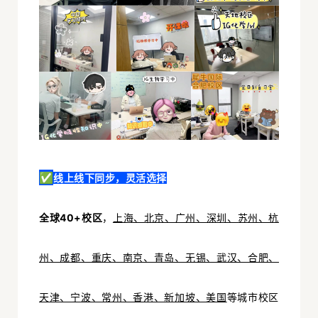
✅
线上线下同步，灵活选择
全球40+校区
，
上海、北京、广州、深圳、苏州、杭
州、成都、重庆、南京、青岛、无锡、武汉、合肥、
天津、宁波、常州、香港、新加坡、美国
等城市
校区