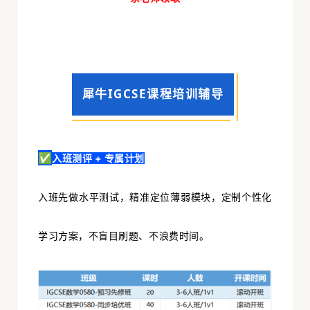
犀牛IGCSE课程培训辅导
✅
入班测评 + 专属计划
入班先做水平测试，精准定位薄弱模块，定制个性化
学习方案，不盲目刷题、不浪费时间。