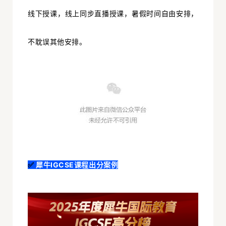
线下授课，线上同步直播授课，暑假时间自由安排，
不耽误其他安排。
✅
犀牛IGCSE课程出分案例