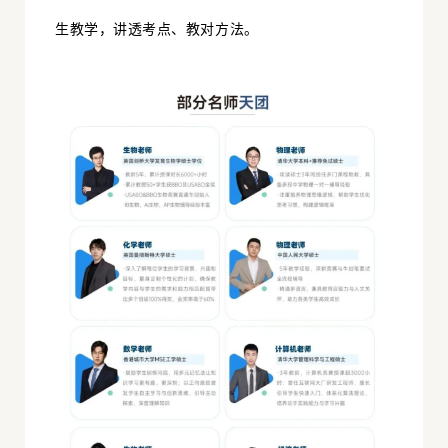
生教学，讲透考点、教对方法。