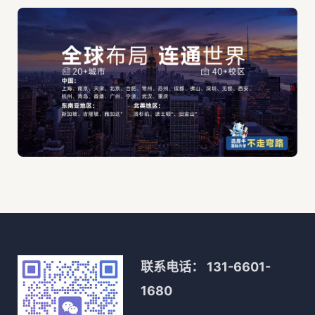
联系电话：
131-6601-
1680