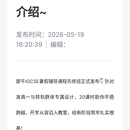
介绍~
发布时间：2026-05-19
18:20:39
|
编辑：
犀牛IGCSE暑假辅导课程先修班
正式发布👇 针对
准高一与转轨群体专属设计，20课时助你平稳
跨越，开学从容迈入教室，给新阶段筑牢扎实根
基！