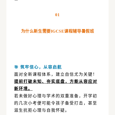
01
为什么新生需要IGCSE课程辅导暑假班
🎯 筑牢信心，从容启航
面对全新课程体系，建立自信尤为关键！
提前打破未知、夯实底盘，方能从容应对
新环境。
若未做好心理与学术的双重准备，开学初
的几次小考便可能令孩子备受打击，甚至
滋生抗拒心理与自我怀疑。