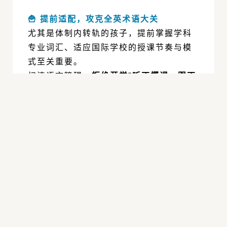
🍟 提前适配，攻克全英术语大关
尤其是体制内转轨的孩子，提前掌握学科
专业词汇、适应国际学校的授课节奏与模
式至关重要。
扫清语言障碍
，拒绝开学"听不懂课、跟不
上语速"的尴尬🙃
🍟 重塑学科底层思维
课程覆盖秋季学期90%核心重点，导师深
入浅出剖析知识点，唤醒学科兴趣！
不只传授表层知识，更着重培养批判性思
辨与逻辑推理能力，引导孩子灵活应用，
真正完成从体制内到国际赛道的思维大转
换！