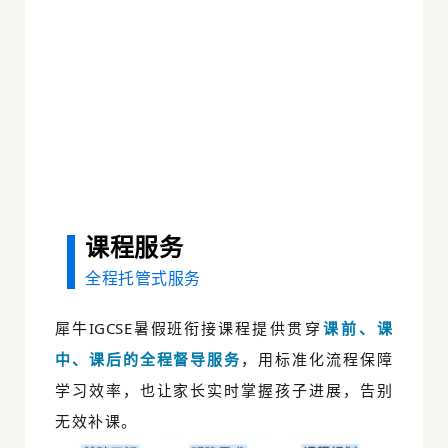
课程服务
全程托管式服务
犀牛IGCSE暑假班衔接课程
提供
贯穿
课前、课
中、课后的全程督导服务
，用标准化流程保障
学习效率，也让家长实时掌握孩子进展，告别
无效补课。