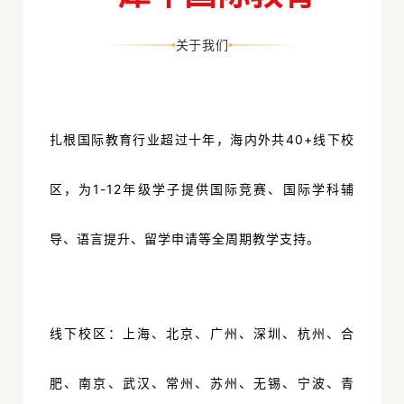
关于我们
扎根国际教育行业超过十年，海内外共40+线下校
区，为1-12年级学子提供国际竞赛、国际学科辅
导、语言提升、留学申请等全周期教学支持。
线下校区：上海、北京、广州、深圳、杭州、合
肥、南京、武汉、常州、苏州、无锡、宁波、青