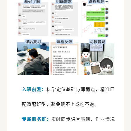
入班前测：
科学定位基础与薄弱点，精准匹
配适配班型，避免跟不上或吃不饱。
专属服务群：
实时同步课堂表现、作业情况