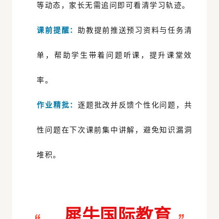
等动态，家长无需追问即可看清学习轨迹。
课前提醒：
助教提前推送预习资料与任务清
单，帮助学生带着问题听课，提升课堂效
率。
作业精批：
逐题批改并反馈个性化问题，共
性问题在下次课前集中讲解，避免知识漏洞
堆积。
犀牛国际教育