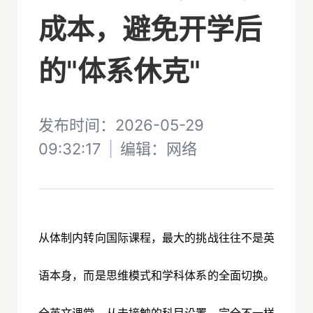
成本，避免开学后
的"体系休克"
发布时间：2026-05-29
09:32:17
|
编辑：
网络
从体制内转向国际课程，最大的挑战往往不是英
语本身，而是思维模式和学科体系的全面切换。