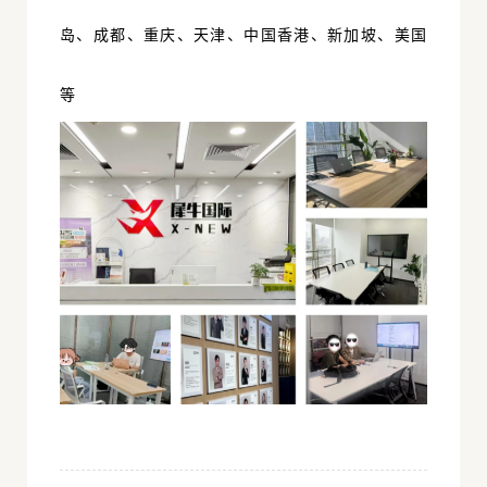
岛、成都、重庆、天津、中国香港、新加坡、美国
等