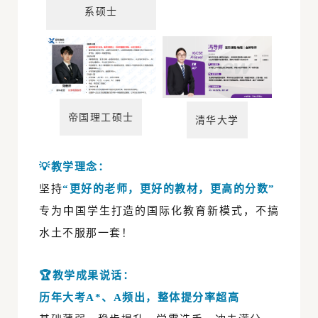
系硕士
帝国理工硕士
清华大学
💡教学理念：
坚持
“更好的老师，更好的教材，更高的分数”
专为中国学生打造的国际化教育新模式，不搞
水土不服那一套！
🏆教学成果说话：
历年大考A*、A频出，整体提分率超高