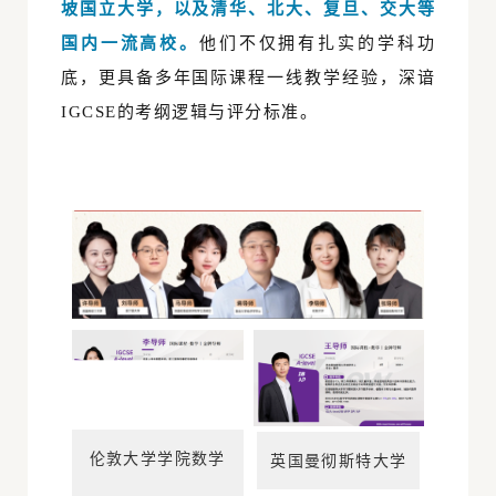
坡国立大学，以及清华、北大、复旦、交大
等
国内一流高校。
他们不仅拥有扎实的学科功
底，更具备多年国际课程一线教学经验，深谙
IGCSE的考纲逻辑与评分标准。
伦敦大学学院数学
英国曼彻斯特大学