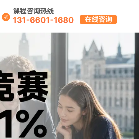
课程咨询热线
131-6601-1680
在线咨询