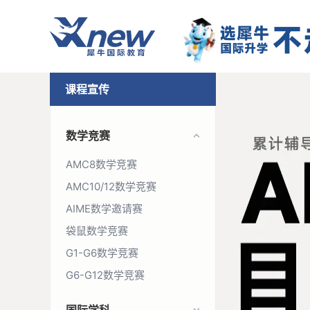
课程宣传
数学竞赛
AMC8数学竞赛
AMC10/12数学竞赛
AIME数学邀请赛
袋鼠数学竞赛
G1-G6数学竞赛
G6-G12数学竞赛