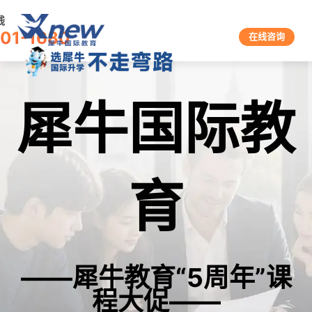
线
601-1680
在线咨询
犀牛国际教
育
——犀牛教育“5周年”课
程大促——