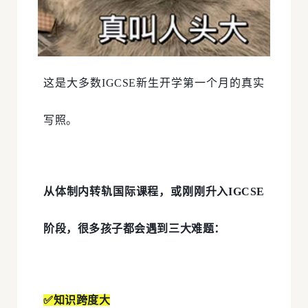
这是大多数IGCSE新生开学第一个月的真实
写照。
从体制内转轨国际课程，或刚刚升入IGCSE
阶段，很多孩子都会遇到三大难题：
✅知识跨度大