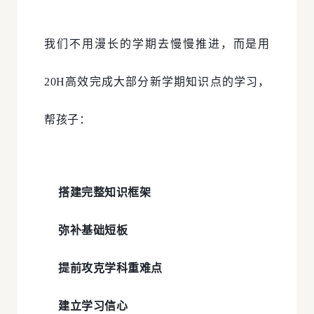
我们不用漫长的学期去慢慢推进，而是用
20H高效完成大部分新学期知识点的学习，
帮孩子：
搭建完整知识框架
弥补基础短板
提前攻克学科重难点
建立学习信心