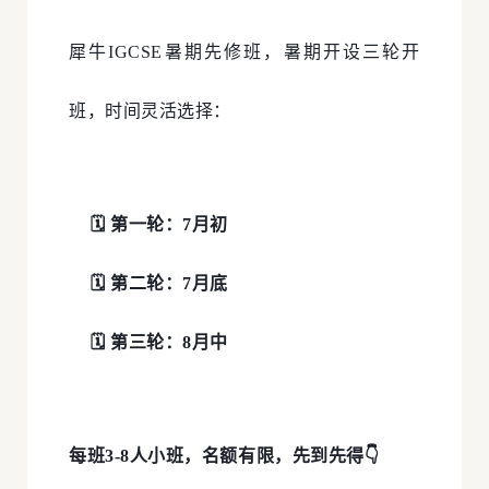
犀牛IGCSE暑期先修班，暑期开设三轮开
班，时间灵活选择：
🗓️ 第一轮：7月初
🗓️ 第二轮：7月底
🗓️ 第三轮：8月中
每班3-8人小班，名额有限，先到先得👇