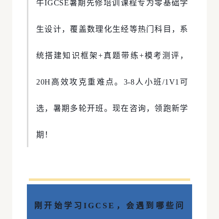
牛IGCSE暑期先修培训课程专为零基础学
生设计，覆盖数理化生经等热门科目，系
统搭建知识框架+真题带练+模考测评，
20H高效攻克重难点。3-8人小班/1V1可
选，暑期多轮开班。现在咨询，领跑新学
期！
刚开始学习IGCSE，会遇到哪些问