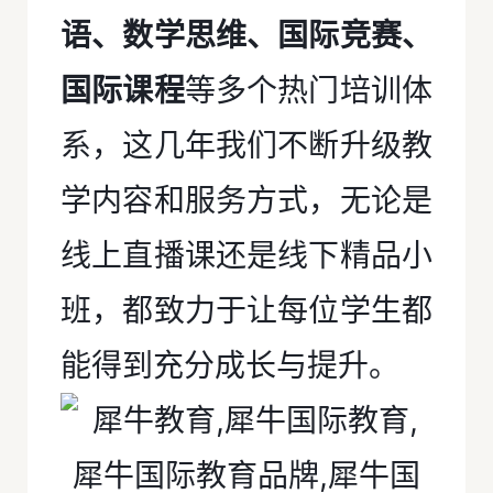
语、数学思维、国际竞赛、
国际课程
等多个热门培训体
系，这几年我们不断升级教
学内容和服务方式，无论是
线上直播课还是线下精品小
班，都致力于让每位学生都
能得到充分成长与提升。