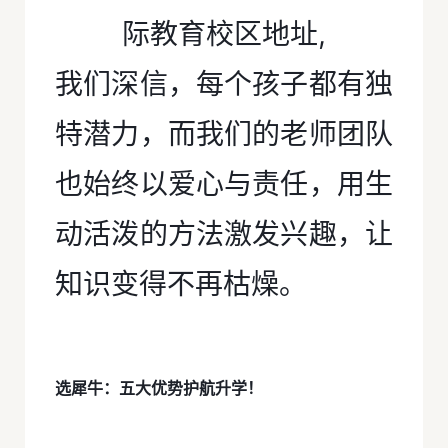
我们深信，每个孩子都有独
特潜力，而我们的老师团队
也始终以爱心与责任，用生
动活泼的方法激发兴趣，让
知识变得不再枯燥。
选犀牛：五大优势护航升学！