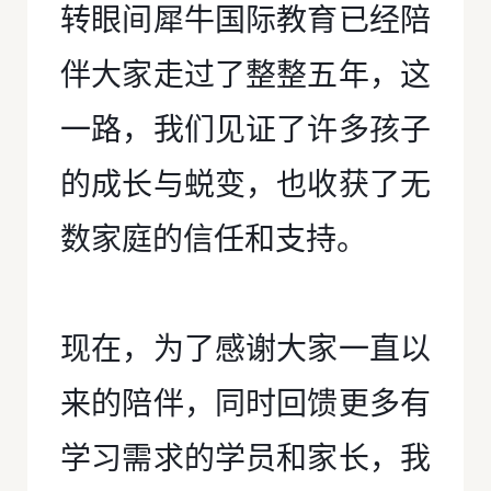
转眼间犀牛国际教育已经陪
伴大家走过了整整五年，这
一路，我们见证了许多孩子
的成长与蜕变，也收获了无
数家庭的信任和支持。
现在，为了感谢大家一直以
来的陪伴，同时回馈更多有
学习需求的学员和家长，我