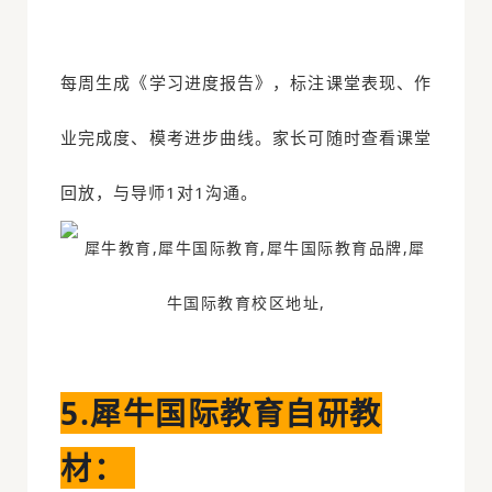
每周生成《学习进度报告》，标注课堂表现、作
业完成度、模考进步曲线。家长可随时查看课堂
回放，与导师1对1沟通。
5.犀牛国际教育自研教
材：