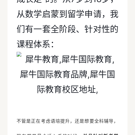
从数学启蒙到留学申请，我
们有一套全阶段、针对性的
课程体系：
不管是正在考虑语培提升，还是想要全科辅导，