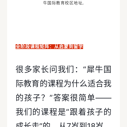
全阶段课程矩阵：从启蒙到留学
很多家长问我们：“犀牛国
际教育的课程为什么适合我
的孩子？”答案很简单——
我们的课程是“跟着孩子的
成长走”的。从7岁到18岁，