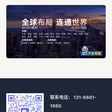
联系电话：
131-6601-
1680