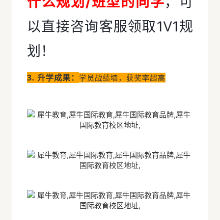
什么规划/班型的同学
，可
以直接咨询客服领取1V1规
划！
3. 升学成果：
学员战绩墙，获奖率超高