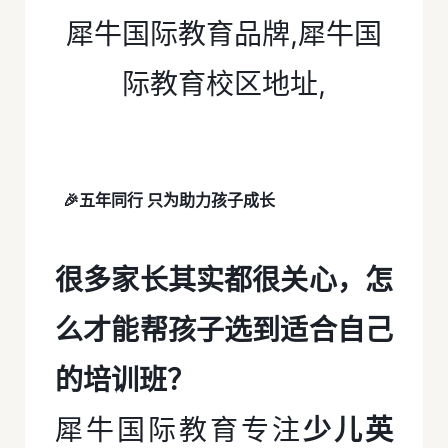
🎉五年同行 只为助力孩子成长
很多家长其实都很关心，怎
么才能帮孩子选到适合自己
的培训班？
犀牛国际教育专注
少儿英