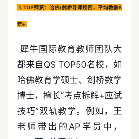
1. TOP师资：哈佛/剑桥导师领衔，平均教龄8
年+
犀牛国际教育教师团队大
都来自QS TOP50名校，如
哈佛教育学硕士、剑桥数学
博士，擅长“考点拆解+应试
技巧”双轨教学。例如，王
老师带出的AP学员中，