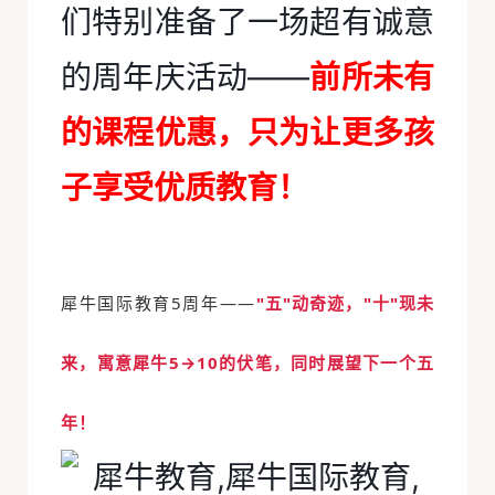
们特别准备了一场超有诚意
的周年庆活动——
前所未有
的课程优惠，只为让更多孩
子享受优质教育！
犀牛国际教育5周年——
"五"动奇迹，"十"现未
来，寓意犀牛5→10的伏笔，同时展望下一个五
年！