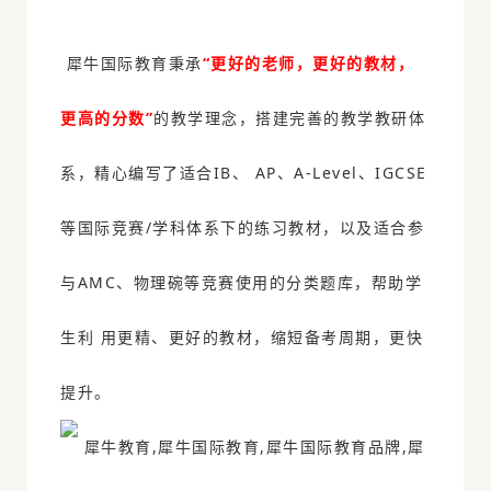
犀牛国际教育秉承
“更好的老师，更好的教材，
更高的分数”
的教学理念，搭建完善的教学教研体
系，精心编写了适合IB、 AP、A-Level、IGCSE
等国际竞赛/学科体系下的练习教材，以及适合参
与AMC、物理碗等竞赛使用的分类题库，帮助学
生利 用更精、更好的教材，缩短备考周期，更快
提升。