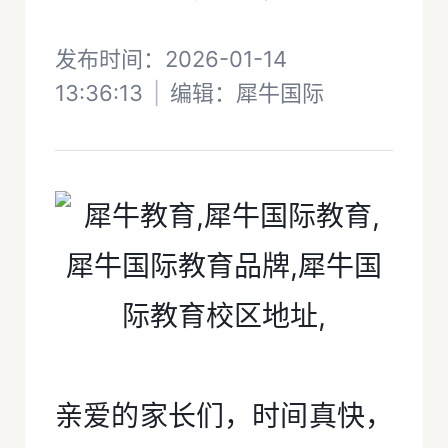
发布时间：2026-01-14
13:36:13
|
编辑：
犀牛国际
亲爱的家长们，时间真快，