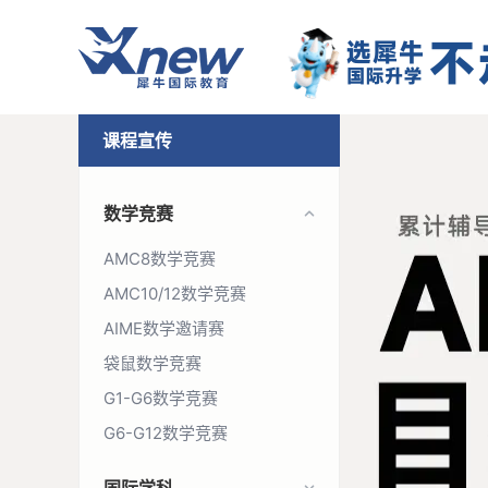
课程宣传
数学竞赛
AMC8数学竞赛
AMC10/12数学竞赛
AIME数学邀请赛
袋鼠数学竞赛
G1-G6数学竞赛
G6-G12数学竞赛