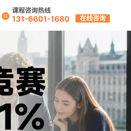
课程咨询热线
131-6601-1680
在线咨询