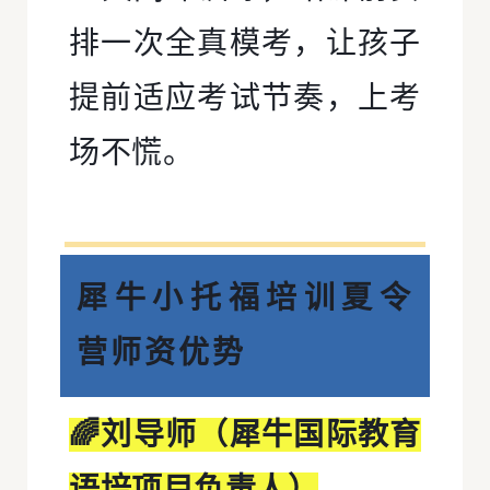
排一次全真模考，让孩子
提前适应考试节奏，上考
场不慌。
犀牛小托福培训夏令
营师资优势
🌈刘导师（犀牛国际教育
语培项目负责人）