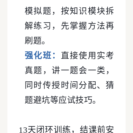
模拟题，按知识模块拆
解练习，先掌握方法再
刷题。
强化班：
直接使用实考
真题，讲一题会一类，
同时传授时间分配、猜
题避坑等应试技巧。
13天闭环训练，结课前安