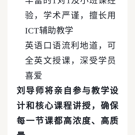
丰富的1对1及小班课经
验，学术严谨，擅长用
ICT辅助教学
英语口语流利地道，可
全英文授课，深受学员
喜爱
刘导师将亲自参与教学设
计和核心课程讲授，确保
每一节课都高浓度、高质