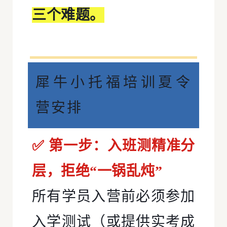
三个难题。
犀牛小托福培训夏令
营安排
✅ 第一步：入班测精准分
层，拒绝“一锅乱炖”
所有学员入营前必须参加
入学测试（或提供实考成