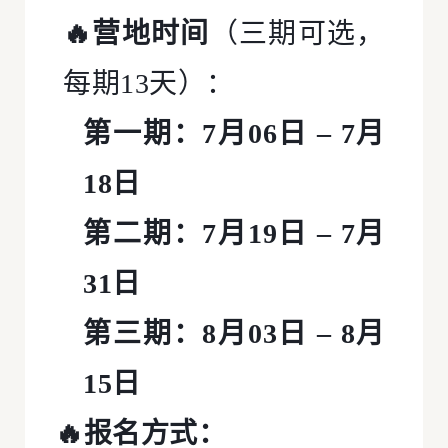
🔥营地时间
（三期可选，
每期13天）：
第一期：7月06日 – 7月
18日
第二期：7月19日 – 7月
31日
第三期：8月03日 – 8月
15日
🔥报名方式：