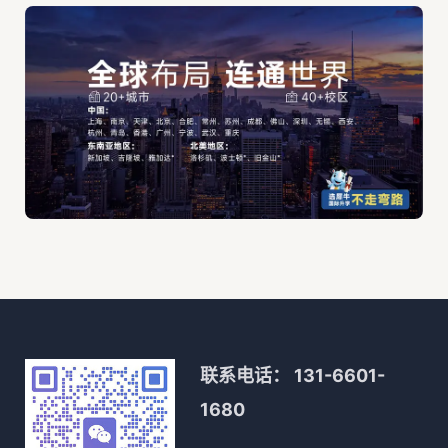
联系电话：
131-6601-
1680