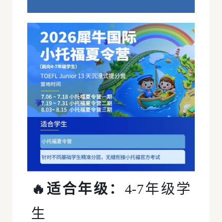
🔥适合年级：
4-7年级学
生