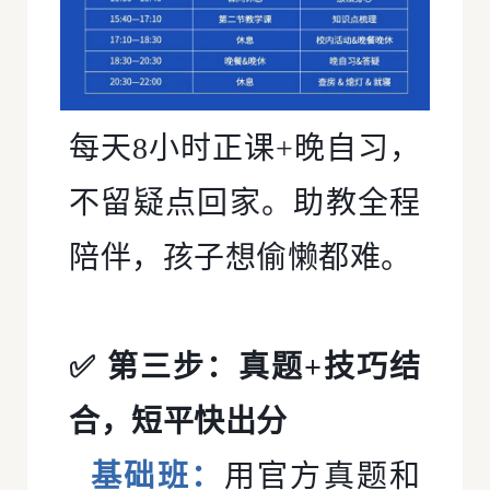
每天8小时正课+晚自习，
不留疑点回家。助教全程
陪伴，孩子想偷懒都难。
✅ 第三步：真题+技巧结
合，短平快出分
基础班：
用官方真题和