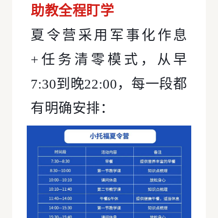
助教全程盯学
夏令营采用军事化作息
+任务清零模式，从早
7:30到晚22:00，每一段都
有明确安排：