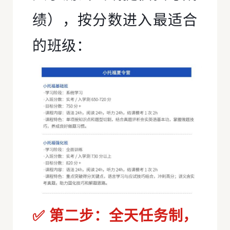
绩），按分数进入最适合
的班级：
✅ 第二步：全天任务制，