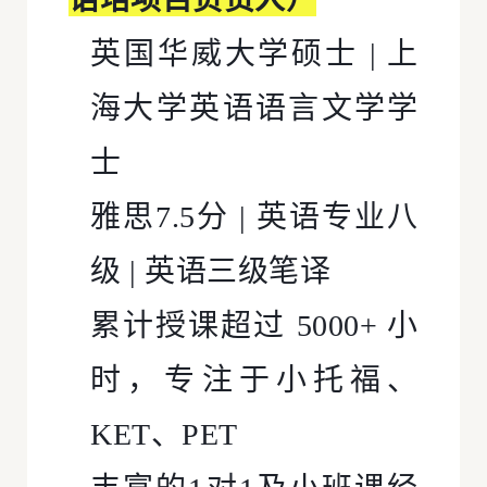
英国华威大学硕士 | 上
海大学英语语言文学学
士
雅思7.5分 | 英语专业八
级 | 英语三级笔译
累计授课超过 5000+ 小
时，专注于小托福、
KET、PET