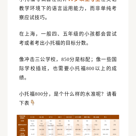
教学环境下的语言运用能力，而非单纯考
察应试技巧。
在上海，一般四、五年级的小孩都会尝试
考或者考出小托福的目标分数。
像冲击三公学校，850分是标配；像一些国
际学校插班，也需要小托福800以上的成
绩
。
小托福800分，是个什么样的水准呢？请看
下表