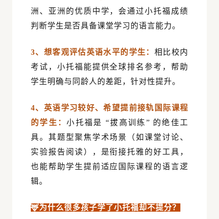
洲、亚洲的优质中学，会通过小托福成绩
判断学生是否具备课堂学习的语言能力。
3、想客观评估英语水平的学生：
相比校内
考试，小托福能提供全球排名参考，帮助
学生明确与同龄人的差距，针对性提升。
4、英语学习较好、希望提前接轨国际课程
的学生：
小托福是 “拔高训练” 的绝佳工
具。其题型聚焦学术场景（如课堂讨论、
实验报告阅读），是衔接托雅的好工具，
也能帮助学生提前适应国际课程的语言逻
辑。
🦌为什么很多孩子学了小托福却不提分？