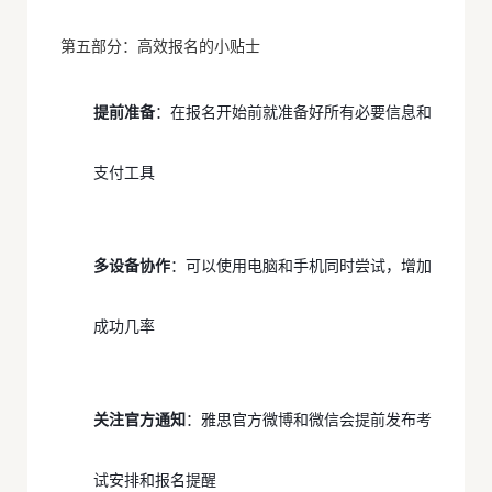
第五部分：高效报名的小贴士
提前准备
：在报名开始前就准备好所有必要信息和
支付工具
多设备协作
：可以使用电脑和手机同时尝试，增加
成功几率
关注官方通知
：雅思官方微博和微信会提前发布考
试安排和报名提醒