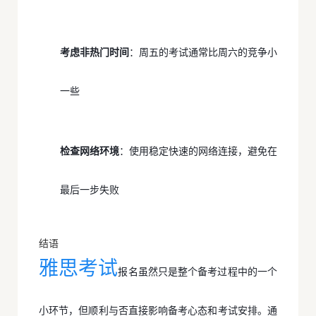
考虑非热门时间
：周五的考试通常比周六的竞争小
一些
检查网络环境
：使用稳定快速的网络连接，避免在
最后一步失败
结语
雅思考试
报名虽然只是整个备考过程中的一个
小环节，但顺利与否直接影响备考心态和考试安排。通