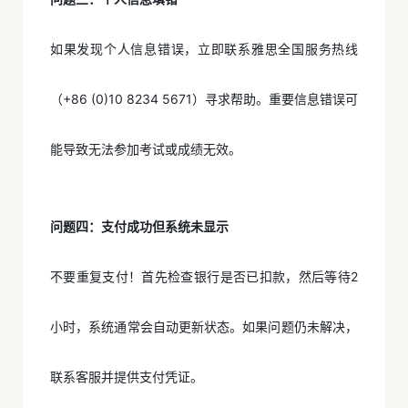
如果发现个人信息错误，立即联系雅思全国服务热线
（+86 (0)10 8234 5671）寻求帮助。重要信息错误可
能导致无法参加考试或成绩无效。
问题四：支付成功但系统未显示
不要重复支付！首先检查银行是否已扣款，然后等待2
小时，系统通常会自动更新状态。如果问题仍未解决，
联系客服并提供支付凭证。