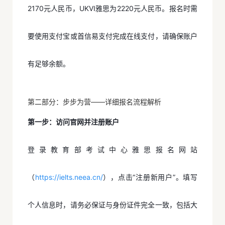
2170元人民币，UKVI雅思为2220元人民币。报名时需
要使用支付宝或首信易支付完成在线支付，请确保账户
有足够余额。
第二部分：步步为营——详细报名流程解析
第一步：访问官网并注册账户
登录教育部考试中心雅思报名网站
（
https://ielts.neea.cn/
），点击“注册新用户”。填写
个人信息时，请务必保证与身份证件完全一致，包括大