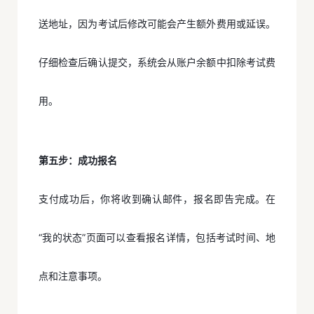
送地址，因为考试后修改可能会产生额外费用或延误。
仔细检查后确认提交，系统会从账户余额中扣除考试费
用。
第五步：成功报名
支付成功后，你将收到确认邮件，报名即告完成。在
“我的状态”页面可以查看报名详情，包括考试时间、地
点和注意事项。