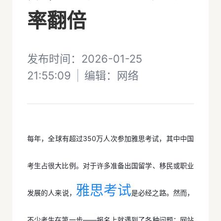
率翻倍
发布时间：2026-01-25
21:55:09
|
编辑：
网络
每年，全球有超过350万人次参加雅思考试，其中中国
考生占很大比例。对于许多准备出国留学、移民或职业
雅思考试
发展的人来说，
是必经之路。然而，
不少考生在第一步——报名上就遇到了各种问题：网站