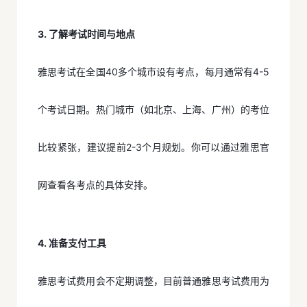
3. 了解考试时间与地点
雅思考试在全国40多个城市设有考点，每月通常有4-5
个考试日期。热门城市（如北京、上海、广州）的考位
比较紧张，建议提前2-3个月规划。你可以通过雅思官
网查看各考点的具体安排。
4. 准备支付工具
雅思考试费用会不定期调整，目前普通雅思考试费用为