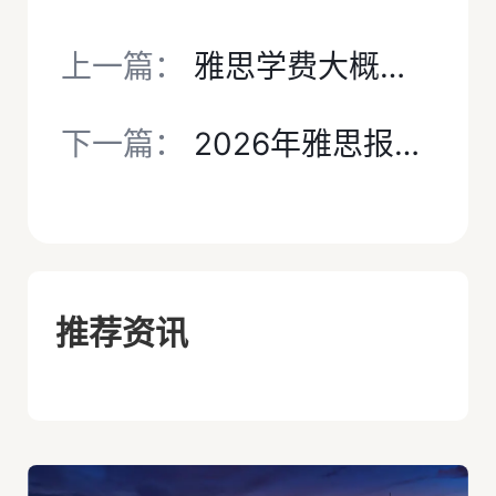
上一篇：
雅思学费大概多少钱？2026年最新费用明细+省钱攻略
下一篇：
2026年雅思报名流程及注意事项全解析
推荐资讯