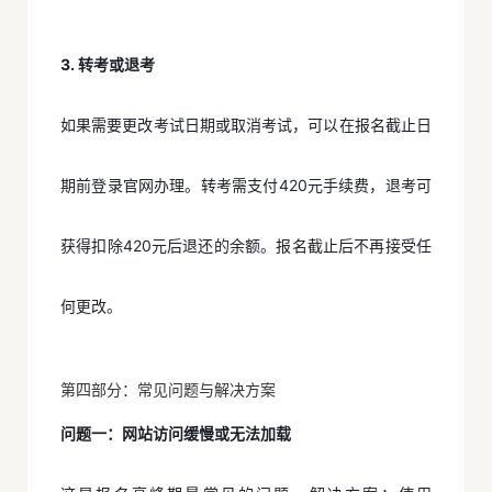
3. 转考或退考
如果需要更改考试日期或取消考试，可以在报名截止日
期前登录官网办理。转考需支付420元手续费，退考可
获得扣除420元后退还的余额。报名截止后不再接受任
何更改。
第四部分：常见问题与解决方案
问题一：网站访问缓慢或无法加载