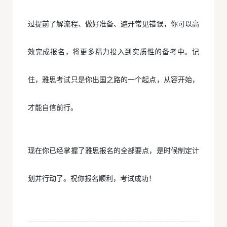
过提前了解流程、做好准备、避开常见错误，你可以高
效完成报名，将更多精力投入到实质性的备考中。记
住，雅思考试只是你出国之路的一个起点，从容开始，
才能自信前行。
现在你已经掌握了雅思报名的全部要点，是时候制定计
划并行动了。祝你报名顺利，考试成功！