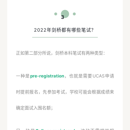
3
2022年剑桥都有哪些笔试？
正如第二部分所说，剑桥本科笔试有两种类型：
一种是
pre-registration
，也就是需要UCAS申请
时提前报名，先参加考试，学校可能会根据成绩来
确定面试入围名额；