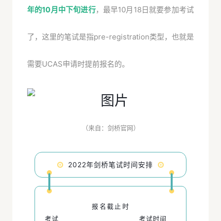
年的10月中下旬进行
，最早10月18日就要参加考试
了，这里的笔试是指pre-registration类型，也就是
需要UCAS申请时提前报名的。
（来自：剑桥官网）
2022年剑桥笔试时间安排
报名截止时
考试
考试时间