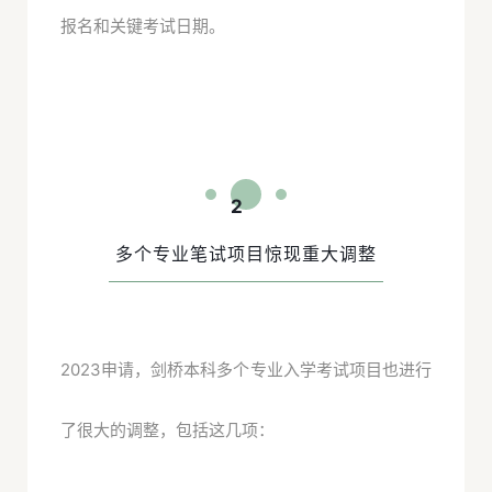
报名和关键考试日期。
2
多个专业笔试项目惊现重大调整
2023申请，剑桥本科多个专业入学考试项目也进行
了很大的调整，包括这几项：