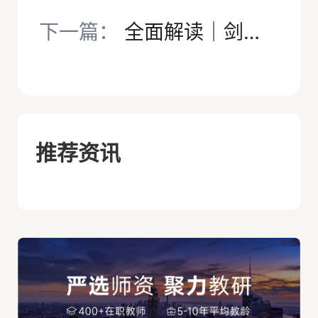
下一篇：
全面解读｜剑桥ECAA经济考试
推荐资讯