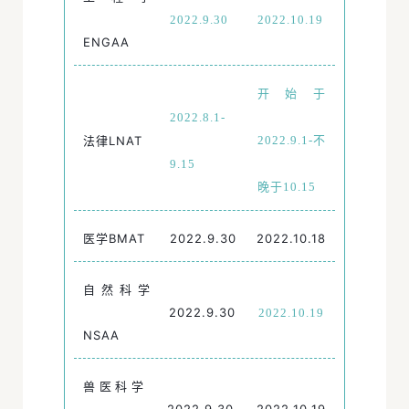
2022.9.30
2022.10.19
ENGAA
开始于
2022.8.1-
法律LNAT
2022.9.1-不
9.15
晚于10.15
医学BMAT
2022.9.30
2022.10.18
自然科学
2022.9.30
2022.10.19
NSAA
兽医科学