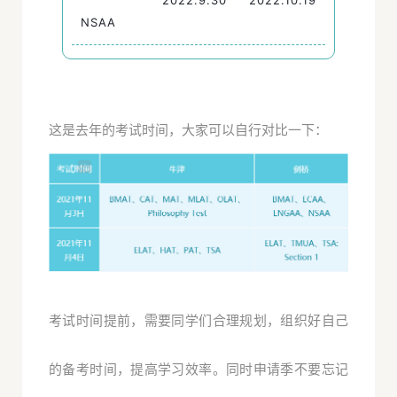
2022.9.30
2022.10.19
NSAA
这是去年的考试时间，大家可以自行对比一下：
考试时间提前，需要同学们合理规划，组织好自己
的备考时间，提高学习效率。同时申请季不要忘记