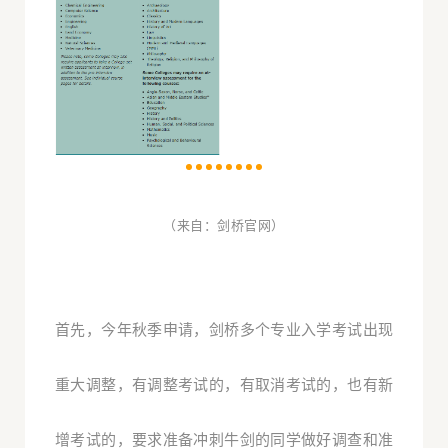
（来自：剑桥官网）
首先，今年秋季申请，剑桥多个专业入学考试出现
重大调整，有调整考试的，有取消考试的，也有新
增考试的，要求准备冲刺牛剑的同学做好调查和准