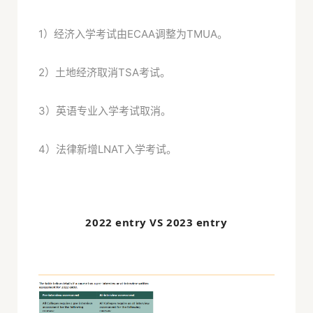
1）经济入学考试由ECAA调整为TMUA。
2）土地经济取消TSA考试。
3）英语专业入学考试取消。
4）法律新增LNAT入学考试。
2022 entry VS 2023 entry