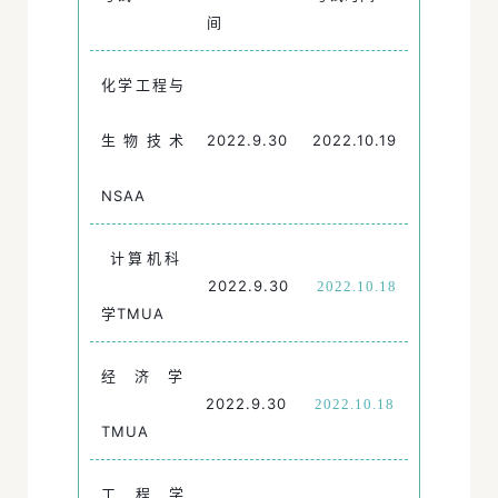
间
化学工程与
生物技术
2022.9.30
2022.10.19
NSAA
计算机科
2022.9.30
2022.10.18
学TMUA
经济学
2022.9.30
2022.10.18
TMUA
工程学