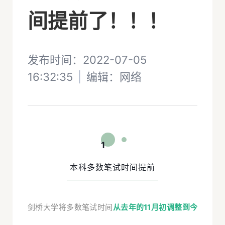
间提前了！！！
发布时间：2022-07-05
16:32:35
|
编辑：
网络
1
本科多数笔试时间提前
剑桥大学将多数笔试时间
从去年的11月初调整到今