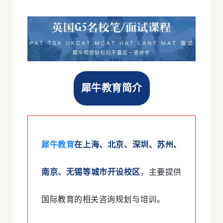
犀牛教育简介
犀牛教育
在上海、北京、深圳、苏州、
南京、无锡等城市开设校区
，主要提供
国际教育的相关咨询规划与培训。