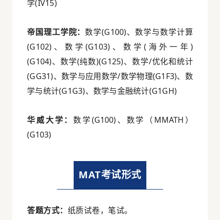
学(IV15)
帝国理工学院：
数学(G100)、数学与数学计算
(G102)、数学(G103)、数学(海外一年)
(G104)、数学(纯数)(G125)、数学/优化和统计
(GG31)、数学与应用数学/数学物理(G1F3)、数
学与统计(G1G3)、数学与金融统计(G1GH)
华威大学：
数学(G100)、数学（MMATH）
(G103)
MAT考试形式
答题方式：
纸质试卷，笔试。