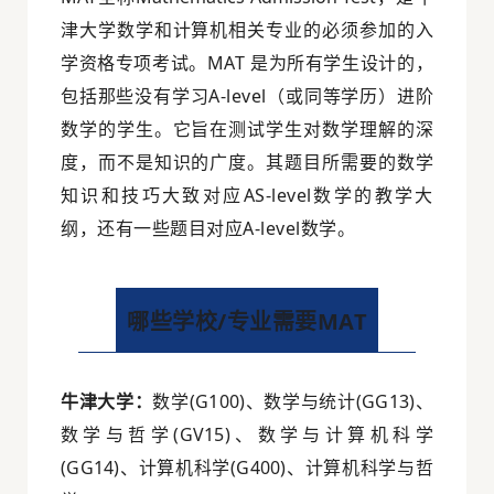
津大学数学和计算机相关专业的必须参加的入
学资格专项考试。MAT 是为所有学生设计的，
包括那些没有学习A-level（或同等学历）进阶
数学的学生。它旨在测试学生对数学理解的深
度，而不是知识的广度。其题目所需要的数学
知识和技巧大致对应AS-level数学的教学大
纲，还有一些题目对应A-level数学。
哪些学校/专业需要MAT
牛津大学：
数学(G100)、数学与统计(GG13)、
数学与哲学(GV15)、数学与计算机科学
(GG14)、计算机科学(G400)、计算机科学与哲