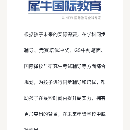
根据孩子未来的实际需要，在学科同步
辅导、竞赛培优冲奖、G5牛剑笔面、
国际择校与研究生考试辅导等方面综合
规划，为孩子进行同步辅导和培优，帮
助孩子在最短时间内提升硬实力，拥有
更加突出的背景，在未来申请学校中脱
颖而出。