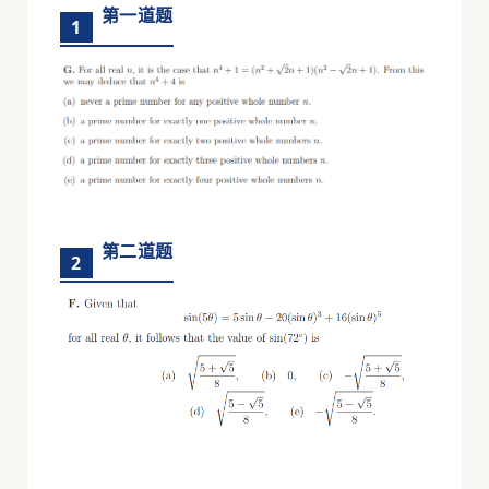
第一道题
1
第二道题
2