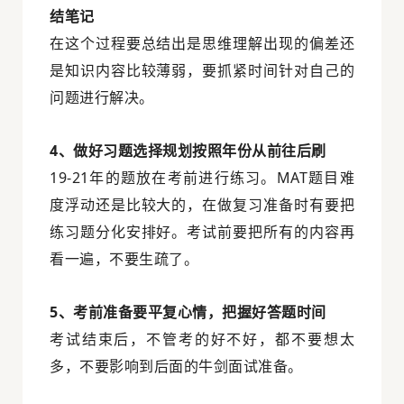
结笔记
在这个过程要总结出是思维理解出现的偏差还
是知识内容比较薄弱，要抓紧时间针对自己的
问题进行解决。
4、做好习题选择规划按照年份从前往后刷
19-21年的题放在考前进行练习。MAT题目难
度浮动还是比较大的，在做复习准备时有要把
练习题分化安排好。考试前要把所有的内容再
看一遍，不要生疏了。
5、考前准备要平复心情，把握好答题时间
考试结束后，不管考的好不好，都不要想太
多，不要影响到后面的牛剑面试准备。