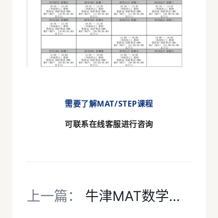
需要
了解MAT/STEP课程
可联系在线客服进行咨询
上一篇：
牛津MAT数学考试2007-2022考试真题及答案解析免费领取！犀牛MAT培训一对一线上线下培训报名！