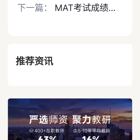
下一篇：
MAT考试成绩认可度高吗？MAT考试暑期有辅导班吗？
推荐资讯