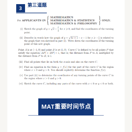
第三道题
3
MAT重要时间节点