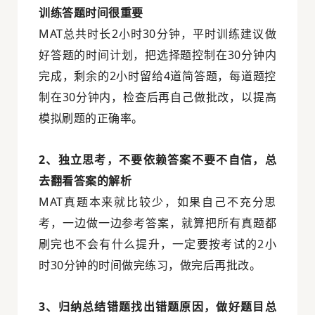
训练答题时间很重要
MAT总共时长2小时30分钟，平时训练建议做
好答题的时间计划，把选择题控制在30分钟内
完成，剩余的2小时留给4道简答题，每道题控
制在30分钟内，检查后再自己做批改，以提高
模拟刷题的正确率。
2、独立思考，不要依赖答案不要不自信，总
去翻看答案的解析
MAT真题本来就比较少，如果自己不充分思
考，一边做一边参考答案，就算把所有真题都
刷完也不会有什么提升，一定要按考试的2小
时30分钟的时间做完练习，做完后再批改。
3、归纳总结错题找出错题原因，做好题目总