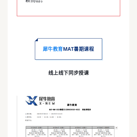
犀牛教育
MAT暑期课程
线上线下同步授课