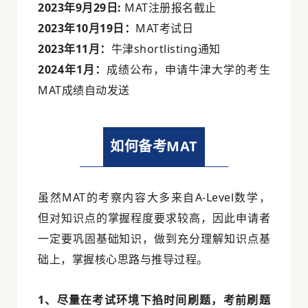
2023年9月29日:
MAT注册报名截止
2023年10月19日：
MAT考试日
2023年11月：
牛津shortlisting通知
2024年1月：
成绩公布，申请牛津大学的考生
MAT成绩自动发送
如何备考MAT
虽然MAT的考察内容大多来自A-Level数学，
但对知识点的掌握程度要求较高，因此申请者
一定要巩固基础知识，做到充分理解知识点基
础上，掌握核心思路与推导过程。
1、尽量在考试环境下掐时间刷题，考前刷题