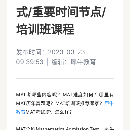
式/重要时间节点/
培训班课程
发布时间：2023-03-23
09:39:53
|
编辑：犀牛教育
MAT考哪些内容呢？MAT难度如何？哪里有
MAT历年真题呢？MAT培训班推荐哪家？
犀牛
教育
MAT考试培训怎么样？
MAT全称Mathematics Admission Test，
是牛