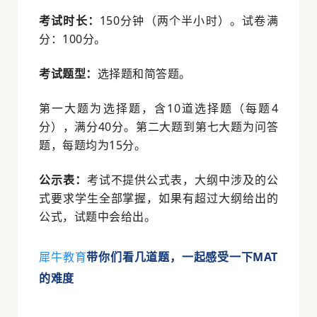
考试时长：
150分钟（两个半小时）。试卷满
分：100分。
考试题型：
选择题和简答题。
第一大题为选择题，含10道选择题（每题4
分），满分40分。第二大题到第七大题为问答
题，每题均为15分。
公示表：
考试不提供公式表，大纲中涉及的公
式要求学生全部掌握，如果有超过大纲给出的
公式，试题中会给出。
犀牛教育
带你们看几道题，一起感受一下MAT
的难度