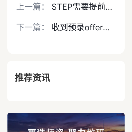
上一篇：
STEP需要提前考吗？STEP考砸了怎么办？
下一篇：
收到预录offer后，该如何备考STEP才能稳拿剑桥录取？
推荐资讯