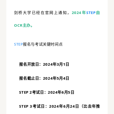
剑桥大学已经在官网上通知，
2024年
STEP
由
OCR主办。
STEP
报名与考试关键时间点
报名开放日：2024年3月1日
报名截止日：2024年5月4日
STEP 2考试日：2024年6月5日
STEP 3考试日：2024年6月24日（比去年推