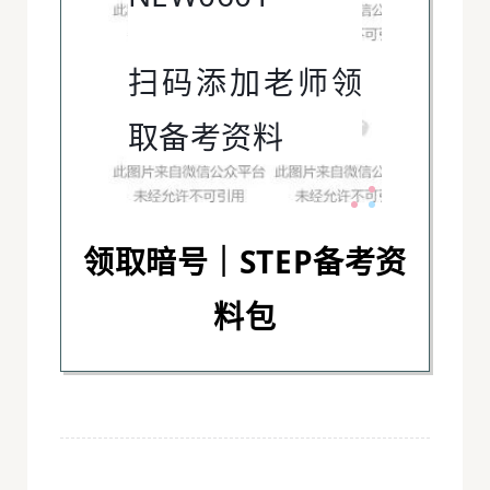
扫码添加老师领
取备考资料
领取暗号｜STEP备考资
料包