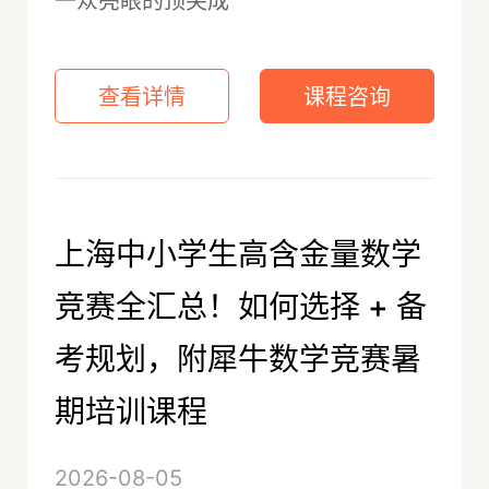
一众亮眼的顶尖成
查看详情
课程咨询
上海中小学生高含金量数学
竞赛全汇总！如何选择 + 备
考规划，附犀牛数学竞赛暑
期培训课程
2026-08-05