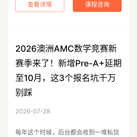
查看详情
课程咨询
2026澳洲AMC数学竞赛新
赛季来了！新增Pre-A+延期
至10月，这3个报名坑千万
别踩
2026-07-28
每年这个时候，后台都会收到一堆私信