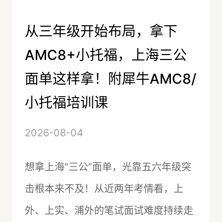
从三年级开始布局，拿下
AMC8+小托福，上海三公
面单这样拿！附犀牛AMC8/
小托福培训课
2026-08-04
想拿上海“三公”面单，光靠五六年级突
击根本来不及！从近两年考情看，上
外、上实、浦外的笔试面试难度持续走