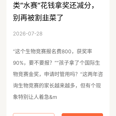
类“水赛”花钱拿奖还减分，
别再被割韭菜了
2026-07-28
“这个生物竞赛报名费800，获奖率
90%，要不要报？”“孩子拿了个国际生
物竞赛金奖，申请时管用吗？”这两年咨
询生物竞赛的家长越来越多，但有个现
象特别让人着急&m