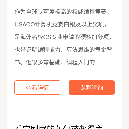
作为全球认可度极高的权威编程竞赛，
USACO计算机竞赛白银及以上奖项，
是海外名校CS专业申请的硬核加分项，
也是证明编程能力、算法思维的黄金背
书。但很多零基础、编程入门的
查看详情
课程咨询