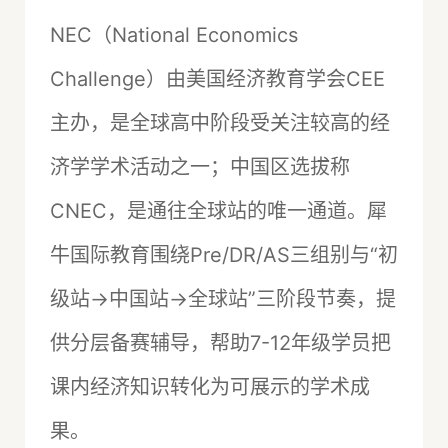
NEC（National Economics
Challenge）由美国经济教育学会CEE
主办，是全球高中阶段受关注较高的经
济学学术活动之一；中国区选拔称
CNEC，是通往全球站的唯一通道。犀
牛国际教育围绕Pre/DR/AS三组别与“初
级站→中国站→全球站”三阶段节奏，提
供分层备赛辅导，帮助7-12年级学员把
课内经济知识转化为可展示的学术成
果。