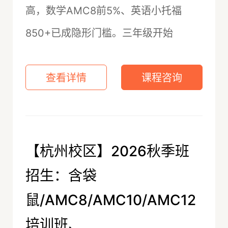
高，数学AMC8前5%、英语小托福
850+已成隐形门槛。三年级开始
查看详情
课程咨询
【杭州校区】2026秋季班
招生：含袋
鼠/AMC8/AMC10/AMC12
培训班、