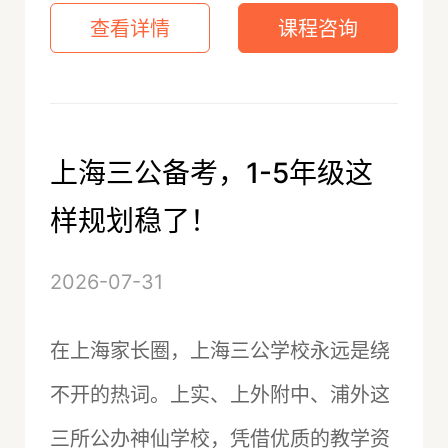
查看详情
课程咨询
上海三公备考，1-5年级这
样规划稳了！
2026-07-31
在上海家长圈，上海三公学校永远是绕
不开的热词。上实、上外附中、浦外这
三所公办神仙学校，凭借优质的教学资