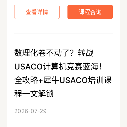
查看详情
课程咨询
数理化卷不动了？转战
USACO计算机竞赛蓝海！
全攻略+犀牛USACO培训课
程一文解锁
2026-07-29