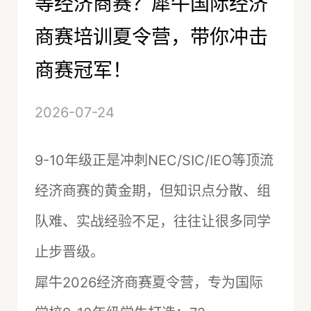
等经济商赛？犀牛国际经济
商赛培训夏令营，带你冲击
商赛冠军！
2026-07-24
9-10年级正是冲刺NEC/SIC/IEO等顶流
经济商赛的黄金期，但知识点分散、组
队难、实战经验不足，往往让很多同学
止步晋级。
犀牛2026经济商赛夏令营，专为国际