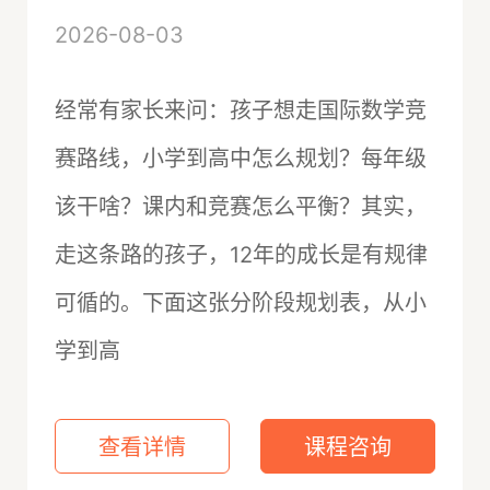
2026-08-03
经常有家长来问：孩子想走国际数学竞
赛路线，小学到高中怎么规划？每年级
该干啥？课内和竞赛怎么平衡？其实，
走这条路的孩子，12年的成长是有规律
可循的。下面这张分阶段规划表，从小
学到高
查看详情
课程咨询