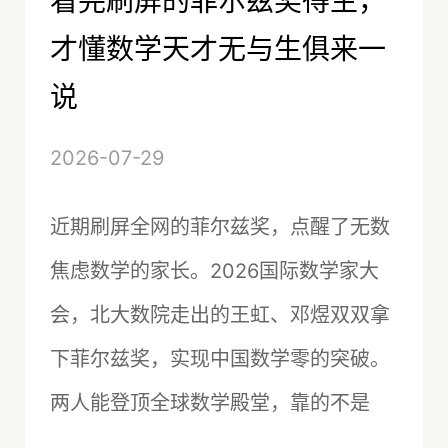
看完刷屏的菲尔兹奖得主，
才懂数学天才无与生俱来一
说
2026-07-29
近期刷屏全网的菲尔兹奖，点醒了无数
焦虑数学的家长。2026国际数学家大
会，北大数院走出的王虹、邓煜双双拿
下菲尔兹奖，实现中国数学零的突破。
两人能登顶全球数学殿堂，靠的不是