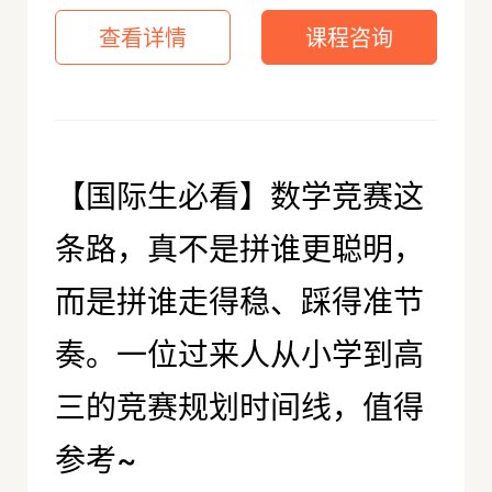
查看详情
课程咨询
【国际生必看】数学竞赛这
条路，真不是拼谁更聪明，
而是拼谁走得稳、踩得准节
奏。一位过来人从小学到高
三的竞赛规划时间线，值得
参考~