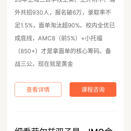
外共招930人，报名破6万，录取率不
足1.5%，面单淘汰超90%。校内全优已
成底线，AMC8（前5%）+小托福
（850+）才是拿面单的核心筹码。备
战三公，现在就是黄金
查看详情
课程咨询