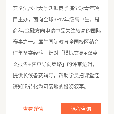
宾夕法尼亚大学沃顿商学院全球青年项
目主办，面向全球9-12年级高中生，是
商科/金融方向申请中受关注较高的国际
赛事之一。犀牛国际教育全国校区结合
往年备赛经验，针对「模拟交易+双英
文报告+客户导向策略」的评审逻辑，
提供长线备赛辅导，帮助学员把课堂经
济知识转化为可落地的投资叙事。
查看详情
课程咨询