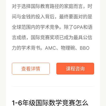
对于选择国际教育路径的家庭而言，时
间与金钱的投入背后，最终要面对的是
全球范围内的学术竞争。除了GPA和语
言成绩，国际竞赛奖项已成为最具公信
力的学术背书。AMC、物理碗、BBO
查看详情
课程咨询
1-6年级国际数学竞赛怎么