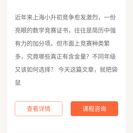
近年来上海小升初竞争愈发激烈，一份
亮眼的数学竞赛证书，往往是简历中强
有力的加分项。但市面上竞赛种类繁
多，究竟哪些真正有含金量？不同年级
又该如何选择？ 今天这篇文章，就把袋
鼠
查看详情
课程咨询