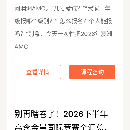
问澳洲AMC。“几号考试？”“我家三年
级报哪个级别？”“怎么报名？个人能报
吗？”别急，今天一次性把2026年澳洲
AMC
查看详情
课程咨询
别再瞎卷了！2026下半年
高含金量国际竞赛全汇总，