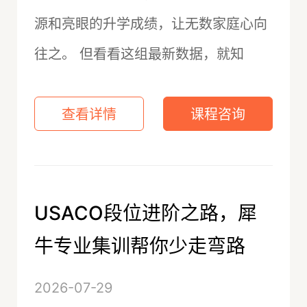
源和亮眼的升学成绩，让无数家庭心向
往之。 但看看这组最新数据，就知
查看详情
课程咨询
USACO段位进阶之路，犀
牛专业集训帮你少走弯路
2026-07-29