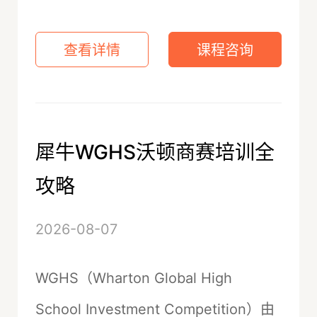
查看详情
课程咨询
犀牛WGHS沃顿商赛培训全
攻略
2026-08-07
WGHS（Wharton Global High
School Investment Competition）由