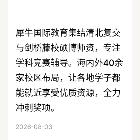
犀牛国际教育集结清北复交
与剑桥藤校硕博师资，专注
学科竞赛辅导。海内外40余
家校区布局，让各地学子都
能就近享受优质资源，全力
冲刺奖项。
2026-08-03