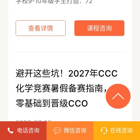
学校9-10年级学生打造：72
查看详情
课程咨询
避开这些坑！2027年CCC
化学竞赛暑假备赛指南，从
零基础到晋级CCO
2026-07-23
电话咨询
微信咨询
在线咨询