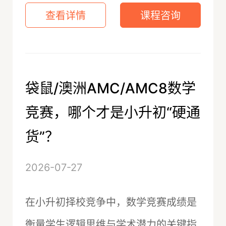
查看详情
课程咨询
袋鼠/澳洲AMC/AMC8数学
竞赛，哪个才是小升初“硬通
货”？
2026-07-27
在小升初择校竞争中，数学竞赛成绩是
衡量学生逻辑思维与学术潜力的关键指