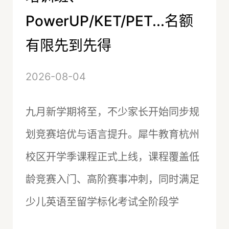
PowerUP/KET/PET...名额
有限先到先得
2026-08-04
九月新学期将至，不少家长开始同步规
划竞赛培优与语言提升。犀牛教育杭州
校区开学季课程正式上线，课程覆盖低
龄竞赛入门、高阶赛事冲刺，同时满足
少儿英语至留学标化考试全阶段学