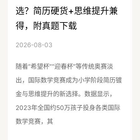
选？简历硬货+思维提升兼
得，附真题下载
2026-08-03
随着“希望杯”“迎春杯”等传统奥赛淡
出，国际数学竞赛成为小学阶段简历镀
金与思维提升的新选择。数据显示，
2023年全国约50万孩子投身各类国际
数学竞赛，其