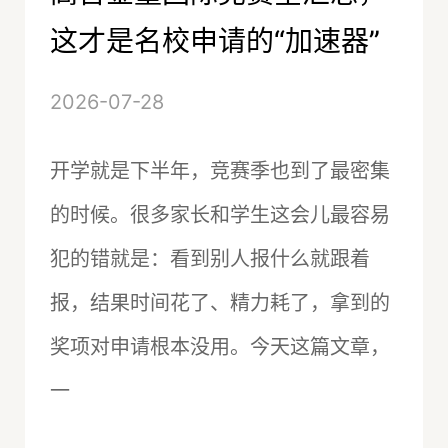
这才是名校申请的“加速器”
2026-07-28
开学就是下半年，竞赛季也到了最密集
的时候。很多家长和学生这会儿最容易
犯的错就是：看到别人报什么就跟着
报，结果时间花了、精力耗了，拿到的
奖项对申请根本没用。今天这篇文章，
一