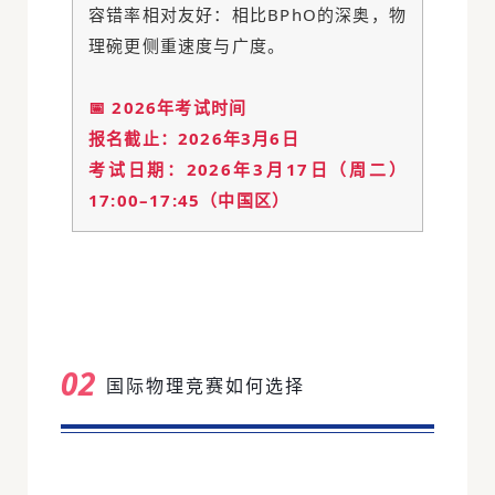
容错率相对友好：相比BPhO的深奥，物
理碗更侧重速度与广度。
📅 2026年考试时间
报名截止：2026年3月6日
考试日期：2026年3月17日（周二）
17:00–17:45（中国区）
02
国际物理竞赛如何选择