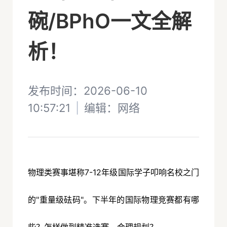
碗/BPhO一文全解
析！
发布时间：2026-06-10
10:57:21
|
编辑：
网络
物理类赛事堪称7-12年级国际学子叩响名校之门
的"重量级砝码"。下半年的国际物理竞赛都有哪