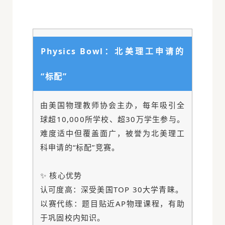
Physics Bowl：北美理工申请的
“标配”
由美国物理教师协会主办，每年吸引全
球超10,000所学校、超30万学生参与。
难度适中但覆盖面广，被誉为北美理工
科申请的“标配”竞赛。
✨ 核心优势
认可度高：深受美国TOP 30大学青睐。
以赛代练：题目贴近AP物理课程，有助
于巩固校内知识。