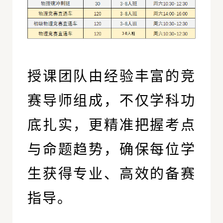
授课团队由经验丰富的竞
赛导师组成，不仅学科功
底扎实，更精准把握考点
与命题趋势，确保每位学
生获得专业、高效的备赛
指导。