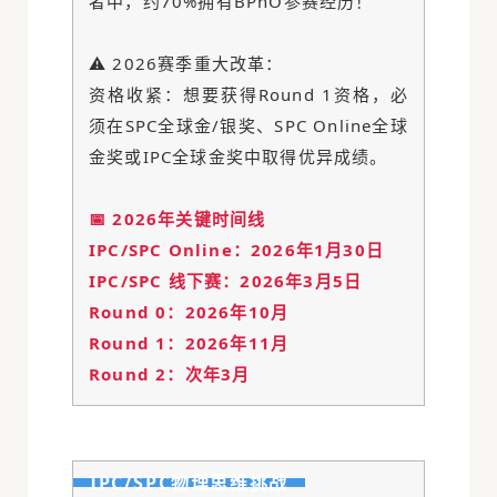
者中，约70%拥有BPhO参赛经历！
⚠️ 2026赛季重大改革：
资格收紧：想要获得Round 1资格，必
须在SPC全球金/银奖、SPC Online全球
金奖或IPC全球金奖中取得优异成绩。
📅 2026年关键时间线
IPC/SPC Online：2026年1月30日
IPC/SPC 线下赛：2026年3月5日
Round 0：2026年10月
Round 1：2026年11月
Round 2：次年3月
IPC/SPC物理思维挑战