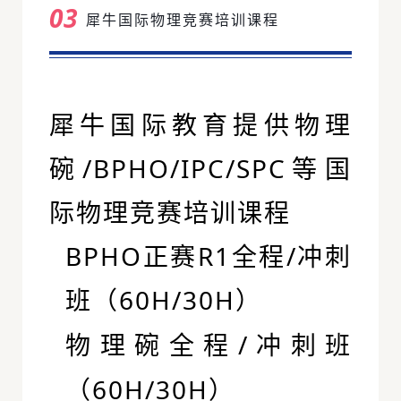
03
犀牛国际物理竞赛培训课程
犀牛国际教育提供物理
碗/BPHO/IPC/SPC等国
际物理竞赛培训课程
BPHO正赛R1全程/冲刺
班（60H/30H）
物理碗全程/冲刺班
（60H/30H）