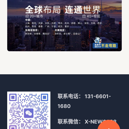
联系电话：
131-6601-
1680
联系微信：
X-NEW0088