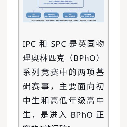
IPC 和 SPC 是英国物
理奥林匹克（BPhO）
系列竞赛中的两项基
础赛事，主要面向初
中生和高低年级高中
生，是进入 BPhO 正