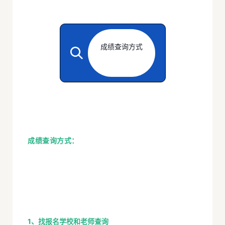
成绩查询方式
成绩查询方式：
1、找报名学校和老师查询