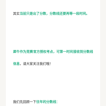
其实
当前只是出了分数，分数线还要再等一段时间。
犀牛作为竞赛官方授权考点，可第一时间接收到分数线
信息
，请大家关注我们哦！
我们先回顾一下
往年的分数线：