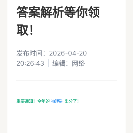
答案解析等你领
取！
发布时间：2026-04-20
20:26:43
|
编辑：
网络
重要通知！今年的
出
分了！
物理碗