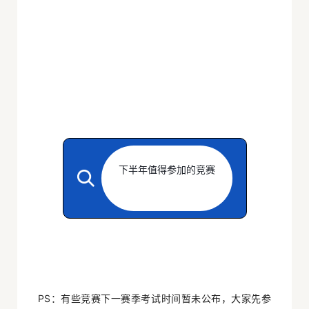
下半年值得参加的竞赛
PS：有些竞赛下一赛季考试时间暂未公布，大家先参