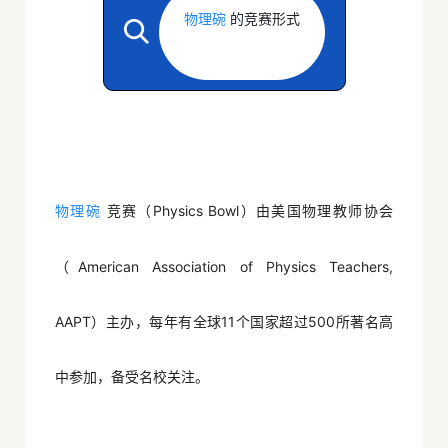
的竞赛形式
物理碗
竞赛（Physics Bowl）由美国物理教师协会
物理碗
（American Association of Physics Teachers,
AAPT）主办，每年有全球11个国家超过500所著名高
中参加，备受名校关注。