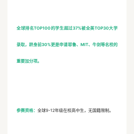
全球排名TOP100的学生超过37%被全美TOP30大学
录取，跻身前30%更是申请耶鲁、MIT、牛剑等名校的
重要加分项。
参赛资格：
全球9-12年级在校高中生，无国籍限制。