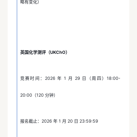
略有变化）
英国化学测评（UKChO）
竞赛时间：2026 年 1 月 29 日（周四）18:00-
20:00（120 分钟）
报名截止：2026 年 1 月 20 日 23:59:59