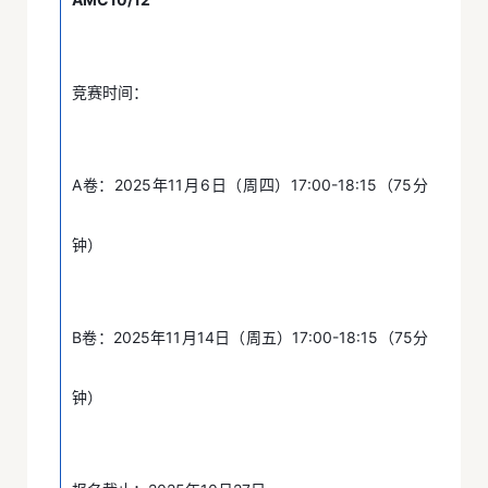
竞赛时间：
A卷：2025年11月6日（周四）17:00-18:15（75分
钟）
B卷：2025年11月14日（周五）17:00-18:15（75分
钟）