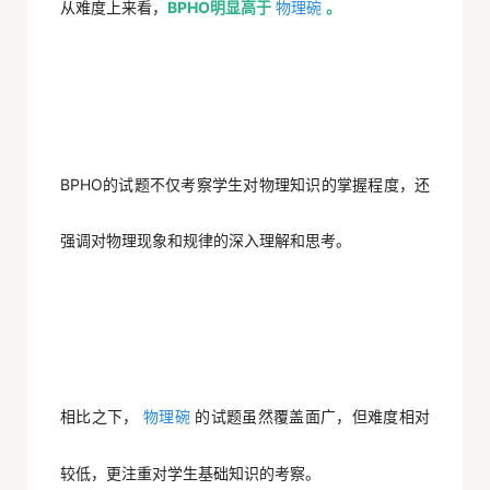
从难度上来看，
BPHO明显高于
。
物理碗
BPHO的试题不仅考察学生对物理知识的掌握程度，还
强调对物理现象和规律的深入理解和思考。
相比之下，
的试题虽然覆盖面广，但难度相对
物理碗
较低，更注重对学生基础知识的考察。