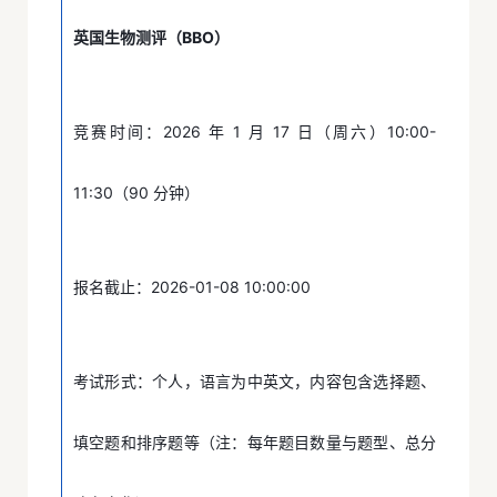
英国生物测评（BBO）
竞赛时间：2026 年 1 月 17 日（周六）10:00-
11:30（90 分钟）
报名截止：2026-01-08 10:00:00
考试形式：个人，语言为中英文，内容包含选择题、
填空题和排序题等（注：每年题目数量与题型、总分