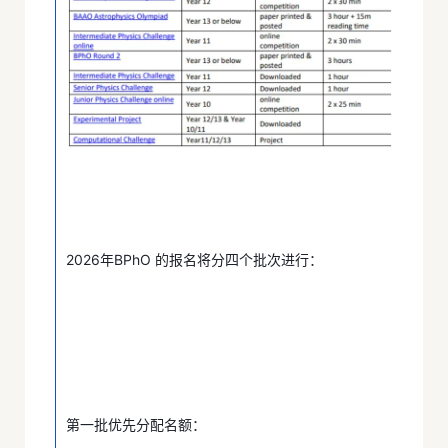
2026年BPhO 的报名将分四个批次进行：
第一批优先分配名额：