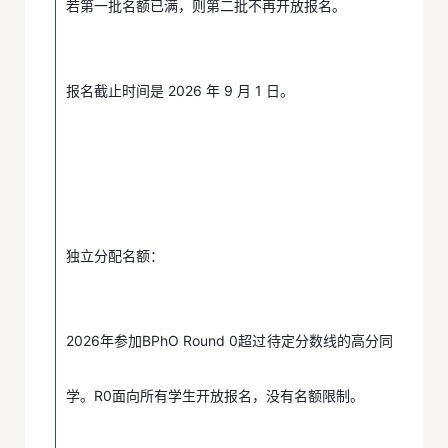
若第一批名额已满，则第二批不再开放报名。
报名截止时间是 2026 年 9 月 1 日。
独立分配名额：
2026年参加BPhO Round 0超过待定分数线的高分同
学。R0面向所有学生开放报名，没有名额限制。