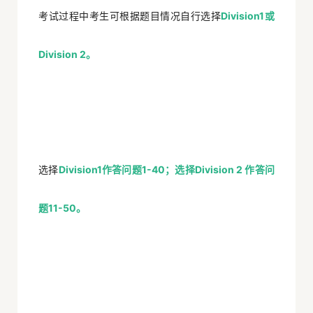
考试过程中考生可根据题目情况自行选择
Division1或
Division 2。
选择
Division1作答问题1-40；选择Division 2 作答问
题11-50。