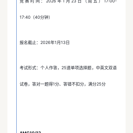
竞赛时间：2026年1月23日（周五）17:00-
17:40（40分钟）
报名截止：2026年1月13日
考试形式：个人作答，25道单项选择题，中英文双语
试卷，答对一题得1分、答错不扣分，满分25分
AMC10/12