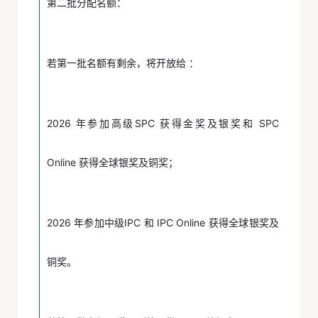
第二批分配名额：
若第一批名额有剩余，将开放给 ：
2026 年参加高级SPC 获得金奖及银奖和 SPC
Online 获得全球银奖及铜奖；
2026 年参加中级IPC 和 IPC Online 获得全球银奖及
铜奖。