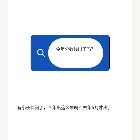
今年分数线出了吗？
有小伙伴问了，今年出这么早吗？去年5月才出。