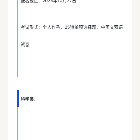
报名截止：2025年10月27日
考试形式：个人作答，25道单项选择题，中英文双语
试卷
科学类：