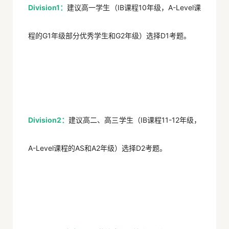
Division1：
建议高
一学生
（IB课程10年级，A-Level课
程的G1年级部分优秀学生和G2年级）选择D1考题。
Division2：
建议高二、高三学生（IB课程11-12年级，
A-Level课程的AS和A2年级）选择D2考题。