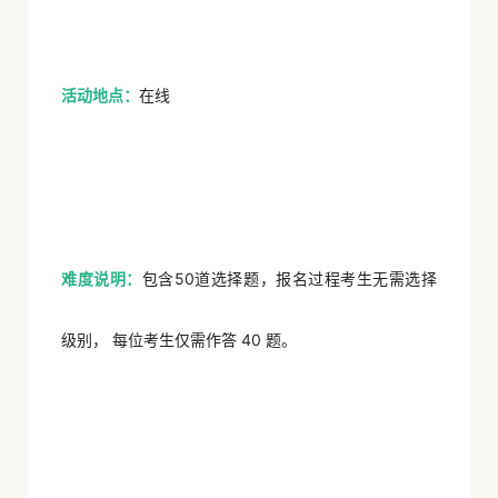
活动地点：
在线
难度说明：
包含50道选择题，报名过程考生无需选择
级别， 每位考生仅需作答 40 题。