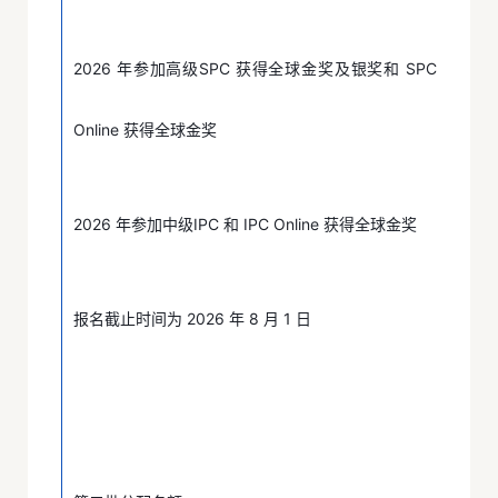
2026 年参加高级SPC 获得全球金奖及银奖和 SPC
Online 获得全球金奖
2026 年参加中级IPC 和 IPC Online 获得全球金奖
报名截止时间为 2026 年 8 月 1 日