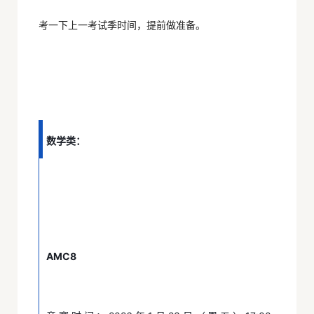
考一下上一考试季时间，提前做准备。
数学类：
AMC8