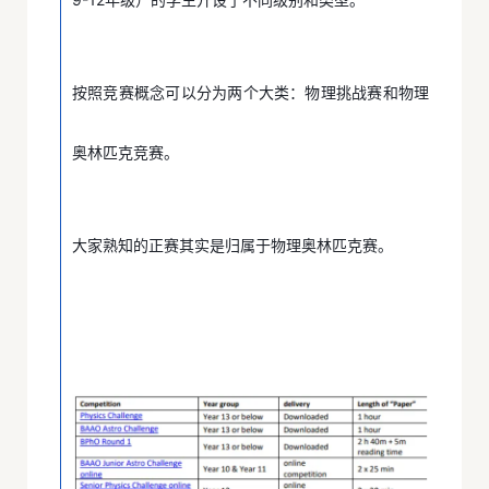
按照竞赛概念可以分为两个大类：物理挑战赛和物理
奥林匹克竞赛。
大家熟知的正赛其实是归属于物理奥林匹克赛。