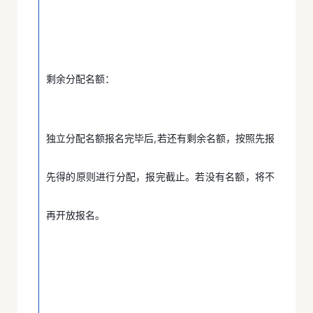
剩余分配名额：
独立分配名额报名完毕后,若还有剩余名额，按照先报
先得的原则进行分配，报完截止。若没有名额，将不
再开放报名。