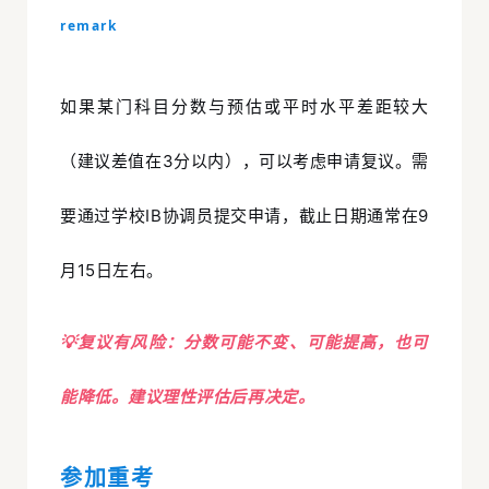
remark
如果某门科目分数与预估或平时水平差距较大
（建议差值在3分以内），可以考虑申请复议。需
要通过学校IB协调员提交申请，截止日期通常在9
月15日左右。
💡复议有风险：分数可能不变、可能提高，也可
能降低。建议理性评估后再决定。
参加重考