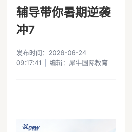
辅导带你暑期逆袭
冲7
发布时间：2026-06-24
09:17:41
|
编辑：
犀牛国际教育