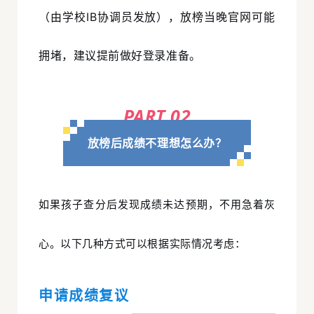
（由学校IB协调员发放），放榜当晚官网可能
拥堵，建议提前做好登录准备。
PART 0
2
放榜后成绩不理想怎么办？
如果孩子查分后发现成绩未达预期，不用急着灰
心。以下几种方式可以根据实际情况考虑：
申请成绩复议