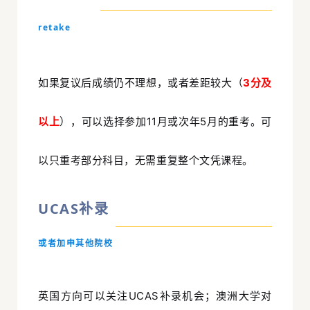
retake
如果复议后成绩仍不理想，或者差距较大（
3分及
以上
），可以选择参加11月或次年5月的重考。可
以只重考部分科目，无需重复整个文凭课程。
UCAS补录
或者加申其他院校
英国方向可以关注UCAS补录机会；澳洲大学对