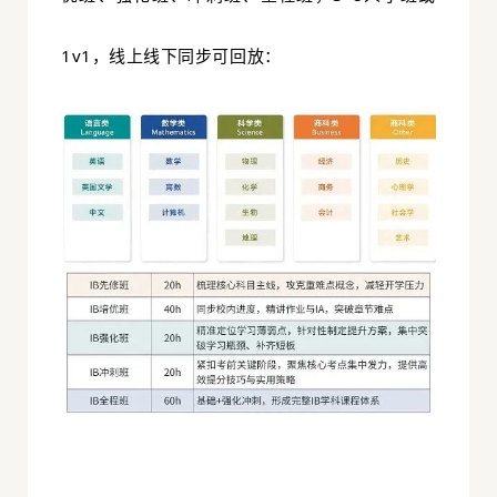
1v1，线上线下同步可回放：