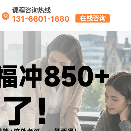
课程咨询热线
131-6601-1680
在线咨询