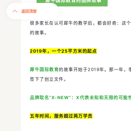
犀牛国际教育的品牌故事
返回顶部
很多家长在认可犀牛的教学后，都会好奇：这
的故事。
2019年，一个25平方米的起点
犀牛国际教育
的故事开始于2019年。那一年
签下了创立文件。
品牌取名“X-NEW”：X代表未知和无限的可
五年时间，服务超过两万学员