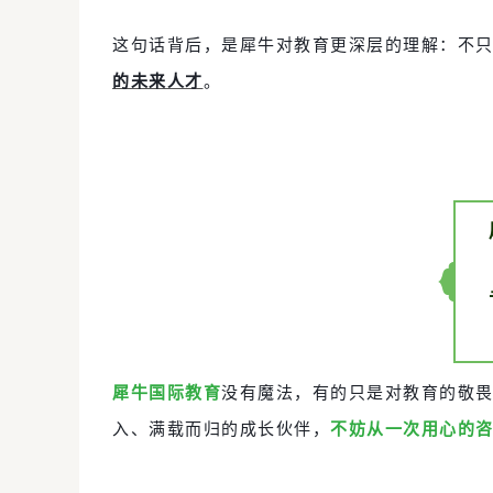
这句话背后，是犀牛对教育更深层的理解：不
的未来人才
。
犀牛国际教育
没有魔法，有的只是对教育的敬
入、满载而归的成长伙伴，
不妨从一次用心的