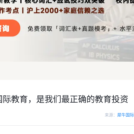
国际教育，是我们最正确的教育投资
来源：
犀牛国际