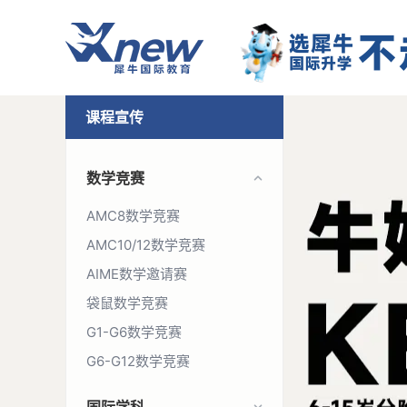
课程宣传
数学竞赛
AMC8数学竞赛
AMC10/12数学竞赛
AIME数学邀请赛
袋鼠数学竞赛
G1-G6数学竞赛
G6-G12数学竞赛