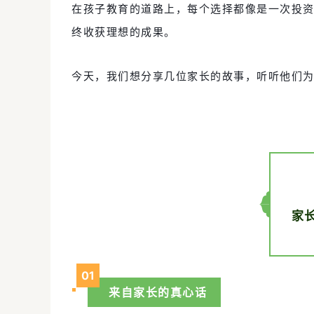
在孩子教育的道路上，每个选择都像是一次投
终收获理想的成果。
今天，我们想分享几位家长的故事，听听他们
家
01
来自家长的真心话