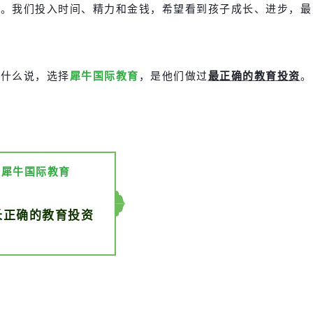
资。我们投入时间、精力和金钱，希望看到孩子成长、进步，最
为什么说，选择
犀牛国际教育
，是他们做过
最正确的教育投资
。
犀牛国际教育
长正确的教育投资