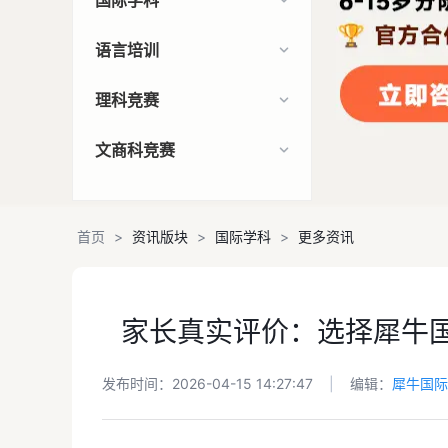
国际学科
语言培训
理科竞赛
文商科竞赛
首页
>
资讯版块
>
国际学科
>
更多资讯
家长真实评价：选择犀牛
发布时间：2026-04-15 14:27:47
|
编辑：
犀牛国际